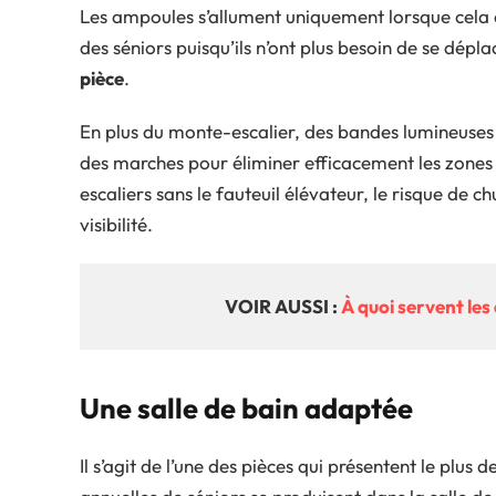
Les ampoules s’allument uniquement lorsque cela e
des séniors puisqu’ils n’ont plus besoin de se dépl
pièce
.
En plus du monte-escalier, des bandes lumineuses
des marches pour éliminer efficacement les zones
escaliers sans le fauteuil élévateur, le risque de 
visibilité.
VOIR AUSSI :
À quoi servent les
Une salle de bain adaptée
Il s’agit de l’une des pièces qui présentent le plu