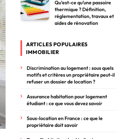
Qu’est-ce qu’une passoire
thermique ? Définition,
réglementation, travaux et
aides de rénovation
ARTICLES POPULAIRES
IMMOBILIER
Discrimination au logement : sous quels
motifs et critères un propriétaire peut-il
refuser un dossier de location ?
Assurance habitation pour logement
étudiant : ce que vous devez savoir
Sous-location en France : ce que le
propriétaire doit savoir