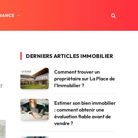
INANCE
DERNIERS ARTICLES IMMOBILIER
Comment trouver un
propriétaire sur La Place de
l’Immobilier ?
if
Estimer son bien immobilier
: comment obtenir une
évaluation fiable avant de
vendre ?