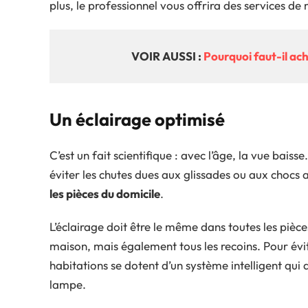
plus, le professionnel vous offrira des services de
VOIR AUSSI :
Pourquoi faut-il ach
Un éclairage optimisé
C’est un fait scientifique : avec l’âge, la vue baiss
éviter les chutes dues aux glissades ou aux chocs 
les pièces du domicile
.
L’éclairage doit être le même dans toutes les pièces
maison, mais également tous les recoins. Pour évi
habitations se dotent d’un système intelligent qui 
lampe.