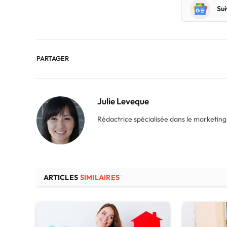
Sui
PARTAGER
Julie Leveque
Rédactrice spécialisée dans le marketing, 
ARTICLES
SIMILAIRES