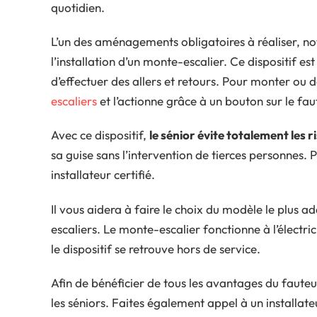
quotidien.
L’un des aménagements obligatoires à réaliser, no
l’installation d’un monte-escalier. Ce dispositif est
d’effectuer des allers et retours. Pour monter ou 
escaliers
et l’actionne grâce à un bouton sur le fau
Avec ce dispositif,
le sénior évite totalement les r
sa guise sans l’intervention de tierces personnes. 
installateur certifié.
Il vous aidera à faire le choix du modèle le plus a
escaliers. Le monte-escalier fonctionne à l’électri
le dispositif se retrouve hors de service.
Afin de bénéficier de tous les avantages du fauteu
les séniors. Faites également appel à un installat