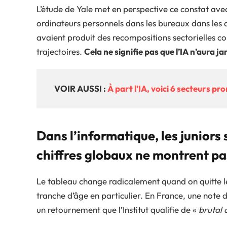
L’étude de Yale met en perspective ce constat ave
ordinateurs personnels dans les bureaux dans les a
avaient produit des recompositions sectorielles c
trajectoires.
Cela ne signifie pas que l’IA n’aura 
VOIR AUSSI :
À part l’IA, voici 6 secteurs p
Dans l’informatique, les juniors
chiffres globaux ne montrent pa
Le tableau change radicalement quand on quitte le
tranche d’âge en particulier. En France, une note
un retournement que l’Institut qualifie de «
brutal 