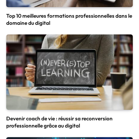
Top 10 meilleures formations professionnelles dans le
domaine du digital
Devenir coach de vie : réussir sa reconversion
professionnelle grâce au digital