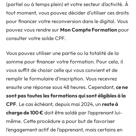
(partiel ou à temps plein) et votre secteur d’activité. À
tout moment, vous pouvez décider d’utiliser ces droits
pour financer votre reconversion dans le digital. Vous
pouvez vous rendre sur
Mon Compte Formation
pour
consulter votre solde CPF.
Vous pouvez utiliser une partie ou la totalité de la
somme pour financer votre formation. Pour cela, il
vous suffit de choisir celle qui vous convient et de
remplir le formulaire d’inscription. Vous recevrez
ensuite une réponse sous 48 heures. Cependant,
ce ne
sont pas toutes les formations qui sont éligibles à la
CPF
. Le cas échéant, depuis mai 2024, un
reste à
charge de 100 €
doit être soldé par l’apprenant lui-
même. Cette procédure a pour but de favoriser
l’engagement actif de l’apprenant, mais certains en