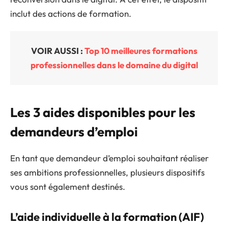
inclut des actions de formation.
VOIR AUSSI :
Top 10 meilleures formations
professionnelles dans le domaine du digital
Les 3 aides disponibles pour les
demandeurs d’emploi
En tant que demandeur d’emploi souhaitant réaliser
ses ambitions professionnelles, plusieurs dispositifs
vous sont également destinés.
L’aide individuelle à la formation (AIF)