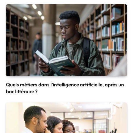
Quels métiers dans l’intelligence artificielle, après un
bac littéraire ?