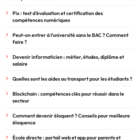
Pix : test d’évaluation et certification des
compétences numériques
Peut-on entrer à l’université sans le BAC ? Comment
faire ?
Devenir informaticien : métier, études, diplôme et
salaire
Quelles sont les aides au transport pour les étudiants ?
Blockchain : compétences clés pour réussir dans le
secteur
Comment devenir éloquent ? Conseils pour meilleure
éloquence
École directe : portail web et app pour parents et