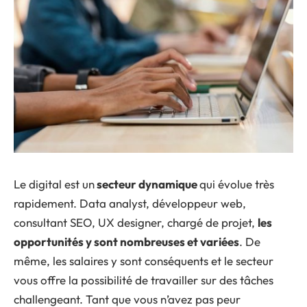
Le digital est un
secteur dynamique
qui évolue très
rapidement. Data analyst, développeur web,
consultant SEO, UX designer, chargé de projet,
les
opportunités y sont nombreuses et variées
. De
même, les salaires y sont conséquents et le secteur
vous offre la possibilité de travailler sur des tâches
challengeant. Tant que vous n’avez pas peur