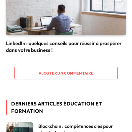
LinkedIn : quelques conseils pour réussir à prospérer
dans votre business !
AJOUTER UN COMMENTAIRE
DERNIERS ARTICLES ÉDUCATION ET
FORMATION
Blockchain : compétences clés pour