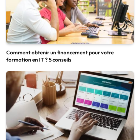
Comment obtenir un financement pour votre
formation en IT ? 5 conseils