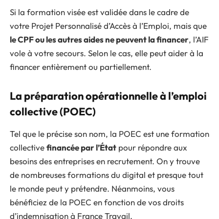
Si la formation visée est validée dans le cadre de
votre Projet Personnalisé d’Accès à l’Emploi, mais que
le CPF ou les autres aides ne peuvent la financer
, l’AIF
vole à votre secours. Selon le cas, elle peut aider à la
financer entièrement ou partiellement.
La préparation opérationnelle à l’emploi
collective (POEC)
Tel que le précise son nom, la POEC est une formation
collective
financée par l’État
pour répondre aux
besoins des entreprises en recrutement. On y trouve
de nombreuses formations du digital et presque tout
le monde peut y prétendre. Néanmoins, vous
bénéficiez de la POEC en fonction de vos droits
d’indemnisation à France Travail.