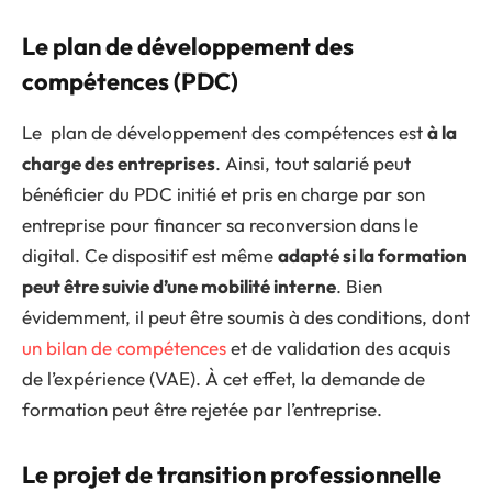
Le plan de développement des
compétences (PDC)
Le plan de développement des compétences est
à la
charge des entreprises
. Ainsi, tout salarié peut
bénéficier du PDC initié et pris en charge par son
entreprise pour financer sa reconversion dans le
digital. Ce dispositif est même
adapté si la formation
peut être suivie d’une mobilité interne
. Bien
évidemment, il peut être soumis à des conditions, dont
un bilan de compétences
et de validation des acquis
de l’expérience (VAE). À cet effet, la demande de
formation peut être rejetée par l’entreprise.
Le projet de transition professionnelle