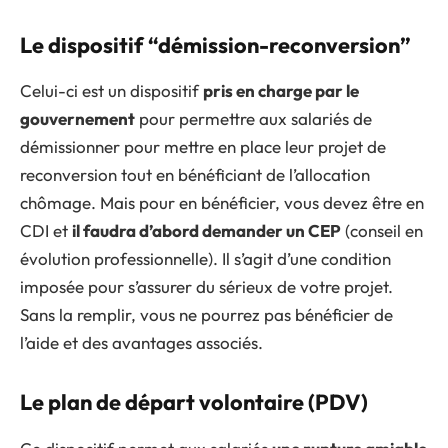
Le dispositif “démission-reconversion”
Celui-ci est un dispositif
pris en charge par le
gouvernement
pour permettre aux salariés de
démissionner pour mettre en place leur projet de
reconversion tout en bénéficiant de l’allocation
chômage. Mais pour en bénéficier, vous devez être en
CDI et
il faudra d’abord demander un CEP
(conseil en
évolution professionnelle). Il s’agit d’une condition
imposée pour s’assurer du sérieux de votre projet.
Sans la remplir, vous ne pourrez pas bénéficier de
l’aide et des avantages associés.
Le plan de départ volontaire (PDV)