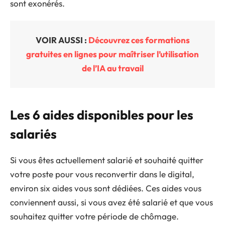
sont exonérés.
VOIR AUSSI :
Découvrez ces formations
gratuites en lignes pour maîtriser l’utilisation
de l’IA au travail
Les 6 aides disponibles pour les
salariés
Si vous êtes actuellement salarié et souhaité quitter
votre poste pour vous reconvertir dans le digital,
environ six aides vous sont dédiées. Ces aides vous
conviennent aussi, si vous avez été salarié et que vous
souhaitez quitter votre période de chômage.