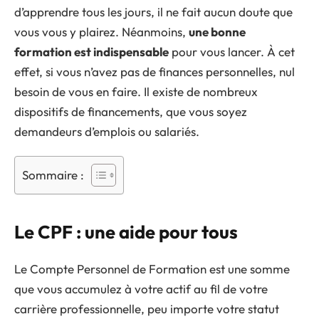
d’apprendre tous les jours, il ne fait aucun doute que
vous vous y plairez. Néanmoins,
une bonne
formation est indispensable
pour vous lancer. À cet
effet, si vous n’avez pas de finances personnelles, nul
besoin de vous en faire. Il existe de nombreux
dispositifs de financements, que vous soyez
demandeurs d’emplois ou salariés.
Sommaire :
Le CPF : une aide pour tous
Le Compte Personnel de Formation est une somme
que vous accumulez à votre actif au fil de votre
carrière professionnelle, peu importe votre statut