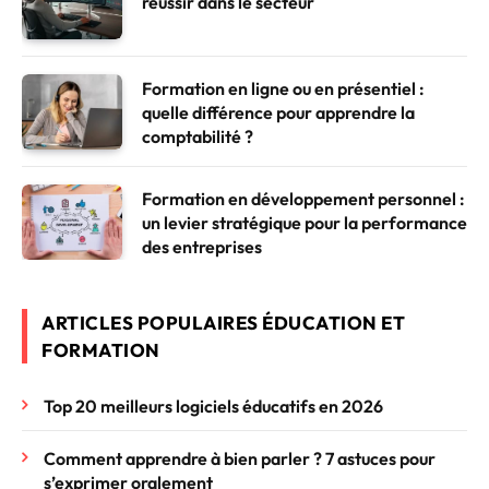
réussir dans le secteur
Formation en ligne ou en présentiel :
quelle différence pour apprendre la
comptabilité ?
Formation en développement personnel :
un levier stratégique pour la performance
des entreprises
ARTICLES POPULAIRES ÉDUCATION ET
FORMATION
Top 20 meilleurs logiciels éducatifs en 2026
Comment apprendre à bien parler ? 7 astuces pour
s’exprimer oralement