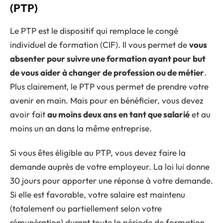
(PTP)
Le PTP est le dispositif qui remplace le congé
individuel de formation (CIF). Il vous permet de
vous
absenter pour suivre une formation ayant pour but
de vous aider à changer de profession ou de métier
.
Plus clairement, le PTP vous permet de prendre votre
avenir en main. Mais pour en bénéficier, vous devez
avoir fait
au moins deux ans en tant que salarié
et au
moins un an dans la même entreprise.
Si vous êtes éligible au PTP, vous devez faire la
demande auprès de votre employeur. La loi lui donne
30 jours pour apporter une réponse à votre demande.
Si elle est favorable, votre salaire est maintenu
(totalement ou partiellement selon votre
rémunération) durant toute la période de formation.