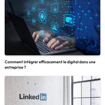
Comment intégrer efficacement le digital dans une
entreprise ?