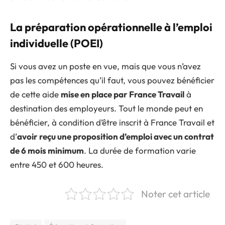
La préparation opérationnelle à l’emploi
individuelle (POEI)
Si vous avez un poste en vue, mais que vous n’avez
pas les compétences qu’il faut, vous pouvez bénéficier
de cette aide
mise en place par France Travail
à
destination des employeurs. Tout le monde peut en
bénéficier, à condition d’être inscrit à France Travail et
d’
avoir reçu une proposition d’emploi avec un contrat
de 6 mois minimum
. La durée de formation varie
entre 450 et 600 heures.
Noter cet article