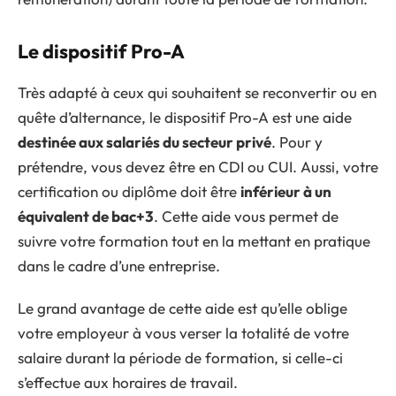
Le dispositif Pro-A
Très adapté à ceux qui souhaitent se reconvertir ou en
quête d’alternance, le dispositif Pro-A est une aide
destinée aux salariés du secteur privé
. Pour y
prétendre, vous devez être en CDI ou CUI. Aussi, votre
certification ou diplôme doit être
inférieur à un
équivalent de bac+3
. Cette aide vous permet de
suivre votre formation tout en la mettant en pratique
dans le cadre d’une entreprise.
Le grand avantage de cette aide est qu’elle oblige
votre employeur à vous verser la totalité de votre
salaire durant la période de formation, si celle-ci
s’effectue aux horaires de travail.