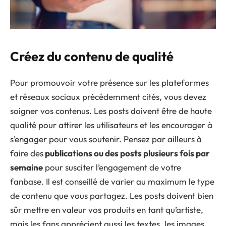
Créez du contenu de qualité
Pour promouvoir votre présence sur les plateformes
et réseaux sociaux précédemment cités, vous devez
soigner vos contenus. Les posts doivent être de haute
qualité pour attirer les utilisateurs et les encourager à
s’engager pour vous soutenir. Pensez par ailleurs à
faire des
publications ou des posts plusieurs fois par
semaine
pour susciter l’engagement de votre
fanbase. Il est conseillé de varier au maximum le type
de contenu que vous partagez. Les posts doivent bien
sûr mettre en valeur vos produits en tant qu’artiste,
mais les fans apprécient aussi les textes, les images