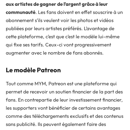
aux artistes de gagner de l’argent grâce à leur
communauté
. Les fans doivent en effet souscrire à un
abonnement s’ils veulent voir les photos et vidéos
publiées par leurs artistes préférés. L’avantage de
cette plateforme, c’est que c’est le modèle lui-même
qui fixe ses tarifs. Ceux-ci vont progressivement
augmenter avec le nombre de fans abonnés.
Le modèle Patreon
Tout comme MYM, Patreon est une plateforme qui
permet de recevoir un soutien financier de la part des
fans. En contrepartie de leur investissement financier,
les supporters vont bénéficier de certains avantages
comme des téléchargements exclusifs et des contenus
sans publicité. Ils peuvent également faire des