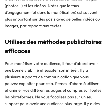
(photos…) et les vidéos. Notez que le taux
d’engagement (et donc la monétisation) est souvent
plus important sur des posts avec de belles vidéos ou
images, par rapport aux textes.
Utilisez des méthodes publicitaires
efficaces
Pour monétiser votre audience, il faut d’abord avoir
une bonne visibilité et susciter son intérêt. Il y a
plusieurs supports de communication que vous
pouvez exploiter pour cela. Pensez d’abord à utiliser
et animer vos différentes pages et comptes sur toutes
les plateformes. Ne vous focalisez pas sur un seul
support pour avoir une audience plus large. Il y a des