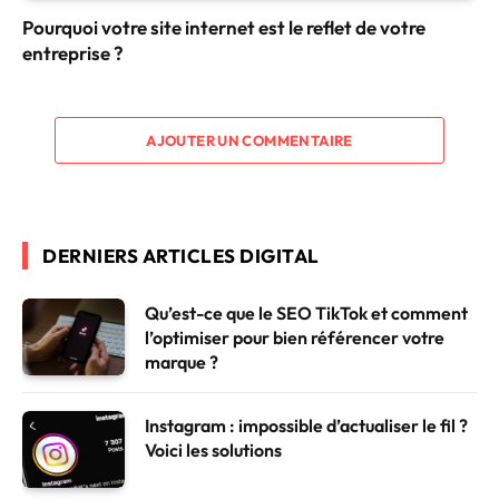
Pourquoi votre site internet est le reflet de votre
entreprise ?
AJOUTER UN COMMENTAIRE
DERNIERS ARTICLES DIGITAL
Qu’est-ce que le SEO TikTok et comment
l’optimiser pour bien référencer votre
marque ?
Instagram : impossible d’actualiser le fil ?
Voici les solutions