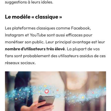
suggestions à leurs idoles.
Le modèle « classique »
Les plateformes classiques comme Facebook,
Instagram et YouTube sont aussi efficaces pour
monétiser son public. Leur principal avantage est leur
nombre d’utilisateurs très élevé
. La plupart de vos
fans sont probablement des utilisateurs assidus de ces
réseaux sociaux.