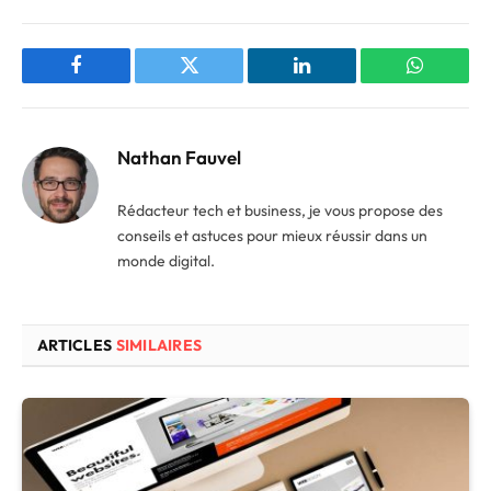
Facebook
Twitter
LinkedIn
WhatsAp
Nathan Fauvel
Rédacteur tech et business, je vous propose des
conseils et astuces pour mieux réussir dans un
monde digital.
ARTICLES
SIMILAIRES