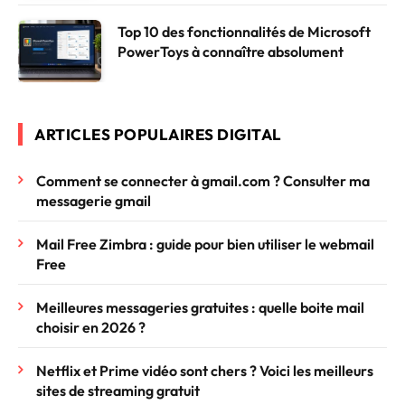
Top 10 des fonctionnalités de Microsoft
PowerToys à connaître absolument
ARTICLES POPULAIRES DIGITAL
Comment se connecter à gmail.com ? Consulter ma
messagerie gmail
Mail Free Zimbra : guide pour bien utiliser le webmail
Free
Meilleures messageries gratuites : quelle boite mail
choisir en 2026 ?
Netflix et Prime vidéo sont chers ? Voici les meilleurs
sites de streaming gratuit