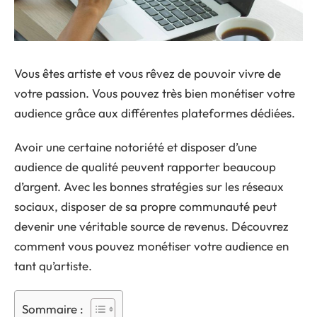
Vous êtes artiste et vous rêvez de pouvoir vivre de
votre passion. Vous pouvez très bien monétiser votre
audience grâce aux différentes plateformes dédiées.
Avoir une certaine notoriété et disposer d’une
audience de qualité peuvent rapporter beaucoup
d’argent. Avec les bonnes stratégies sur les réseaux
sociaux, disposer de sa propre communauté peut
devenir une véritable source de revenus. Découvrez
comment vous pouvez monétiser votre audience en
tant qu’artiste.
Sommaire :