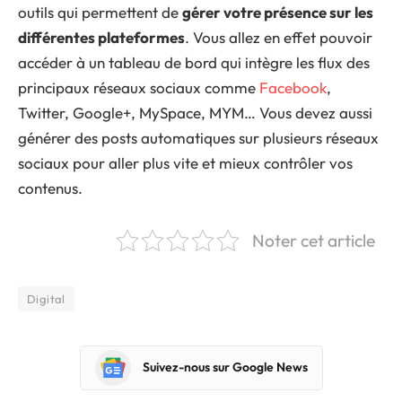
outils qui permettent de
gérer votre présence sur les
différentes plateformes
. Vous allez en effet pouvoir
accéder à un tableau de bord qui intègre les flux des
principaux réseaux sociaux comme
Facebook
,
Twitter, Google+, MySpace, MYM… Vous devez aussi
générer des posts automatiques sur plusieurs réseaux
sociaux pour aller plus vite et mieux contrôler vos
contenus.
Noter cet article
Digital
Suivez-nous sur Google News