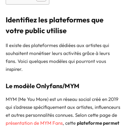
Identifiez les plateformes que
votre public utilise
Il existe des plateformes dédiées aux artistes qui
souhaitent monétiser leurs activités grâce à leurs
fans. Voici quelques modèles qui pourront vous
inspirer.
Le modèle Onlyfans/MYM
MYM (Me You More) est un réseau social créé en 2019
qui s’adresse spécifiquement aux artistes, influenceurs
et autres personnalités connues. Selon cette page de
présentation de MYM Fans
, cette
plateforme permet