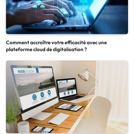
Comment accroître votre efficacité avec une
plateforme cloud de digitalisation ?