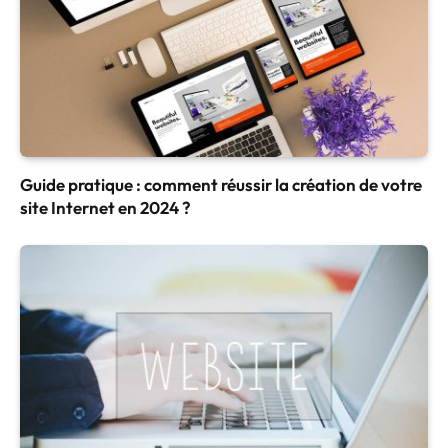
Guide pratique : comment réussir la création de votre
site Internet en 2024 ?