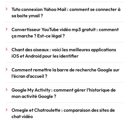
Tuto connexion Yahoo Mail : comment se connecter à
sa boite ymail ?
Convertisseur YouTube vidéo mp3 gratuit : comment
ça marche ? Est-ce légal ?
Chant des oiseaux : voici les meilleures applications
iOS et Android pour les identifier
Comment remettre la barre de recherche Google sur
l’écran d’accueil ?
Google My Activity : comment gérer l’historique de
mon activité Google ?
Omegle et Chatroulette : comparaison des sites de
chat vidéo