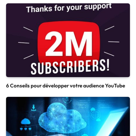
6 Conseils pour développer votre audience YouTube