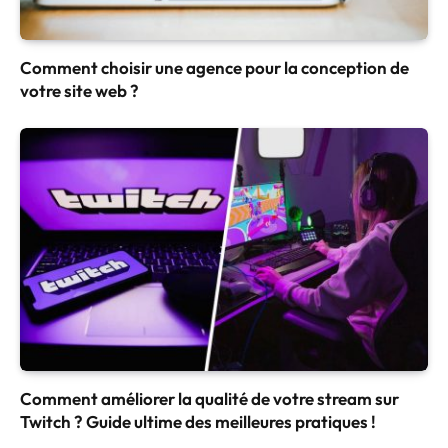
Comment choisir une agence pour la conception de
votre site web ?
Comment améliorer la qualité de votre stream sur
Twitch ? Guide ultime des meilleures pratiques !