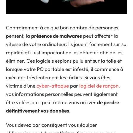
Contrairement à ce que bon nombre de personnes
pensent, la
présence de malwares
peut affecter la
vitesse de votre ordinateur. Ils jouent fortement sur sa
rapidité et il est important de les détecter afin de les
éliminer. Ces logiciels espions pullulent sur la toile et
lorsque votre PC portable est infesté, il commence à
exécuter très lentement les tâches. Si vous êtes
victime d’une
cyber-attaque
par
logiciel de rançon
,
vos informations personnelles peuvent également
être volées ou il peut même vous arriver
de perdre
définitivement vos données.
Vous devez par conséquent vous équiper