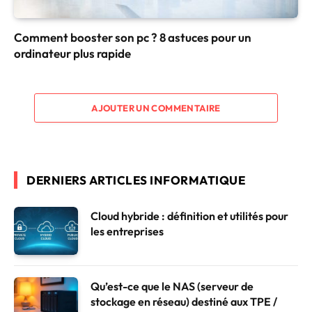
Comment booster son pc ? 8 astuces pour un
ordinateur plus rapide
AJOUTER UN COMMENTAIRE
DERNIERS ARTICLES INFORMATIQUE
Cloud hybride : définition et utilités pour
les entreprises
Qu’est-ce que le NAS (serveur de
stockage en réseau) destiné aux TPE /