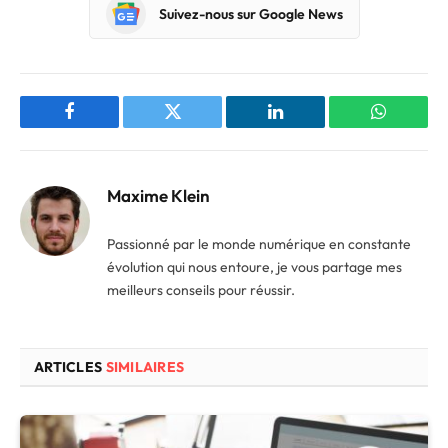
Suivez-nous sur Google News
Facebook
Twitter
LinkedIn
WhatsAp
Maxime Klein
Passionné par le monde numérique en constante
évolution qui nous entoure, je vous partage mes
meilleurs conseils pour réussir.
ARTICLES
SIMILAIRES