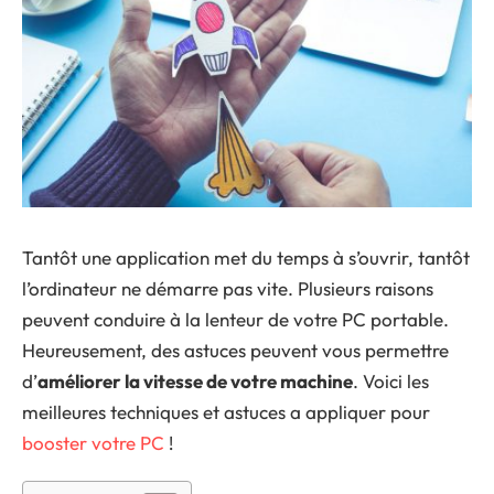
Tantôt une application met du temps à s’ouvrir, tantôt
l’ordinateur ne démarre pas vite. Plusieurs raisons
peuvent conduire à la lenteur de votre PC portable.
Heureusement, des astuces peuvent vous permettre
d’
améliorer la vitesse de votre machine
. Voici les
meilleures techniques et astuces a appliquer pour
booster votre PC
!