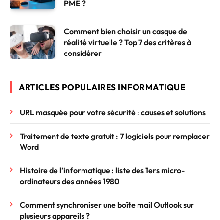
PME ?
Comment bien choisir un casque de
réalité virtuelle ? Top 7 des critères à
considérer
ARTICLES POPULAIRES INFORMATIQUE
URL masquée pour votre sécurité : causes et solutions
Traitement de texte gratuit : 7 logiciels pour remplacer
Word
Histoire de l’informatique : liste des 1ers micro-
ordinateurs des années 1980
Comment synchroniser une boîte mail Outlook sur
plusieurs appareils ?