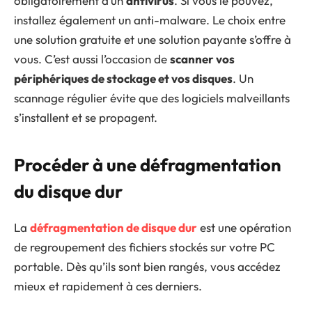
obligatoirement d’un
antivirus
. Si vous le pouvez,
installez également un anti-malware. Le choix entre
une solution gratuite et une solution payante s’offre à
vous. C’est aussi l’occasion de
scanner vos
périphériques de stockage et vos disques
. Un
scannage régulier évite que des logiciels malveillants
s’installent et se propagent.
Procéder à une défragmentation
du disque dur
La
défragmentation de disque dur
est une opération
de regroupement des fichiers stockés sur votre PC
portable. Dès qu’ils sont bien rangés, vous accédez
mieux et rapidement à ces derniers.