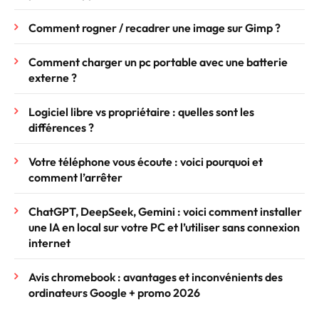
Comment rogner / recadrer une image sur Gimp ?
Comment charger un pc portable avec une batterie
externe ?
Logiciel libre vs propriétaire : quelles sont les
différences ?
Votre téléphone vous écoute : voici pourquoi et
comment l’arrêter
ChatGPT, DeepSeek, Gemini : voici comment installer
une IA en local sur votre PC et l’utiliser sans connexion
internet
Avis chromebook : avantages et inconvénients des
ordinateurs Google + promo 2026