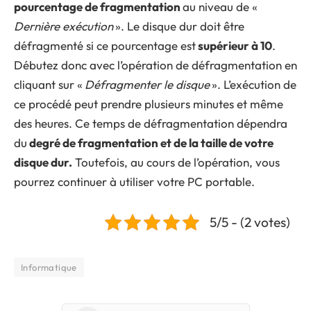
pourcentage de fragmentation
au niveau de «
Dernière exécution
». Le disque dur doit être
défragmenté si ce pourcentage est
supérieur à 10
.
Débutez donc avec l’opération de défragmentation en
cliquant sur «
Défragmenter le disque
». L’exécution de
ce procédé peut prendre plusieurs minutes et même
des heures. Ce temps de défragmentation dépendra
du
degré de fragmentation et de la taille de votre
disque dur.
Toutefois, au cours de l’opération, vous
pourrez continuer à utiliser votre PC portable.
5/5 - (2 votes)
Informatique