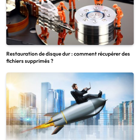
Restauration de disque dur : comment récupérer des
fichiers supprimés ?