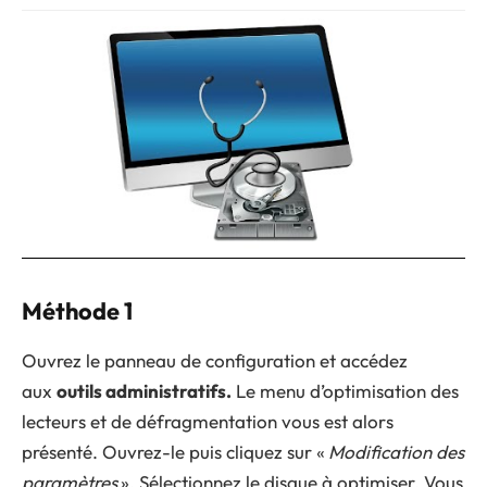
Méthode 1
Ouvrez le panneau de configuration et accédez
aux
outils administratifs.
Le menu d’optimisation des
lecteurs et de défragmentation vous est alors
présenté. Ouvrez-le puis cliquez sur «
Modification des
paramètres
». Sélectionnez le disque à optimiser. Vous