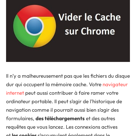
Il n’y a malheureusement pas que les fichiers du disque
dur qui occupent la mémoire cache. Votre
navigateur
internet
peut aussi contribuer à faire ramer votre
ordinateur portable. Il peut s’agir de l’historique de
navigation comme il pourrait aussi bien s’agir des
formulaires,
des téléchargements
et des autres
requêtes que vous lancez. Les connexions actives
et
les cookies
s’accumulent également dans le