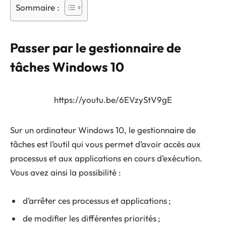
Sommaire :
Passer par le gestionnaire de
tâches Windows 10
https://youtu.be/6EVzyStV9gE
Sur un ordinateur Windows 10, le gestionnaire de
tâches est l’outil qui vous permet d’avoir accès aux
processus et aux applications en cours d’exécution.
Vous avez ainsi la possibilité :
d’arrêter ces processus et applications ;
de modifier les différentes priorités ;