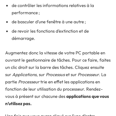
de contrôler les informations relatives à la
performance ;
de basculer d’une fenêtre à une autre ;
de revoir les fonctions d’extinction et de
démarrage.
Augmentez donc la vitesse de votre PC portable en
ouvrant le gestionnaire de tâches. Pour ce faire, faites
un clic droit sur la barre des tâches. Cliquez ensuite
sur
Applications
, sur
Processus
et sur
Processeur
. La
partie
Processeur
trie en effet les applications en
fonction de leur utilisation du processeur. Rendez-
vous à présent sur chacune des
applications que vous
n’utilisez pas.
Une fois que vous aurez cliqué sur l’une d’entre