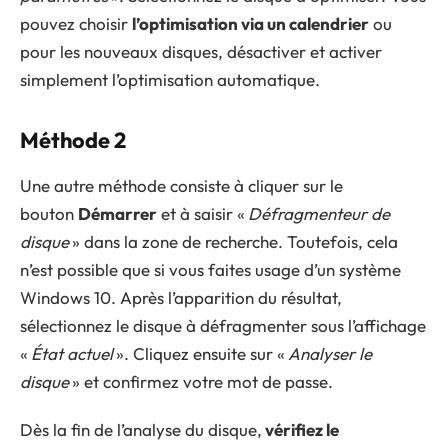
pouvez choisir
l
’optimisation via un calendrier
ou
pour les nouveaux disques, désactiver et activer
simplement l’optimisation automatique.
Méthode 2
Une autre méthode consiste à cliquer sur le
bouton
Démarrer
et à saisir «
Défragmenteur de
disque
» dans la zone de recherche. Toutefois, cela
n’est possible que si vous faites usage d’un système
Windows 10. Après l’apparition du résultat,
sélectionnez le disque à défragmenter sous l’affichage
«
État actuel
». Cliquez ensuite sur «
Analyser le
disque
» et confirmez votre mot de passe.
Dès la fin de l’analyse du disque,
vérifiez le