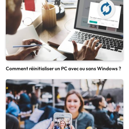
Comment réinitialiser un PC avec ou sans Windows ?