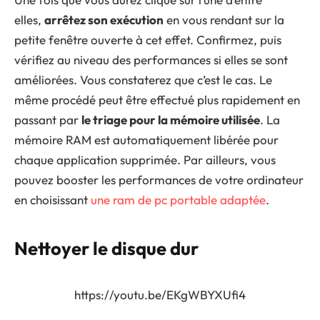
elles,
arrêtez son exécution
en vous rendant sur la
petite fenêtre ouverte à cet effet. Confirmez, puis
vérifiez au niveau des performances si elles se sont
améliorées. Vous constaterez que c’est le cas. Le
même procédé peut être effectué plus rapidement en
passant par
le triage pour la mémoire utilisée
. La
mémoire RAM est automatiquement libérée pour
chaque application supprimée. Par ailleurs, vous
pouvez booster les performances de votre ordinateur
en choisissant
une ram de pc portable adaptée
.
Nettoyer le disque dur
https://youtu.be/EKgWBYXUfi4