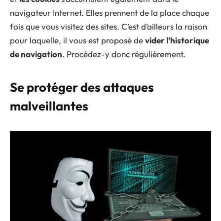
navigateur Internet. Elles prennent de la place chaque
fois que vous visitez des sites. C’est d’ailleurs la raison
pour laquelle, il vous est proposé de
vider l’historique
de navigation
. Procédez-y donc régulièrement.
Se protéger des attaques
malveillantes