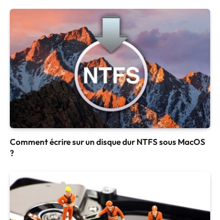
Comment écrire sur un disque dur NTFS sous MacOS
?