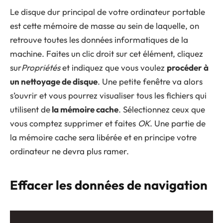
Le disque dur principal de votre ordinateur portable
est cette mémoire de masse au sein de laquelle, on
retrouve toutes les données informatiques de la
machine. Faites un clic droit sur cet élément, cliquez
sur
Propriétés
et indiquez que vous voulez
procéder à
un nettoyage de disque
. Une petite fenêtre va alors
s’ouvrir et vous pourrez visualiser tous les fichiers qui
utilisent de
la mémoire cache
. Sélectionnez ceux que
vous comptez supprimer et faites
OK
. Une partie de
la mémoire cache sera libérée et en principe votre
ordinateur ne devra plus ramer.
Effacer les données de navigation