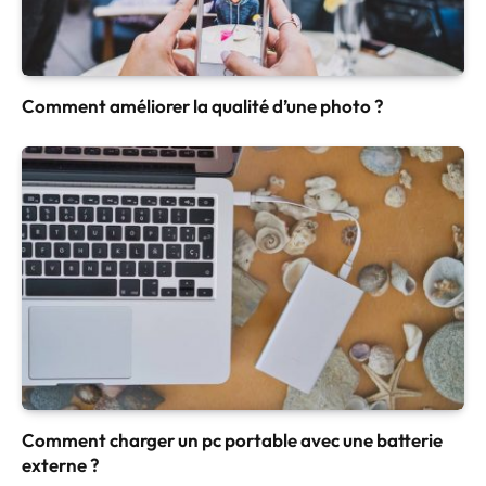
Comment améliorer la qualité d’une photo ?
Comment charger un pc portable avec une batterie
externe ?