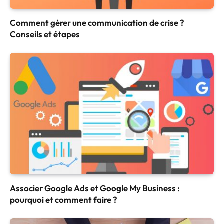
Comment gérer une communication de crise ?
Conseils et étapes
Associer Google Ads et Google My Business :
pourquoi et comment faire ?