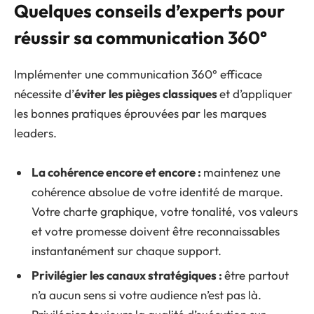
Quelques conseils d’experts pour
réussir sa communication 360°
Implémenter une communication 360° efficace
nécessite d’
éviter les pièges classiques
et d’appliquer
les bonnes pratiques éprouvées par les marques
leaders.
La cohérence encore et encore :
maintenez une
cohérence absolue de votre identité de marque.
Votre charte graphique, votre tonalité, vos valeurs
et votre promesse doivent être reconnaissables
instantanément sur chaque support.
Privilégier les canaux stratégiques :
être partout
n’a aucun sens si votre audience n’est pas là.