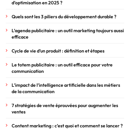
d’optimisation en 2025 ?
Quels sont les 3 piliers du développement durable ?
L’agenda publicitaire : un outil marketing toujours aussi
efficace
Cycle de vie d’un produit : définition et étapes
Le totem publicitaire : un outil efficace pour votre
communication
L’impact de l’intelligence artificielle dans les métiers
de la communication
7 stratégies de vente éprouvées pour augmenter les
ventes
Content marketing : c’est quoi et comment se lancer ?