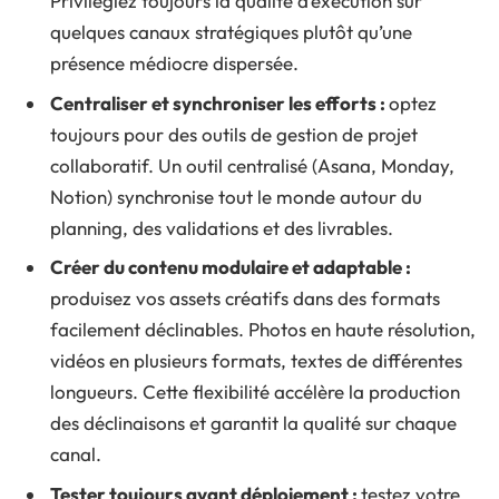
Privilégiez toujours la qualité d’exécution sur
quelques canaux stratégiques plutôt qu’une
présence médiocre dispersée.
Centraliser et synchroniser les efforts :
optez
toujours pour des outils de gestion de projet
collaboratif. Un outil centralisé (Asana, Monday,
Notion) synchronise tout le monde autour du
planning, des validations et des livrables.
Créer du contenu modulaire et adaptable :
produisez vos assets créatifs dans des formats
facilement déclinables. Photos en haute résolution,
vidéos en plusieurs formats, textes de différentes
longueurs. Cette flexibilité accélère la production
des déclinaisons et garantit la qualité sur chaque
canal.
Tester toujours avant déploiement :
testez votre