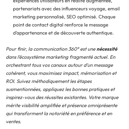
expériences utilisateurs en réalité augmentée,
partenariats avec des influenceurs voyage, email
marketing personnalisé, SEO optimisé. Chaque
point de contact digital renforce le message
d’appartenance et de découverte authentique.
Pour finir, la communication 360° est une
nécessité
dans l’écosystème marketing fragmenté actuel. En
orchestrant tous vos canaux autour d’un message
cohérent, vous maximisez impact, mémorisation et
ROI. Suivez méthodiquement les étapes
susmentionnées, appliquez les bonnes pratiques et
inspirez-vous des réussites existantes. Votre marque
mérite visibilité amplifiée et présence omniprésente
qui transforment la notoriété en préférence et en
ventes.