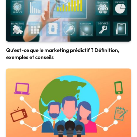
Qu’est-ce que le marketing prédictif ? Définition,
exemples et conseils