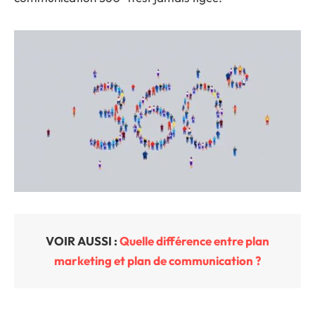
VOIR AUSSI :
Quelle différence entre plan
marketing et plan de communication ?