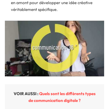
en amont pour développer une idée créative
véritablement spécifique.
VOIR AUSSI :
Quels sont les différents types
de communication digitale ?