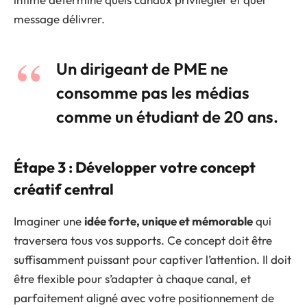
message délivrer.
Un dirigeant de PME ne
consomme pas les médias
comme un étudiant de 20 ans.
Étape 3 : Développer votre concept
créatif central
Imaginer une
idée forte, unique et mémorable
qui
traversera tous vos supports. Ce concept doit être
suffisamment puissant pour captiver l’attention. Il doit
être flexible pour s’adapter à chaque canal, et
parfaitement aligné avec votre positionnement de