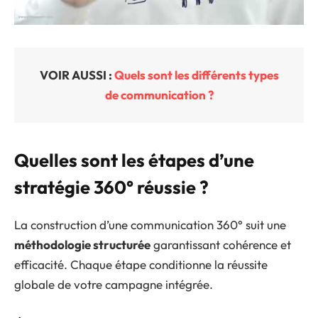
VOIR AUSSI :
Quels sont les différents types
de communication ?
Quelles sont les étapes d’une
stratégie 360° réussie ?
La construction d’une communication 360° suit une
méthodologie structurée
garantissant cohérence et
efficacité. Chaque étape conditionne la réussite
globale de votre campagne intégrée.