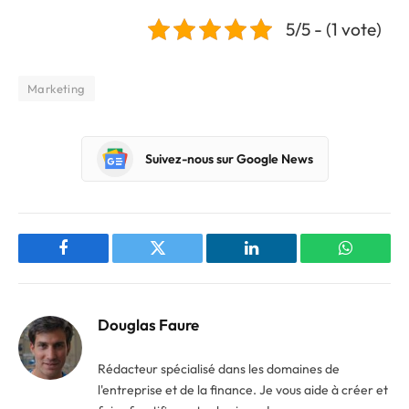
5/5 - (1 vote)
Marketing
Suivez-nous sur Google News
Facebook
Twitter
LinkedIn
WhatsAp
Douglas Faure
Rédacteur spécialisé dans les domaines de
l'entreprise et de la finance. Je vous aide à créer et