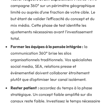
campagne 360° sur un périmètre géographique
limité ou auprès d’une fraction de votre cible. Le
but étant de valider l’efficacité du concept et du
mix média. Cette phase de test identifie les
ajustements nécessaires avant l’investissement
total.
Former les équipes à la pensée intégrée :
la
communication 360° brise les silos
organisationnels traditionnels. Vos spécialistes
social media, SEA, relations presse et
événementiel doivent collaborer étroitement
plutôt que d’optimiser leur canal isolément.
Rester patient
:
accordez du temps à la phase
stratégique. Un concept faible amplifié sur dix
canaux reste faible. Investissez le temps nécessaire