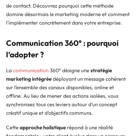
de contact. Découvrez pourquoi cette méthode
domine désormais le marketing moderne et comment
l’implémenter concrètement dans votre entreprise.
Communication 360° : pourquoi
l’adopter ?
La
communication
360° désigne une
stratégie
marketing intégrée
déployant un message cohérent
sur l’ensemble des canaux disponibles, online et
offline. Au lieu de mener des actions isolées, vous
synchronisez tous ces leviers autour d’un concept
créatif unique et d’objectifs communs.
Cette
approche holistique
répond à une réalité
fondamentale : votre client évolue dans un parcours