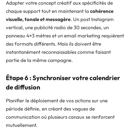
Adapter votre concept créatif aux spécificités de
chaque support tout en maintenant la
cohérence
visuelle, tonale et messagère
. Un post Instagram
vertical, une publicité radio de 30 secondes, un
panneau 4×3 mètres et un email marketing requièrent
des formats différents. Mais ils doivent être
instantanément reconnaissables comme faisant
partie de la même campagne.
Étape 6 : Synchroniser votre calendrier
de diffusion
Planifier le déploiement de vos actions sur une
période définie, en créant des vagues de
communication où plusieurs canaux se renforcent
mutuellement.