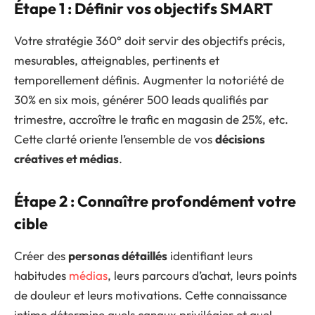
Étape 1 : Définir vos objectifs SMART
Votre stratégie 360° doit servir des objectifs précis,
mesurables, atteignables, pertinents et
temporellement définis. Augmenter la notoriété de
30% en six mois, générer 500 leads qualifiés par
trimestre, accroître le trafic en magasin de 25%, etc.
Cette clarté oriente l’ensemble de vos
décisions
créatives et médias
.
Étape 2 : Connaître profondément votre
cible
Créer des
personas détaillés
identifiant leurs
habitudes
médias
, leurs parcours d’achat, leurs points
de douleur et leurs motivations. Cette connaissance
intime détermine quels canaux privilégier et quel