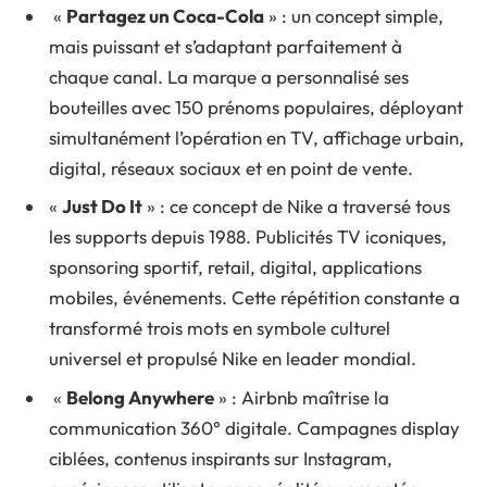
«
Partagez un Coca-Cola
» : un concept simple,
mais puissant et s’adaptant parfaitement à
chaque canal. La marque a personnalisé ses
bouteilles avec 150 prénoms populaires, déployant
simultanément l’opération en TV, affichage urbain,
digital, réseaux sociaux et en point de vente.
«
Just Do It
» : ce concept de Nike a traversé tous
les supports depuis 1988. Publicités TV iconiques,
sponsoring sportif, retail, digital, applications
mobiles, événements. Cette répétition constante a
transformé trois mots en symbole culturel
universel et propulsé Nike en leader mondial.
«
Belong Anywhere
» : Airbnb maîtrise la
communication 360° digitale. Campagnes display
ciblées, contenus inspirants sur Instagram,