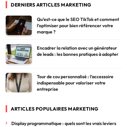
DERNIERS ARTICLES MARKETING
Qu’est-ce que le SEO TikTok et comment
l’optimiser pour bien référencer votre
marque ?
Encadrer la relation avec un générateur
de leads : les bonnes pratiques à adopter
Tour de cou personnalisé : l’accessoire
indispensable pour valoriser votre
entreprise
ARTICLES POPULAIRES MARKETING
Display programmatique : quels sont les vrais leviers