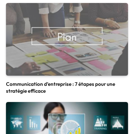
Communication d’entreprise : 7 étapes pour une
stratégie efficace