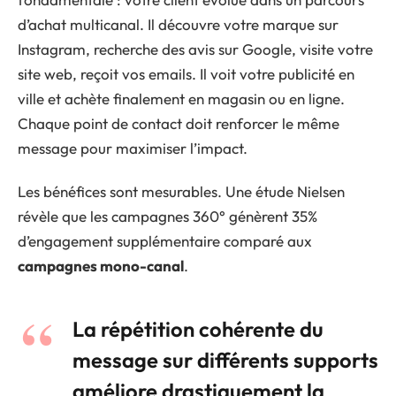
d’achat multicanal. Il découvre votre marque sur
Instagram, recherche des avis sur Google, visite votre
site web, reçoit vos emails. Il voit votre publicité en
ville et achète finalement en magasin ou en ligne.
Chaque point de contact doit renforcer le même
message pour maximiser l’impact.
Les bénéfices sont mesurables. Une étude Nielsen
révèle que les campagnes 360° génèrent 35%
d’engagement supplémentaire comparé aux
campagnes mono-canal
.
La répétition cohérente du
message sur différents supports
améliore drastiquement la