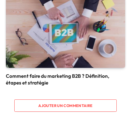
Comment faire du marketing B2B ? Définition,
étapes et stratégie
AJOUTER UN COMMENTAIRE