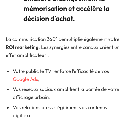
mémorisation et accélère la
décision d’achat.
La communication 360° démultiplie également votre
ROI marketing
. Les synergies entre canaux créent un
effet amplificateur :
Votre publicité TV renforce l’efficacité de vos
Google Ads
,
Vos réseaux sociaux amplifient la portée de votre
affichage urbain,
Vos relations presse légitiment vos contenus
digitaux.