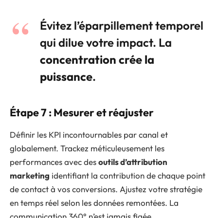
Évitez l’éparpillement temporel
qui dilue votre impact. La
concentration crée la
puissance
.
Étape 7 : Mesurer et réajuster
Définir les KPI incontournables par canal et
globalement. Trackez méticuleusement les
performances avec des
outils d’attribution
marketing
identifiant la contribution de chaque point
de contact à vos conversions. Ajustez votre stratégie
en temps réel selon les données remontées. La
communication 360° n’est jamais figée.