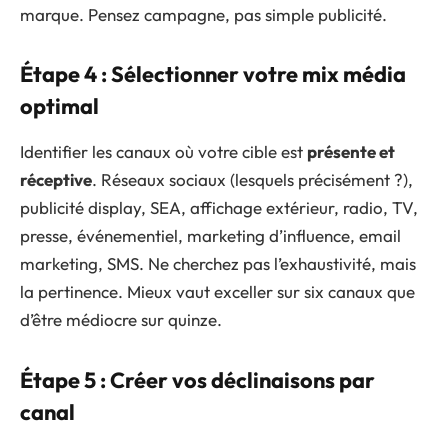
marque. Pensez campagne, pas simple publicité.
Étape 4 : Sélectionner votre mix média
optimal
Identifier les canaux où votre cible est
présente et
réceptive
. Réseaux sociaux (lesquels précisément ?),
publicité display, SEA, affichage extérieur, radio, TV,
presse, événementiel, marketing d’influence, email
marketing, SMS. Ne cherchez pas l’exhaustivité, mais
la pertinence. Mieux vaut exceller sur six canaux que
d’être médiocre sur quinze.
Étape 5 : Créer vos déclinaisons par
canal