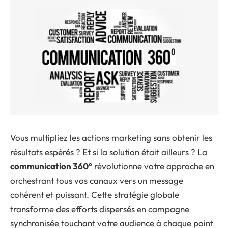
Vous multipliez les actions marketing sans obtenir les
résultats espérés ? Et si la solution était ailleurs ? La
communication 360°
révolutionne votre approche en
orchestrant tous vos canaux vers un message
cohérent et puissant. Cette stratégie globale
transforme des efforts dispersés en campagne
synchronisée touchant votre audience à chaque point