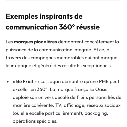
Exemples inspirants de
communication 360° réussie
Les
marques pionnières
démontrent concrètement la
puissance de la communication intégrée. Et ce, à
travers des campagnes mémorables qui ont marqué
leur époque et généré des résultats exceptionnels.
«
Be Fruit
» : ce slogan démontre qu’une PME peut
exceller en 360°. La marque française Oasis
déploie son univers décalé de fruits personnifiés de
manière cohérente. TV, affichage, réseaux sociaux
(où elle excelle particulièrement), packaging,
opérations spéciales.