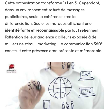
Cette orchestration transforme 1+1 en 3. Cependant,
dans un environnement saturé de messages
publicitaires, seule la cohérence crée la
différenciation. Seule les marques affichant une
identité forte et reconnaissable
partout retiennent
l’attention de leur audience d’ailleurs exposée à de
milliers de stimuli marketing. La communication 360°
construit cette présence omniprésente et mémorable.