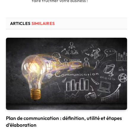
faire fructifier votre business !
ARTICLES
SIMILAIRES
Plan de communication : définition, utilité et étapes
d’élaboration