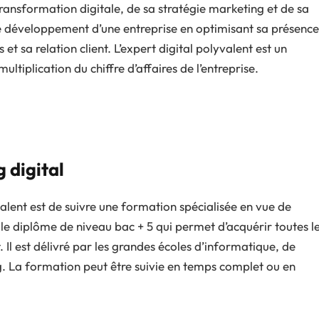
 transformation digitale, de sa stratégie marketing et de sa
le développement d’une entreprise en optimisant sa présence
t sa relation client. L’expert digital polyvalent est un
ltiplication du chiffre d’affaires de l’entreprise.
 digital
alent est de suivre une formation spécialisée en vue de
 le diplôme de niveau bac + 5 qui permet d’acquérir toutes l
l est délivré par les grandes écoles d’informatique, de
La formation peut être suivie en temps complet ou en