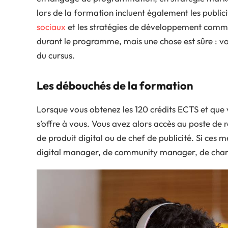
lors de la formation incluent également les publicité
sociaux
et les stratégies de développement comme
durant le programme, mais une chose est sûre : vou
du cursus.
Les débouchés de la formation
Lorsque vous obtenez les 120 crédits ECTS et que 
s’offre à vous. Vous avez alors accès au poste de
de produit digital ou de chef de publicité. Si ces 
digital manager, de community manager, de char