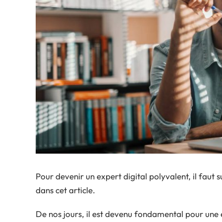
Pour devenir un expert digital polyvalent, il faut 
dans cet article.
De nos jours, il est devenu fondamental pour une 