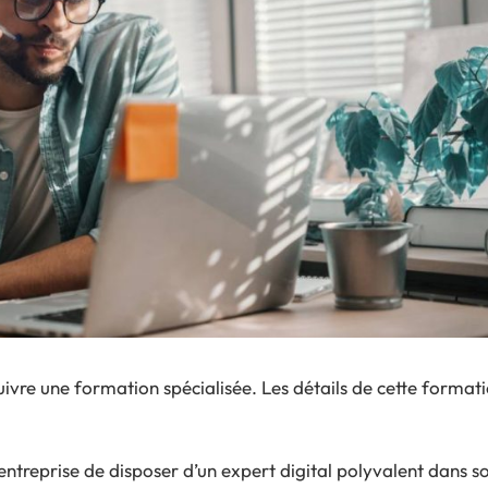
suivre une formation spécialisée. Les détails de cette format
entreprise de disposer d’un expert digital polyvalent dans s