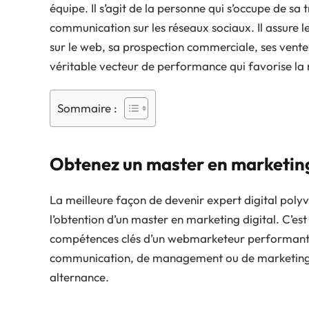
équipe. Il s’agit de la personne qui s’occupe de sa
communication sur les réseaux sociaux. Il assure 
sur le web, sa prospection commerciale, ses ventes e
véritable vecteur de performance qui favorise la mu
Sommaire :
Obtenez un master en marketing
La meilleure façon de devenir expert digital polyv
l’obtention d’un master en marketing digital. C’est
compétences clés d’un webmarketeur performant. I
communication, de management ou de marketing. 
alternance.