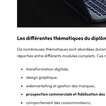
Les différentes thématiques du diplô
De nombreuses thématiques sont abordées durant
réparties entre différents modules complets. Ces 
transformation digitale,
design graphique,
webmarketing et gestion des marques,
prospection commerciale et fidélisation des 
comportement des consommateurs,