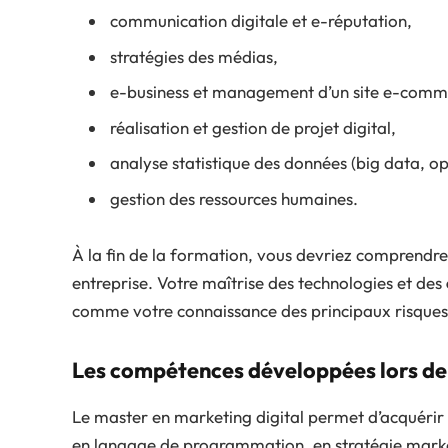
communication digitale et e-réputation,
stratégies des médias,
e-business et management d’un site e-comm
réalisation et gestion de projet digital,
analyse statistique des données (big data, open
gestion des ressources humaines.
À la fin de la formation, vous devriez comprendre t
entreprise. Votre maîtrise des technologies et des
comme votre connaissance des principaux risques 
Les compétences développées lors de
Le master en marketing digital permet d’acquérir
en langage de programmation, en stratégie mark