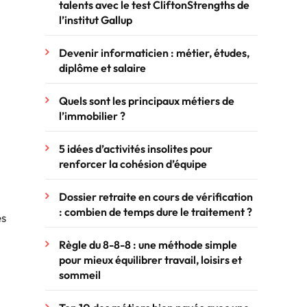
talents avec le test CliftonStrengths de
l’institut Gallup
Devenir informaticien : métier, études,
diplôme et salaire
Quels sont les principaux métiers de
l’immobilier ?
5 idées d’activités insolites pour
renforcer la cohésion d’équipe
Dossier retraite en cours de vérification
: combien de temps dure le traitement ?
es
Règle du 8-8-8 : une méthode simple
pour mieux équilibrer travail, loisirs et
sommeil