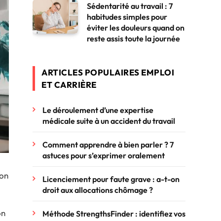
Sédentarité au travail : 7
habitudes simples pour
éviter les douleurs quand on
reste assis toute la journée
ARTICLES POPULAIRES EMPLOI
ET CARRIÈRE
Le déroulement d’une expertise
médicale suite à un accident du travail
Comment apprendre à bien parler ? 7
astuces pour s’exprimer oralement
ion
Licenciement pour faute grave : a-t-on
droit aux allocations chômage ?
on
Méthode StrengthsFinder : identifiez vos