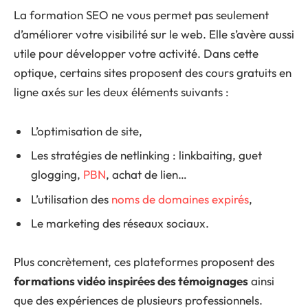
La formation SEO ne vous permet pas seulement
d’améliorer votre visibilité sur le web. Elle s’avère aussi
utile pour développer votre activité. Dans cette
optique, certains sites proposent des cours gratuits en
ligne axés sur les deux éléments suivants :
L’optimisation de site,
Les stratégies de netlinking : linkbaiting, guet
glogging,
PBN
, achat de lien…
L’utilisation des
noms de domaines expirés
,
Le marketing des réseaux sociaux.
Plus concrètement, ces plateformes proposent des
formations vidéo inspirées des témoignages
ainsi
que des expériences de plusieurs professionnels.