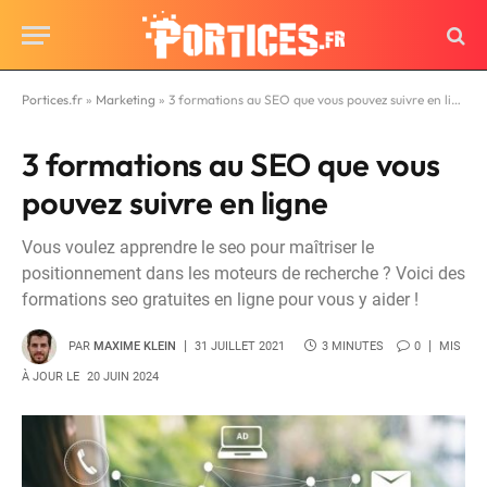
Portices.fr
»
Marketing
»
3 formations au SEO que vous pouvez suivre en ligne
3 formations au SEO que vous
pouvez suivre en ligne
Vous voulez apprendre le seo pour maîtriser le
positionnement dans les moteurs de recherche ? Voici des
formations seo gratuites en ligne pour vous y aider !
PAR
MAXIME KLEIN
31 JUILLET 2021
3 MINUTES
0
MIS
À JOUR LE
20 JUIN 2024