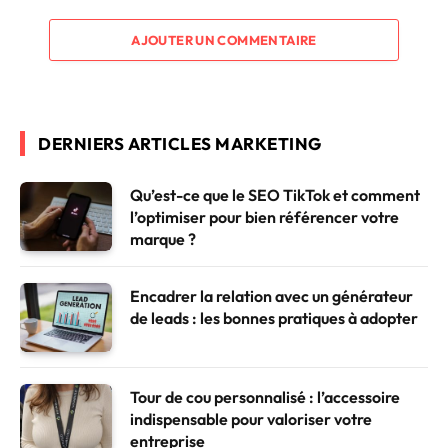
AJOUTER UN COMMENTAIRE
DERNIERS ARTICLES MARKETING
Qu’est-ce que le SEO TikTok et comment
l’optimiser pour bien référencer votre
marque ?
Encadrer la relation avec un générateur
de leads : les bonnes pratiques à adopter
Tour de cou personnalisé : l’accessoire
indispensable pour valoriser votre
entreprise