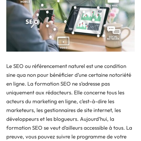
Le SEO ou référencement naturel est une condition
sine qua non pour bénéficier d’une certaine notoriété
en ligne. La formation SEO ne s’adresse pas
uniquement aux rédacteurs. Elle concerne tous les
acteurs du marketing en ligne, c’est-à-dire les
marketeurs, les gestionnaires de site internet, les
développeurs et les blogueurs. Aujourd’hui, la
formation SEO se veut d’ailleurs accessible à tous. La
preuve, vous pouvez suivre le programme de votre