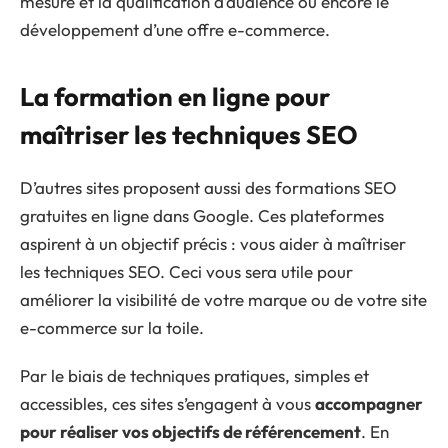
mesure et la qualification d’audience ou encore le
développement d’une offre e-commerce.
La formation en ligne pour
maîtriser les techniques SEO
D’autres sites proposent aussi des formations SEO
gratuites en ligne dans Google. Ces plateformes
aspirent à un objectif précis : vous aider à maîtriser
les techniques SEO. Ceci vous sera utile pour
améliorer la visibilité de votre marque ou de votre site
e-commerce sur la toile.
Par le biais de techniques pratiques, simples et
accessibles, ces sites s’engagent à vous
accompagner
pour réaliser vos objectifs de référencement
. En