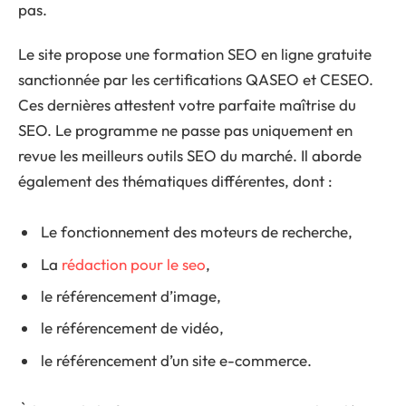
pas.
Le site propose une formation SEO en ligne gratuite
sanctionnée par les certifications QASEO et CESEO.
Ces dernières attestent votre parfaite maîtrise du
SEO. Le programme ne passe pas uniquement en
revue les meilleurs outils SEO du marché. Il aborde
également des thématiques différentes, dont :
Le fonctionnement des moteurs de recherche,
La
rédaction pour le seo
,
le référencement d’image,
le référencement de vidéo,
le référencement d’un site e-commerce.