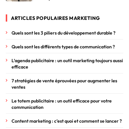
ARTICLES POPULAIRES MARKETING
Quels sont les 3 piliers du développement durable ?
Quels sont les différents types de communication ?
L’agenda publicitaire : un outil marketing toujours aussi
efficace
7 stratégies de vente éprouvées pour augmenter les
ventes
Le totem publicitaire : un outil efficace pour votre
communication
Content marketing : c’est quoi et comment se lancer ?