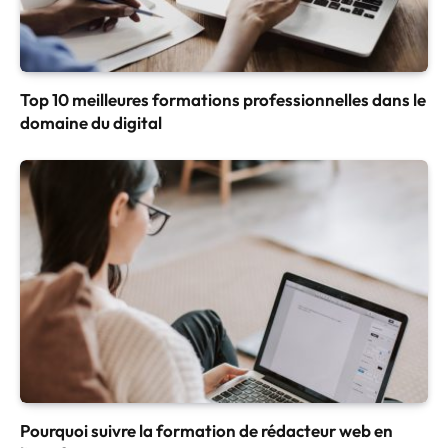
Top 10 meilleures formations professionnelles dans le
domaine du digital
Pourquoi suivre la formation de rédacteur web en