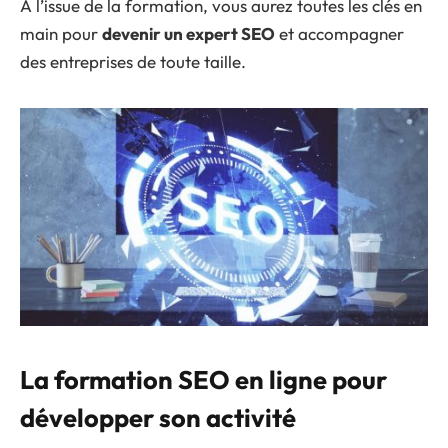
À l’issue de la formation, vous aurez toutes les clés en
main pour
devenir un expert SEO
et accompagner
des entreprises de toute taille.
La formation SEO en ligne pour
développer son activité