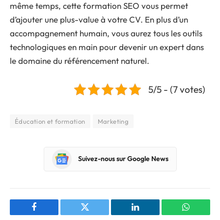
même temps, cette formation SEO vous permet
d’ajouter une plus-value à votre CV. En plus d’un
accompagnement humain, vous aurez tous les outils
technologiques en main pour devenir un expert dans
le domaine du référencement naturel.
5/5 - (7 votes)
Éducation et formation
Marketing
Suivez-nous sur Google News
Facebook
Twitter
LinkedIn
WhatsAp