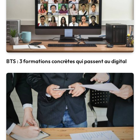
BTS : 3 formations concrètes qui passent au digital