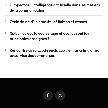
L’impact de l’intelligence artificielle dans les métiers
de la communication
Cycle de vie d’un produit : définition et étapes
Qu’est-ce que le déstockage et quelles sont les
principales enseignes ?
Rencontre avec Eco.French.Lab : le marketing olfactif
au service des commerces
Facebook
X
(Twitter)