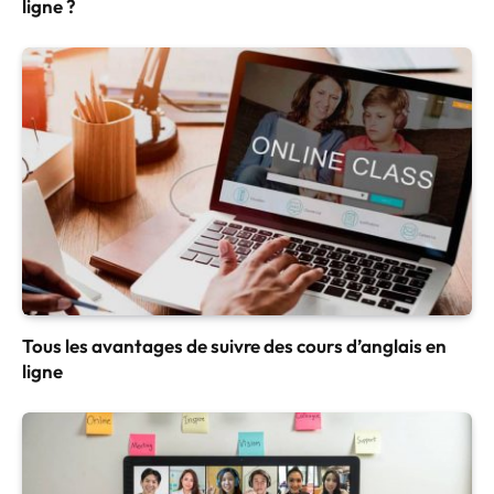
ligne ?
Tous les avantages de suivre des cours d’anglais en
ligne