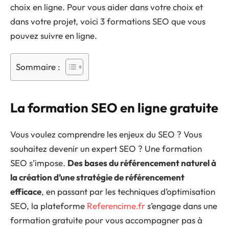
choix en ligne. Pour vous aider dans votre choix et
dans votre projet, voici 3 formations SEO que vous
pouvez suivre en ligne.
Sommaire :
La formation SEO en ligne gratuite
Vous voulez comprendre les enjeux du SEO ? Vous
souhaitez devenir un expert SEO ? Une formation
SEO s’impose.
Des bases du référencement naturel à
la création d’une stratégie de référencement
efficace
, en passant par les techniques d’optimisation
SEO, la plateforme
Referencime.fr
s’engage dans une
formation gratuite pour vous accompagner pas à