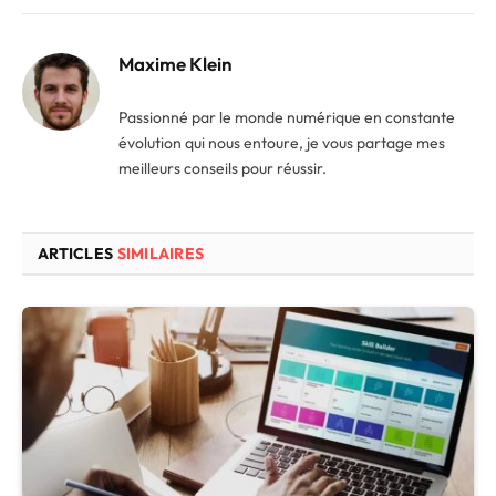
Maxime Klein
Passionné par le monde numérique en constante
évolution qui nous entoure, je vous partage mes
meilleurs conseils pour réussir.
ARTICLES
SIMILAIRES