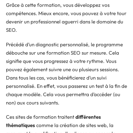
Grâce à cette formation, vous développez vos
compétences. Mieux encore, vous pouvez à votre tour
devenir un professionnel aguerri dans le domaine du
SEO.
Précédé d’un diagnostic personnalisé, le programme
débouche sur une formation SEO sur mesure. Cela
signifie que vous progressez à votre rythme. Vous
pouvez également suivre une ou plusieurs sessions.
Dans tous les cas, vous bénéficierez d’un suivi
personnalisé. En effet, vous passerez un test à la fin de
chaque modèle. Cela vous permettra d’accéder (ou
non) aux cours suivants.
Ces sites de formation traitent
différentes
thématiques
comme la création de sites web, la