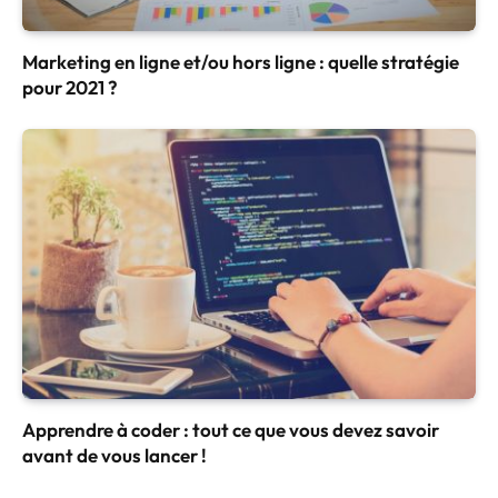
Marketing en ligne et/ou hors ligne : quelle stratégie
pour 2021 ?
Apprendre à coder : tout ce que vous devez savoir
avant de vous lancer !