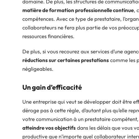
domaine. De plus, les structures de communicatio
matière de formation professionnelle continue
, 
compétences. Avec ce type de prestataire, l’orga
collaborateurs ne fera plus partie de vos préocc
ressources financières.
De plus, si vous recourez aux services d’une agen
réductions sur certaines prestations
comme les pl
négligeables.
Un gain d’efficacité
Une entreprise qui veut se développer doit être e
déroge pas à cette règle, d’autant plus qu’elle rep
votre communication à un prestataire compétent
atteindre vos objectifs
dans les délais que vous vo
productive que n’importe quel collaborateur inter