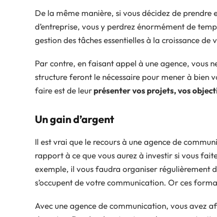
De la même manière, si vous décidez de prendre
d’entreprise, vous y perdrez énormément de temps
gestion des tâches essentielles à la croissance de v
Par contre, en faisant appel à une agence, vous n
structure feront le nécessaire pour mener à bien 
faire est de leur
présenter vos projets, vos object
Un gain d’argent
Il est vrai que le recours à une agence de communi
rapport à ce que vous aurez à investir si vous fai
exemple, il vous faudra organiser régulièrement 
s’occupent de votre communication. Or ces forma
Avec une agence de communication, vous avez affa