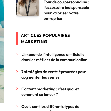
Tour de cou personnalisé :
l’accessoire indispensable
pour valoriser votre
entreprise
ARTICLES POPULAIRES
MARKETING
L’impact de l’intelligence artificielle
dans les métiers de la communication
7 stratégies de vente éprouvées pour
augmenter les ventes
Content marketing : c’est quoi et
comment se lancer ?
Quels sont les différents types de