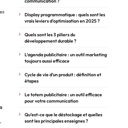
communication ?
les
Display programmatique : quels sont les
vrais leviers d’optimisation en 2025 ?
Quels sont les 3 piliers du
développement durable ?
L’agenda publicitaire : un outil marketing
toujours aussi efficace
Cycle de vie d’un produit : définition et
étapes
Le totem publicitaire : un outil efficace
pour votre communication
a
Qu’est-ce que le déstockage et quelles
sont les principales enseignes ?
r