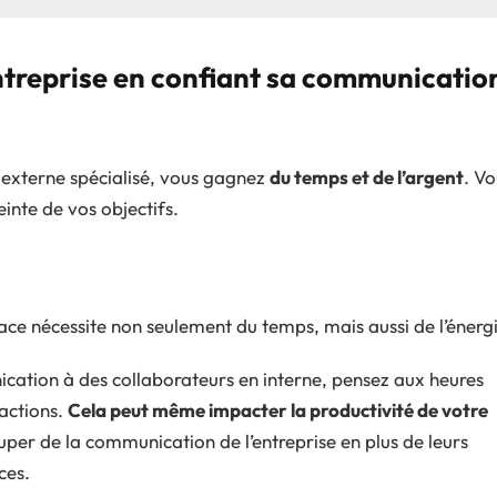
treprise en confiant sa communicatio
 externe spécialisé, vous gagnez
du temps et de l’argent
. Vo
einte de vos objectifs.
ce nécessite non seulement du temps, mais aussi de l’énergi
cation à des collaborateurs en interne, pensez aux heures
 actions.
Cela peut même impacter la productivité de votre
per de la communication de l’entreprise en plus de leurs
ces.