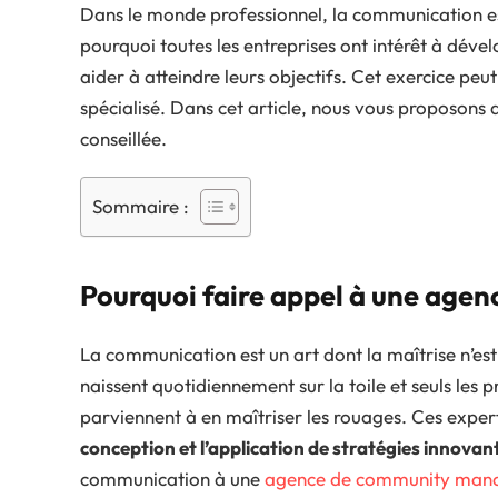
Dans le monde professionnel, la communication est u
pourquoi toutes les entreprises ont intérêt à déve
aider à atteindre leurs objectifs. Cet exercice peu
spécialisé. Dans cet article, nous vous proposons
conseillée.
Sommaire :
Pourquoi faire appel à une agen
La communication est un art dont la maîtrise n’es
naissent quotidiennement sur la toile et seuls les 
parviennent à en maîtriser les rouages. Ces expert
conception et l’application de stratégies innovan
communication à une
agence de community mana