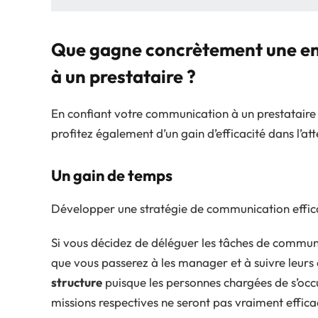
Que gagne concrètement une en
à un prestataire ?
En confiant votre communication à un prestataire
profitez également d’un gain d’efficacité dans l’att
Un gain de temps
Développer une stratégie de communication effica
Si vous décidez de déléguer les tâches de communi
que vous passerez à les manager et à suivre leurs
structure
puisque les personnes chargées de s’occu
missions respectives ne seront pas vraiment effica