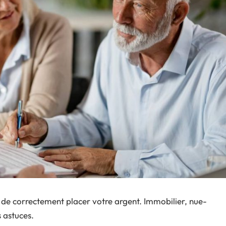
de correctement placer votre argent. Immobilier, nue-
s astuces.