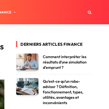
INANCE
us
DERNIERS ARTICLES FINANCE
Comment interpréter les
résultats d’une simulation
d’emprunt ?
Qu’est-ce qu’un robo-
advisor ? Définition,
fonctionnement, types,
utilités, avantages et
inconvénients