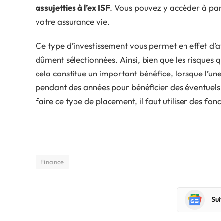
assujetties à l’ex ISF
. Vous pouvez y accéder à part
votre assurance vie.
Ce type d’investissement vous permet en effet d’a
dûment sélectionnées. Ainsi, bien que les risques 
cela constitue un important bénéfice, lorsque l’une
pendant des années pour bénéficier des éventuels 
faire ce type de placement, il faut utiliser des f
Finance
Sui