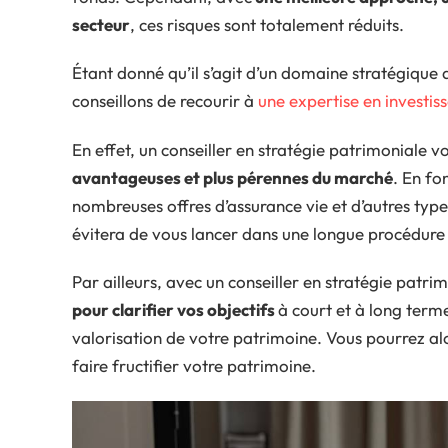
secteur
, ces risques sont totalement réduits.
Étant donné qu’il s’agit d’un domaine stratégique
conseillons de recourir à
une expertise en investis
En effet, un conseiller en stratégie patrimoniale v
avantageuses et plus pérennes du marché
. En fo
nombreuses offres d’assurance vie et d’autres type
évitera de vous lancer dans une longue procédure 
Par ailleurs, avec un conseiller en stratégie patri
pour clarifier vos objectifs
à court et à long terme
valorisation de votre patrimoine. Vous pourrez alo
faire fructifier votre patrimoine.