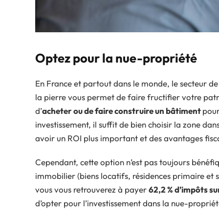
Optez pour la nue-propriété
En France et partout dans le monde, le secteur de
la pierre vous permet de faire fructifier votre patri
d’
acheter ou de faire construire un bâtiment
pour
investissement, il suffit de bien choisir la zone d
avoir un ROI plus important et des avantages fisc
Cependant, cette option n’est pas toujours bénéf
immobilier (biens locatifs, résidences primaire et s
vous vous retrouverez à payer
62,2 % d’impôts su
d’opter pour l’investissement dans la nue-propriét