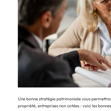
Une bonne stratégie patrimoniale vous permettra 
propriété, entreprises non cotées : voici les bonne