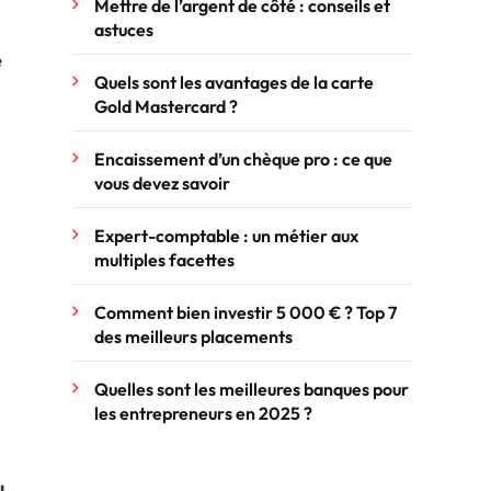
Mettre de l’argent de côté : conseils et
astuces
e
Quels sont les avantages de la carte
Gold Mastercard ?
Encaissement d’un chèque pro : ce que
vous devez savoir
Expert-comptable : un métier aux
multiples facettes
Comment bien investir 5 000 € ? Top 7
des meilleurs placements
Quelles sont les meilleures banques pour
les entrepreneurs en 2025 ?
u