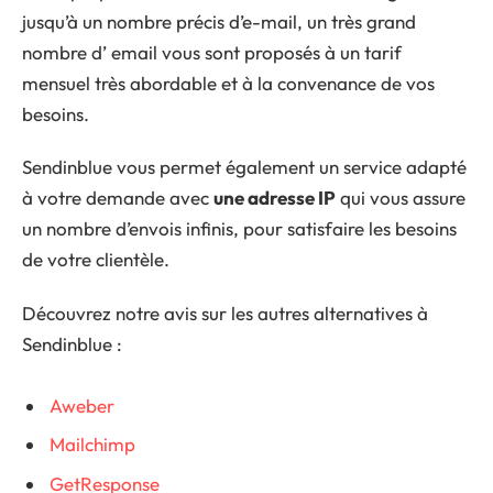
jusqu’à un nombre précis d’e-mail, un très grand
nombre d’ email vous sont proposés à un tarif
mensuel très abordable et à la convenance de vos
besoins.
Sendinblue vous permet également un service adapté
à votre demande avec
une adresse IP
qui vous assure
un nombre d’envois infinis, pour satisfaire les besoins
de votre clientèle.
Découvrez notre avis sur les autres alternatives à
Sendinblue :
Aweber
Mailchimp
GetResponse