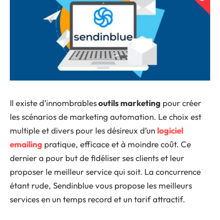
Il existe d’innombrables
outils marketing
pour créer
les scénarios de marketing automation. Le choix est
multiple et divers pour les désireux d’un
logiciel
emailing
pratique, efficace et à moindre coût. Ce
dernier a pour but de fidéliser ses clients et leur
proposer le meilleur service qui soit. La concurrence
étant rude, Sendinblue vous propose les meilleurs
services en un temps record et un tarif attractif.