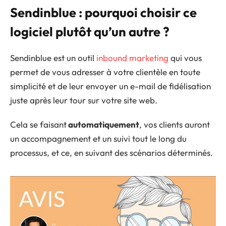
Sendinblue : pourquoi choisir ce
logiciel plutôt qu’un autre ?
Sendinblue est un outil
inbound marketing
qui vous
permet de vous adresser à votre clientèle en toute
simplicité et de leur envoyer un e-mail de fidélisation
juste après leur tour sur votre site web.
Cela se faisant
automatiquement
, vos clients auront
un accompagnement et un suivi tout le long du
processus, et ce, en suivant des scénarios déterminés.