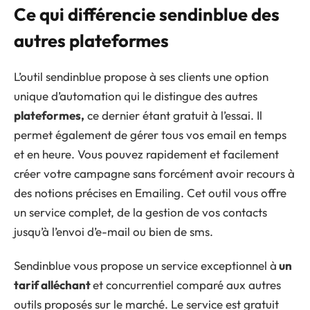
Ce qui différencie sendinblue des
autres plateformes
L’outil sendinblue propose à ses clients une option
unique d’automation qui le distingue des autres
plateformes,
ce dernier étant gratuit à l’essai. Il
permet également de gérer tous vos email en temps
et en heure. Vous pouvez rapidement et facilement
créer votre campagne sans forcément avoir recours à
des notions précises en Emailing. Cet outil vous offre
un service complet, de la gestion de vos contacts
jusqu’à l’envoi d’e-mail ou bien de sms.
Sendinblue vous propose un service exceptionnel à
un
tarif alléchant
et concurrentiel comparé aux autres
outils proposés sur le marché. Le service est gratuit