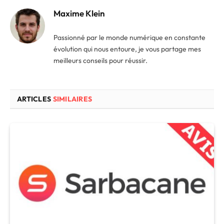
Maxime Klein
Passionné par le monde numérique en constante
évolution qui nous entoure, je vous partage mes
meilleurs conseils pour réussir.
ARTICLES
SIMILAIRES