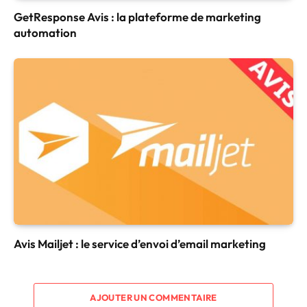
GetResponse Avis : la plateforme de marketing
automation
Avis Mailjet : le service d’envoi d’email marketing
AJOUTER UN COMMENTAIRE