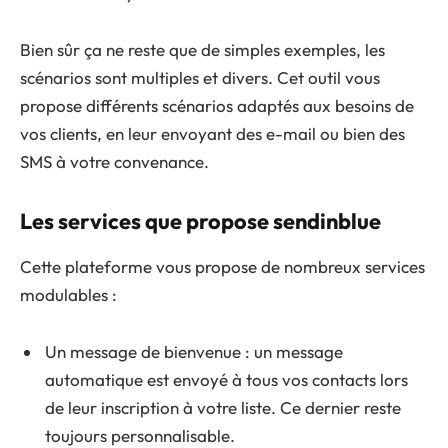
Bien sûr ça ne reste que de simples exemples, les
scénarios sont multiples et divers. Cet outil vous
propose différents scénarios adaptés aux besoins de
vos clients, en leur envoyant des e-mail ou bien des
SMS à votre convenance.
Les services que propose sendinblue
Cette plateforme vous propose de nombreux services
modulables :
Un message de bienvenue : un message
automatique est envoyé à tous vos contacts lors
de leur inscription à votre liste. Ce dernier reste
toujours personnalisable.