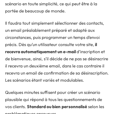
scénario en toute simplicité, ce qui peut être à la
portée de beaucoup de monde.
Il faudra tout simplement sélectionner des contacts,
un email préalablement préparé et adapté aux
circonstances, puis programmer un temps d’envoi
précis. Dès qu’un utilisateur consulte votre site,
il
recevra automatiquement un e-mai
l
d’inscription et
de bienvenue, ainsi, s’il décide de ne pas se désinscrire
il recevra un deuxième email, dans le cas contraire il
recevra un email de confirmation de sa désinscription.
Les scénarios étant variés et modulables.
Quelques minutes suffisent pour créer un scénario
plausible qui répond à tous les questionnements de
vos clients.
Standard ou bien
personnalisé
selon les
problématiques encourues.