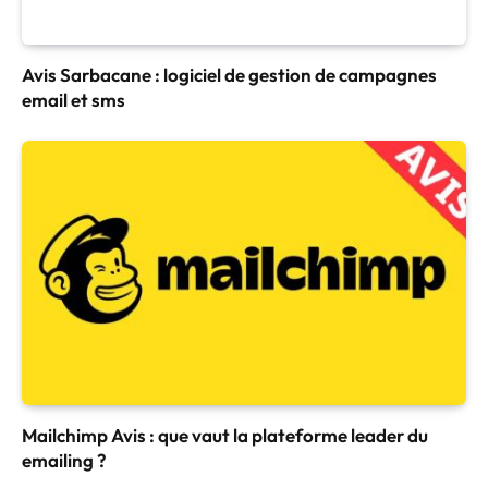
Avis Sarbacane : logiciel de gestion de campagnes
email et sms
Mailchimp Avis : que vaut la plateforme leader du
emailing ?