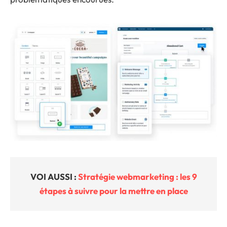
VOI AUSSI :
Stratégie webmarketing : les 9
étapes à suivre pour la mettre en place