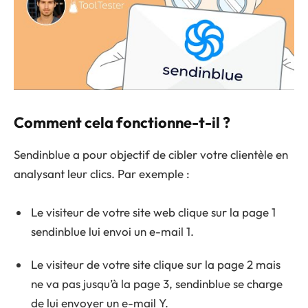
Comment cela fonctionne-t-il ?
Sendinblue a pour objectif de cibler votre clientèle en
analysant leur clics. Par exemple :
Le visiteur de votre site web clique sur la page 1
sendinblue lui envoi un e-mail 1.
Le visiteur de votre site clique sur la page 2 mais
ne va pas jusqu’à la page 3, sendinblue se charge
de lui envoyer un e-mail Y.