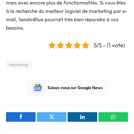
mais avec encore plus de fonctionnalités. Si vous êtes
à la recherche du meilleur logiciel de marketing par e-
mail, SendinBlue pourrait très bien répondre à vos
besoins.
5/5 - (1 vote)
Marketing
Suivez-nous sur Google News
Facebook
Twitter
LinkedIn
WhatsAp