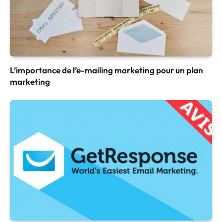
L’importance de l’e-mailing marketing pour un plan
marketing