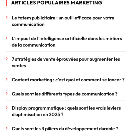
ARTICLES POPULAIRES MARKETING
Le totem publicitaire : un outil efficace pour votre
communication
L’impact de l’intelligence artificielle dans les métiers
de la communication
7 stratégies de vente éprouvées pour augmenter les
ventes
Content marketing : c’est quoi et comment se lancer ?
Quels sont les différents types de communication ?
Display programmatique : quels sont les vrais leviers
d’optimisation en 2025 ?
Quels sont les 3 piliers du développement durable ?