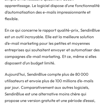
apprentissage. Le logiciel dispose d’une fonctionnalité
d’automatisation des e-mails impressionnante et
flexible.
En ce qui concerne le rapport qualité-prix, SendinBlue
est un outil incroyable. Elle est la meilleure solution
d’e-mail marketing pour les petites et moyennes
entreprises qui souhaitent envoyer et automatiser des
campagnes d’e-mail marketing. Et ce, même si elles
disposent d’un budget limité.
Aujourd’hui, SendinBlue compte plus de 80 000
utilisateurs et envoie plus de 100 millions d’e-mails
par jour. Comparativement aux autres logiciels,
SendinBlue est une alternative moins chère qui
propose une version gratuite et une période d’essai,