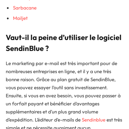
Sarbacane
Mailjet
Vaut-il la peine d’utiliser le logiciel
SendinBlue ?
Le marketing par e-mail est très important pour de
nombreuses entreprises en ligne, et il y a une très
bonne raison. Grâce au plan gratuit de SendinBlue,
vous pouvez essayer l’outil sans investissement.
Ensuite, si vous en avez besoin, vous pouvez passer à
un forfait payant et bénéficier d’avantages
supplémentaires et d’un plus grand volume
d’expédition. L’éditeur d’e-mails de
Sendinblue
est très
simple et ne nécessite quasiment aucun