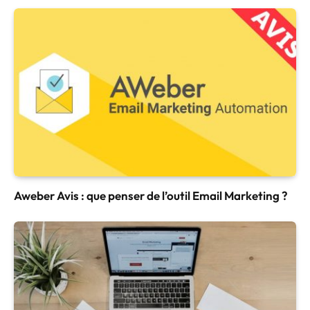
Aweber Avis : que penser de l’outil Email Marketing ?