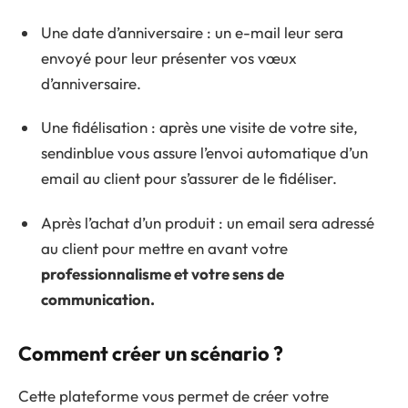
Une date d’anniversaire : un e-mail leur sera
envoyé pour leur présenter vos vœux
d’anniversaire.
Une fidélisation : après une visite de votre site,
sendinblue vous assure l’envoi automatique d’un
email au client pour s’assurer de le fidéliser.
Après l’achat d’un produit : un email sera adressé
au client pour mettre en avant votre
professionnalisme et votre sens de
communication.
Comment créer un scénario ?
Cette plateforme vous permet de créer votre