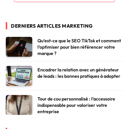
DERNIERS ARTICLES MARKETING
Qu’est-ce que le SEO TikTok et comment
l’optimiser pour bien référencer votre
marque ?
Encadrer la relation avec un générateur
de leads : les bonnes pratiques à adopter
Tour de cou personnalisé : l’accessoire
indispensable pour valoriser votre
entreprise