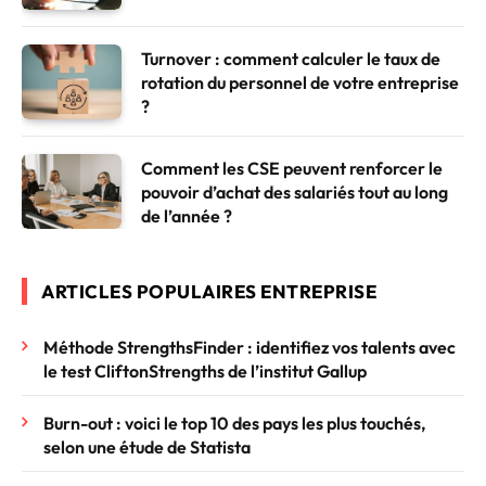
Turnover : comment calculer le taux de
rotation du personnel de votre entreprise
?
Comment les CSE peuvent renforcer le
pouvoir d’achat des salariés tout au long
de l’année ?
ARTICLES POPULAIRES ENTREPRISE
Méthode StrengthsFinder : identifiez vos talents avec
le test CliftonStrengths de l’institut Gallup
Burn-out : voici le top 10 des pays les plus touchés,
selon une étude de Statista