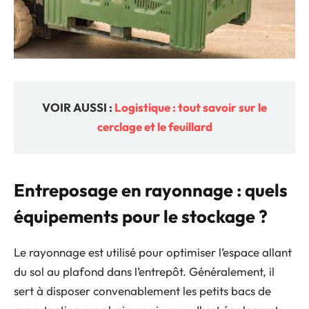
VOIR AUSSI :
Logistique : tout savoir sur le
cerclage et le feuillard
Entreposage en rayonnage : quels
équipements pour le stockage ?
Le rayonnage est utilisé pour optimiser l’espace allant
du sol au plafond dans l’entrepôt. Généralement, il
sert à disposer convenablement les petits bacs de