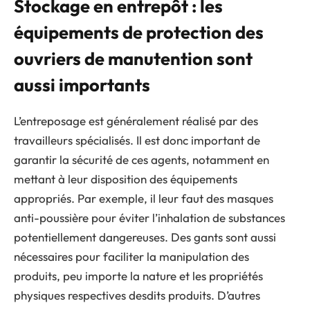
Stockage en entrepôt : les
équipements de protection des
ouvriers de manutention sont
aussi importants
L’entreposage est généralement réalisé par des
travailleurs spécialisés. Il est donc important de
garantir la sécurité de ces agents, notamment en
mettant à leur disposition des équipements
appropriés. Par exemple, il leur faut des masques
anti-poussière pour éviter l’inhalation de substances
potentiellement dangereuses. Des gants sont aussi
nécessaires pour faciliter la manipulation des
produits, peu importe la nature et les propriétés
physiques respectives desdits produits. D’autres