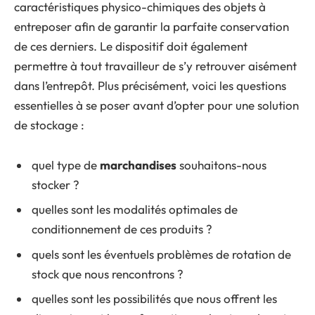
caractéristiques physico-chimiques des objets à
entreposer afin de garantir la parfaite conservation
de ces derniers. Le dispositif doit également
permettre à tout travailleur de s’y retrouver aisément
dans l’entrepôt. Plus précisément, voici les questions
essentielles à se poser avant d’opter pour une solution
de stockage :
quel type de
marchandises
souhaitons-nous
stocker ?
quelles sont les modalités optimales de
conditionnement de ces produits ?
quels sont les éventuels problèmes de rotation de
stock que nous rencontrons ?
quelles sont les possibilités que nous offrent les