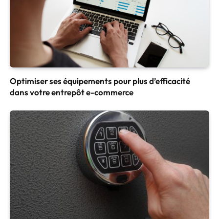
Optimiser ses équipements pour plus d’efficacité
dans votre entrepôt e-commerce