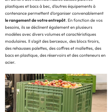
plastiques et bacs à bec, d’autres équipements à
contenance permettent d’organiser convenablement
le rangement de votre entrepôt
. En fonction de vos
besoins, ils se déclinent également en plusieurs
modèles avec divers volumes et caractéristiques
modulaires. Il s’agit des berceaux, des blocs tiroirs,
des rehausses palettes, des coffres et mallettes, des
bacs en plastique, des réservoirs et des conteneurs en
acier.