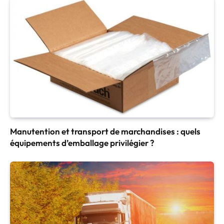
Manutention et transport de marchandises : quels
équipements d’emballage privilégier ?