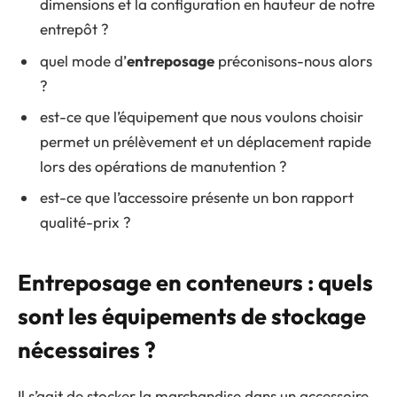
dimensions et la configuration en hauteur de notre
entrepôt ?
quel mode d’
entreposage
préconisons-nous alors
?
est-ce que l’équipement que nous voulons choisir
permet un prélèvement et un déplacement rapide
lors des opérations de manutention ?
est-ce que l’accessoire présente un bon rapport
qualité-prix ?
Entreposage en conteneurs : quels
sont les équipements de stockage
nécessaires ?
Il s’agit de stocker la marchandise dans un accessoire