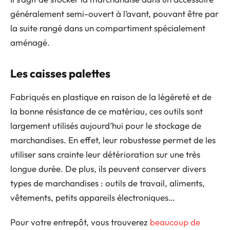
généralement semi-ouvert à l’avant, pouvant être par
la suite rangé dans un compartiment spécialement
aménagé.
Les caisses palettes
Fabriqués en plastique en raison de la légèreté et de
la bonne résistance de ce matériau, ces outils sont
largement utilisés aujourd’hui pour le stockage de
marchandises. En effet, leur robustesse permet de les
utiliser sans crainte leur détérioration sur une très
longue durée. De plus, ils peuvent conserver divers
types de marchandises : outils de travail, aliments,
vêtements, petits appareils électroniques…
Pour votre entrepôt, vous trouverez
beaucoup de