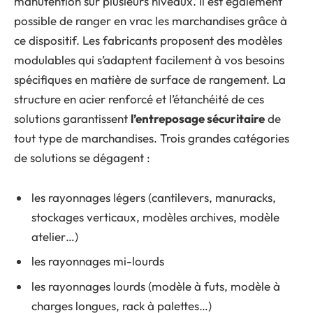
manutention sur plusieurs niveaux. Il est également
possible de ranger en vrac les marchandises grâce à
ce dispositif. Les fabricants proposent des modèles
modulables qui s’adaptent facilement à vos besoins
spécifiques en matière de surface de rangement. La
structure en acier renforcé et l’étanchéité de ces
solutions garantissent
l’entreposage sécuritaire
de
tout type de marchandises. Trois grandes catégories
de solutions se dégagent :
les rayonnages légers (cantilevers, manuracks,
stockages verticaux, modèles archives, modèle
atelier…)
les rayonnages mi-lourds
les rayonnages lourds (modèle à futs, modèle à
charges longues, rack à palettes…)