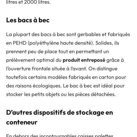
litres et 2000 litres.
Les bacs à bec
La plupart des bacs à bec sont gerbables et fabriqués
en PEHD (polyéthylène haute densité). Solides, ils
prennent peu de place tout en permettant un
prélèvement optimal du
produit entreposé
grâce à
l’ouverture frontale située à l’avant. On distingue
toutefois certains modèles fabriqués en carton pour
des raisons écologiques. Le bac à bec est idéal pour
stocker les petits objets ou les pièces détachées.
D’autres dispositifs de stockage en
conteneur
En dehors des incontournables caisses palettes