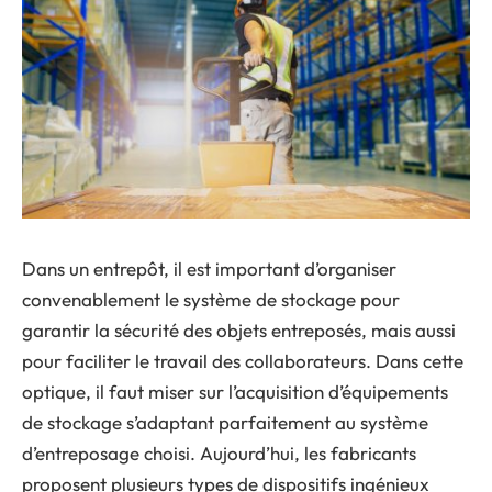
Dans un entrepôt, il est important d’organiser
convenablement le système de stockage pour
garantir la sécurité des objets entreposés, mais aussi
pour faciliter le travail des collaborateurs. Dans cette
optique, il faut miser sur l’acquisition d’équipements
de stockage s’adaptant parfaitement au système
d’entreposage choisi. Aujourd’hui, les fabricants
proposent plusieurs types de dispositifs ingénieux