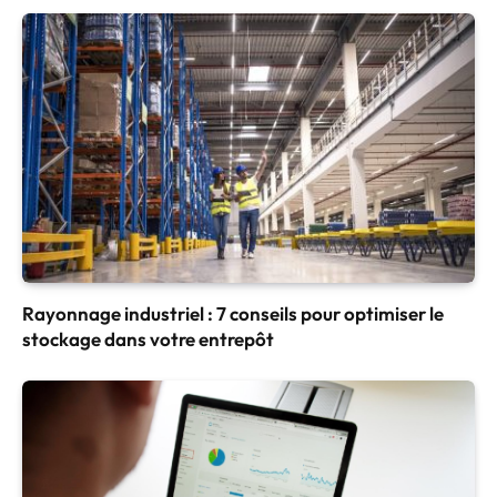
Rayonnage industriel : 7 conseils pour optimiser le
stockage dans votre entrepôt