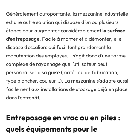
Généralement autoportante, la mezzanine industrielle
est une autre solution qui dispose d’un ou plusieurs
étages pour augmenter considérablement
la surface
d’entreposage
. Facile à monter et à démonter, elle
dispose d’escaliers qui facilitent grandement la
manutention des employés. Il s’agit donc d’une forme
complexe de rayonnage que l’utilisateur peut
personnaliser à sa guise (matériau de fabrication,
type plancher, couleur…). La mezzanine s’adapte aussi
facilement aux installations de stockage déjà en place
dans l’entrepôt.
Entreposage en vrac ou en piles :
quels équipements pour le