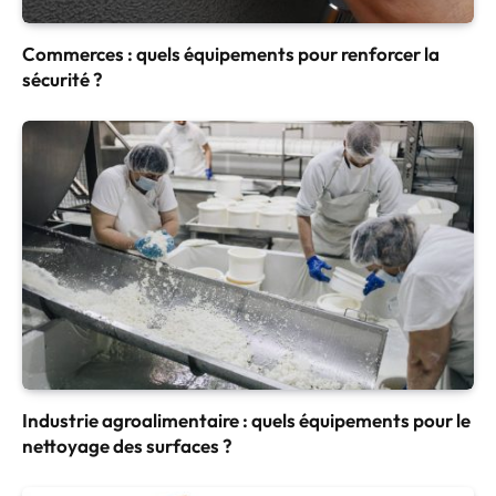
Commerces : quels équipements pour renforcer la
sécurité ?
Industrie agroalimentaire : quels équipements pour le
nettoyage des surfaces ?