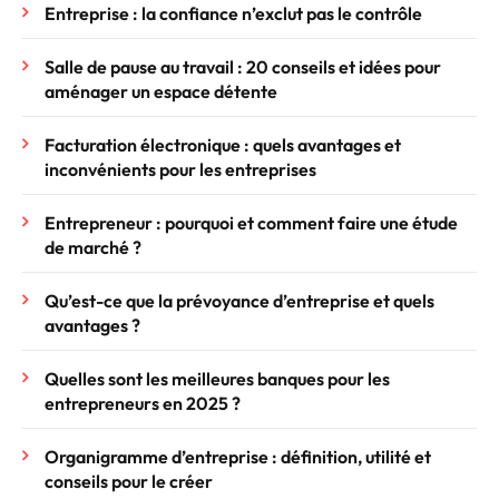
Entreprise : la confiance n’exclut pas le contrôle
Salle de pause au travail : 20 conseils et idées pour
aménager un espace détente
Facturation électronique : quels avantages et
inconvénients pour les entreprises
Entrepreneur : pourquoi et comment faire une étude
de marché ?
Qu’est-ce que la prévoyance d’entreprise et quels
avantages ?
Quelles sont les meilleures banques pour les
entrepreneurs en 2025 ?
Organigramme d’entreprise : définition, utilité et
conseils pour le créer