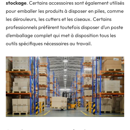
stockage
. Certains accessoires sont également utilisés
pour emballer les produits à disposer en piles, comme
les dérouleurs, les cutters et les ciseaux. Certains
professionnels préfèrent toutefois disposer d’un poste
d’emballage complet qui met à disposition tous les
outils spécifiques nécessaires au travail.