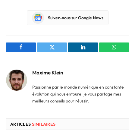
Suivez-nous sur Google News
Facebook
Twitter
LinkedIn
WhatsAp
Maxime Klein
Passionné par le monde numérique en constante
évolution qui nous entoure, je vous partage mes
meilleurs conseils pour réussir.
ARTICLES
SIMILAIRES