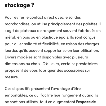
stockage ?
Pour éviter le contact direct avec le sol des
marchandises, on utilise principalement des palettes. Il
s’agit de plateaux de rangement souvent fabriqués en
métal, en bois ou en plastique épais. Ils sont conçus
pour allier solidité et flexibilité, en raison des charges
lourdes qu’ils peuvent supporter selon leur utilisation.
Divers modèles sont disponibles avec plusieurs
dimensions au choix. D’ailleurs, certains prestataires
proposent de vous fabriquer des accessoires sur
mesure.
Ces dispositifs présentent l’avantage d’être
emboitables, ce qui facilite leur rangement quand ils
ne sont pas utilisés, tout en augmentant
l’espace de