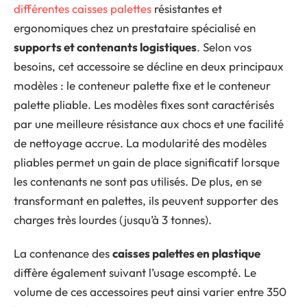
différentes caisses palettes
résistantes et
ergonomiques chez un prestataire spécialisé en
supports et contenants logistiques
. Selon vos
besoins, cet accessoire se décline en deux principaux
modèles : le conteneur palette fixe et le conteneur
palette pliable. Les modèles fixes sont caractérisés
par une meilleure résistance aux chocs et une facilité
de nettoyage accrue. La modularité des modèles
pliables permet un gain de place significatif lorsque
les contenants ne sont pas utilisés. De plus, en se
transformant en palettes, ils peuvent supporter des
charges très lourdes (jusqu’à 3 tonnes).
La contenance des
caisses palettes en plastique
diffère également suivant l’usage escompté. Le
volume de ces accessoires peut ainsi varier entre 350