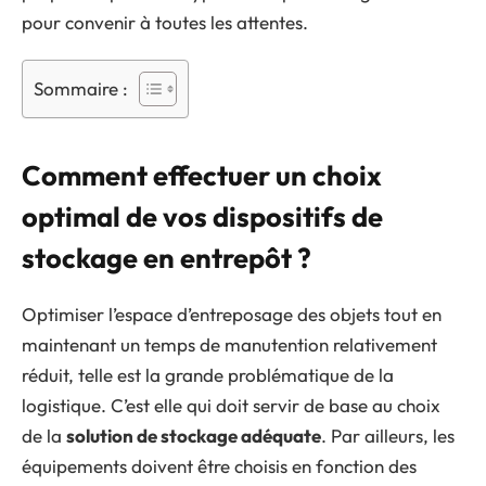
pour convenir à toutes les attentes.
Sommaire :
Comment effectuer un choix
optimal de vos dispositifs de
stockage en entrepôt ?
Optimiser l’espace d’entreposage des objets tout en
maintenant un temps de manutention relativement
réduit, telle est la grande problématique de la
logistique. C’est elle qui doit servir de base au choix
de la
solution de stockage adéquate
. Par ailleurs, les
équipements doivent être choisis en fonction des