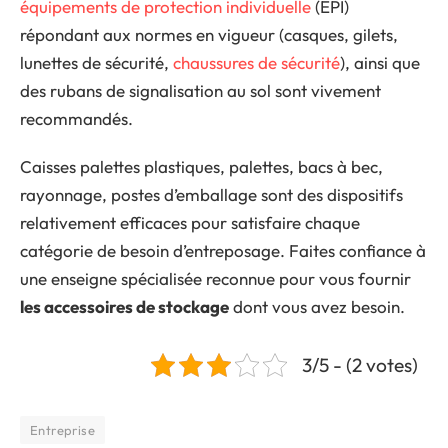
équipements de protection individuelle
(EPI)
répondant aux normes en vigueur (casques, gilets,
lunettes de sécurité,
chaussures de sécurité
), ainsi que
des rubans de signalisation au sol sont vivement
recommandés.
Caisses palettes plastiques, palettes, bacs à bec,
rayonnage, postes d’emballage sont des dispositifs
relativement efficaces pour satisfaire chaque
catégorie de besoin d’entreposage. Faites confiance à
une enseigne spécialisée reconnue pour vous fournir
les accessoires de stockage
dont vous avez besoin.
3/5 - (2 votes)
Entreprise