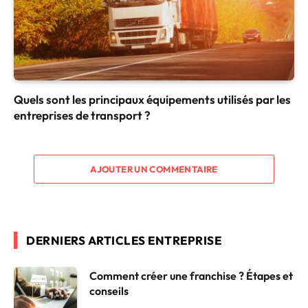
Quels sont les principaux équipements utilisés par les
entreprises de transport ?
AJOUTER UN COMMENTAIRE
DERNIERS ARTICLES ENTREPRISE
Comment créer une franchise ? Étapes et
conseils