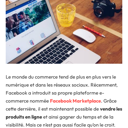
Le monde du commerce tend de plus en plus vers le
numérique et dans les réseaux sociaux. Récemment,
Facebook a introduit sa propre plateforme e-
commerce nommée
Facebook Marketplace
. Grâce
cette dernière, il est maintenant possible de
vendre les
produits en ligne
et ainsi gagner du temps et de la
visibilité. Mais ce n’est pas aussi facile qu’on le croit.