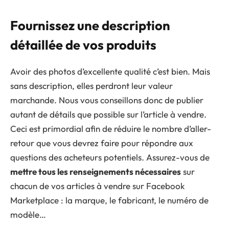
Fournissez une description
détaillée de vos produits
Avoir des photos d’excellente qualité c’est bien. Mais
sans description, elles perdront leur valeur
marchande. Nous vous conseillons donc de publier
autant de détails que possible sur l’article à vendre.
Ceci est primordial afin de réduire le nombre d’aller-
retour que vous devrez faire pour répondre aux
questions des acheteurs potentiels. Assurez-vous de
mettre tous les renseignements nécessaires
sur
chacun de vos articles à vendre sur Facebook
Marketplace : la marque, le fabricant, le numéro de
modèle…