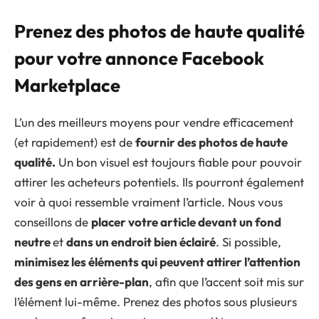
Prenez des photos de haute qualité
pour votre annonce Facebook
Marketplace
L’un des meilleurs moyens pour vendre efficacement
(et rapidement) est de
fournir des photos de haute
qualité.
Un bon visuel est toujours fiable pour pouvoir
attirer les acheteurs potentiels. Ils pourront également
voir à quoi ressemble vraiment l’article. Nous vous
conseillons de
placer votre article devant un fond
neutre
et
dans un endroit bien éclairé
. Si possible,
minimisez les éléments qui peuvent attirer l’attention
des gens en arrière-plan
, afin que l’accent soit mis sur
l’élément lui-même. Prenez des photos sous plusieurs