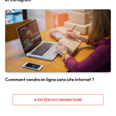
Comment vendre en ligne sans site internet ?
AJOUTER UN COMMENTAIRE