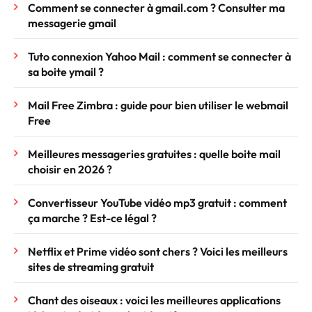
Comment se connecter à gmail.com ? Consulter ma
messagerie gmail
Tuto connexion Yahoo Mail : comment se connecter à
sa boite ymail ?
Mail Free Zimbra : guide pour bien utiliser le webmail
Free
Meilleures messageries gratuites : quelle boite mail
choisir en 2026 ?
Convertisseur YouTube vidéo mp3 gratuit : comment
ça marche ? Est-ce légal ?
Netflix et Prime vidéo sont chers ? Voici les meilleurs
sites de streaming gratuit
Chant des oiseaux : voici les meilleures applications