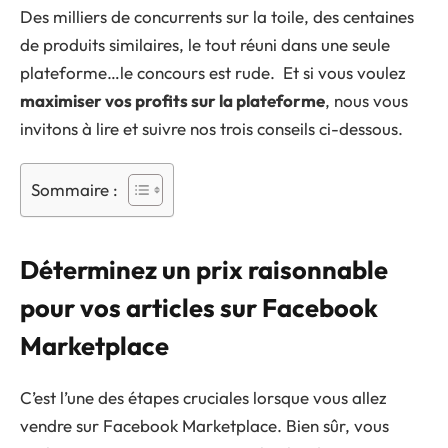
Des milliers de concurrents sur la toile, des centaines
de produits similaires, le tout réuni dans une seule
plateforme…le concours est rude. Et si vous voulez
maximiser vos profits sur la plateforme
, nous vous
invitons à lire et suivre nos trois conseils ci-dessous.
Sommaire :
Déterminez un prix raisonnable
pour vos articles sur Facebook
Marketplace
C’est l’une des étapes cruciales lorsque vous allez
vendre sur Facebook Marketplace. Bien sûr, vous