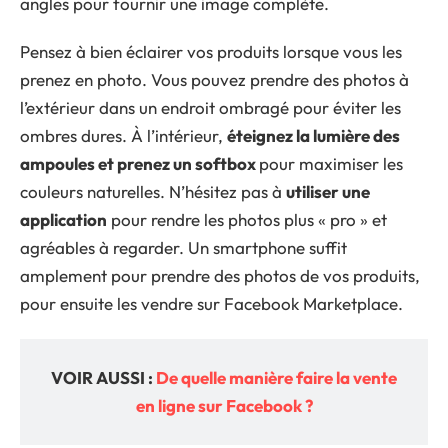
angles pour fournir une image complète.
Pensez à bien éclairer vos produits lorsque vous les
prenez en photo. Vous pouvez prendre des photos à
l’extérieur dans un endroit ombragé pour éviter les
ombres dures. À l’intérieur,
éteignez la lumière des
ampoules et prenez un softbox
pour maximiser les
couleurs naturelles. N’hésitez pas à
utiliser une
application
pour rendre les photos plus « pro » et
agréables à regarder. Un smartphone suffit
amplement pour prendre des photos de vos produits,
pour ensuite les vendre sur Facebook Marketplace.
VOIR AUSSI :
De quelle manière faire la vente
en ligne sur Facebook ?