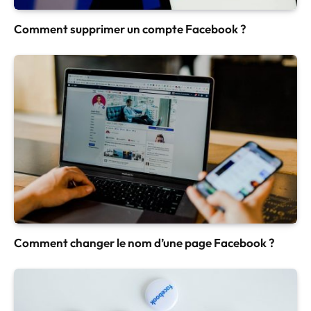
Comment supprimer un compte Facebook ?
Comment changer le nom d’une page Facebook ?