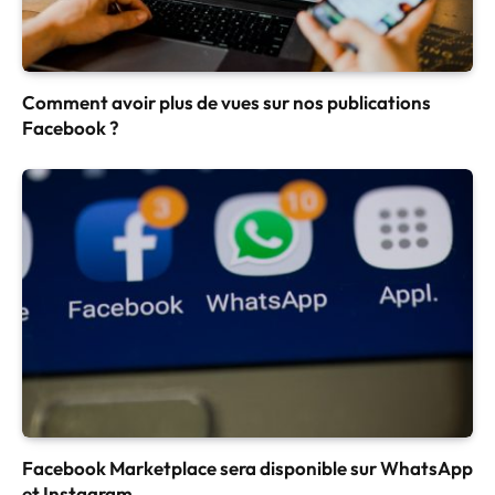
Comment avoir plus de vues sur nos publications
Facebook ?
Facebook Marketplace sera disponible sur WhatsApp
et Instagram