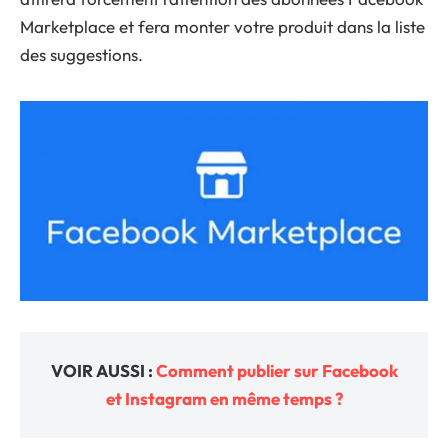
Marketplace et fera monter votre produit dans la liste
des suggestions.
VOIR AUSSI :
Comment publier sur Facebook
et Instagram en même temps ?