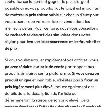
souhaitez certainement gagner le plus d’argent
possible avec vos produits. Toutefois, il est important
de
mettre un prix raisonnable
sur chacun d’eux pour
vous assurer que votre article se vende dans les
meilleurs délais. Pour ce faire, nous vous conseillons
de
rechercher des articles similaires
dans votre
région pour
évaluer la concurrence et les fourchettes
de prix
.
Si vous voulez écouler rapidement vos articles, vous
pouvez réduire leur prix de vente
par rapport aux
produits similaires sur la plateforme.
Si vous avez un
produit unique
et inimitable, n’hésitez pas à
fixer un
prix légèrement plus élevé
. Incluez également des
détails dans la description de l’article qui
détermineront la raison de son prix élevé. Cela
attirera forcément l’attention des abonnées Facebook