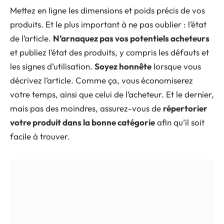
Mettez en ligne les dimensions et poids précis de vos
produits. Et le plus important à ne pas oublier : l’état
de l’article.
N’arnaquez pas vos potentiels acheteurs
et publiez l’état des produits, y compris les défauts et
les signes d’utilisation.
Soyez honnête
lorsque vous
décrivez l’article. Comme ça, vous économiserez
votre temps, ainsi que celui de l’acheteur. Et le dernier,
mais pas des moindres, assurez-vous de
répertorier
votre produit dans la bonne catégorie
afin qu’il soit
facile à trouver.