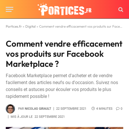
Portices.fr
»
Digital
»
Comment vendre efficacement vos produits sur Facebook Marketplace ?
Comment vendre efficacement
vos produits sur Facebook
Marketplace ?
Facebook Marketplace permet d'acheter et de vendre
facilement des articles neufs ou d'occasion. Suivez nos
conseils et astuces pour écouler vos produits le plus
rapidement possible !
PAR
NICOLAS GIRAULT
22 SEPTEMBRE 2021
4 MINUTES
0
MIS À JOUR LE
22 SEPTEMBRE 2021