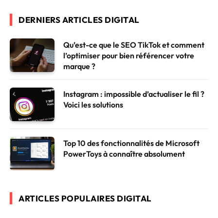
DERNIERS ARTICLES DIGITAL
Qu’est-ce que le SEO TikTok et comment
l’optimiser pour bien référencer votre
marque ?
Instagram : impossible d’actualiser le fil ?
Voici les solutions
Top 10 des fonctionnalités de Microsoft
PowerToys à connaître absolument
ARTICLES POPULAIRES DIGITAL