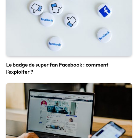
Le badge de super fan Facebook : comment
l’exploiter ?