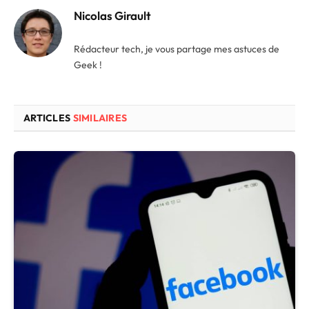
Nicolas Girault
Rédacteur tech, je vous partage mes astuces de
Geek !
ARTICLES
SIMILAIRES