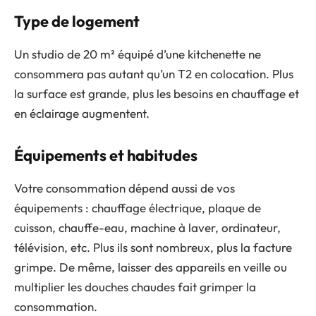
Type de logement
Un studio de 20 m² équipé d’une kitchenette ne
consommera pas autant qu’un T2 en colocation. Plus
la surface est grande, plus les besoins en chauffage et
en éclairage augmentent.
Équipements et habitudes
Votre consommation dépend aussi de vos
équipements : chauffage électrique, plaque de
cuisson, chauffe-eau, machine à laver, ordinateur,
télévision, etc. Plus ils sont nombreux, plus la facture
grimpe. De même, laisser des appareils en veille ou
multiplier les douches chaudes fait grimper la
consommation.