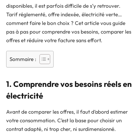
disponibles, il est parfois difficile de s’y retrouver.
Tarif réglementé, offre indexée, électricité verte…
comment faire le bon choix ? Cet article vous guide
pas à pas pour comprendre vos besoins, comparer les
offres et réduire votre facture sans effort.
Sommaire :
1. Comprendre vos besoins réels en
électricité
Avant de comparer les offres, il faut d’abord estimer
votre consommation. C’est la base pour choisir un
contrat adapté, ni trop cher, ni surdimensionné.