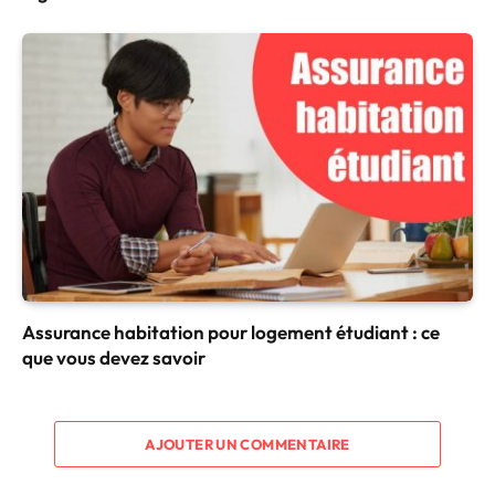
Assurance habitation pour logement étudiant : ce
que vous devez savoir
AJOUTER UN COMMENTAIRE