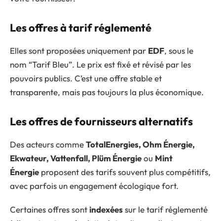
Les offres à tarif réglementé
Elles sont proposées uniquement par
EDF
, sous le
nom “Tarif Bleu”. Le prix est fixé et révisé par les
pouvoirs publics. C’est une offre stable et
transparente, mais pas toujours la plus économique.
Les offres de fournisseurs alternatifs
Des acteurs comme
TotalEnergies, Ohm Énergie,
Ekwateur, Vattenfall, Plüm Énergie
ou
Mint
Énergie
proposent des tarifs souvent plus compétitifs,
avec parfois un engagement écologique fort.
Certaines offres sont
indexées
sur le tarif réglementé