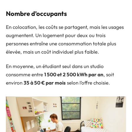
Nombre d’occupants
En colocation, les coûts se partagent, mais les usages
augmentent. Un logement pour deux ou trois
personnes entraîne une consommation totale plus
élevée, mais un coût individuel plus faible.
En moyenne, un étudiant seul dans un studio
consomme entre
1 500 et 2 500 kWh par an
, soit
environ
35 à 50 € par mois
selon l’offre choisie.