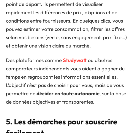
point de départ. Ils permettent de visualiser
rapidement les différences de prix, d’options et de
conditions entre fournisseurs. En quelques clics, vous
pouvez estimer votre consommation, filtrer les offres
selon vos besoins (verte, sans engagement, prix fixe…)
et obtenir une vision claire du marché.
Des plateformes comme
Studywatt
ou d’autres
comparateurs indépendants vous aident à gagner du
temps en regroupant les informations essentielles.
L’objectif n’est pas de choisir pour vous, mais de vous
permettre de
décider en toute autonomie
, sur la base
de données objectives et transparentes.
5. Les démarches pour souscrire
facilement