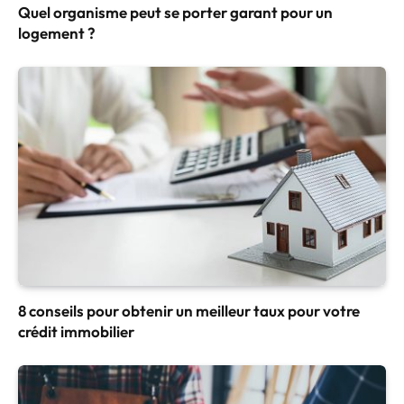
Quel organisme peut se porter garant pour un
logement ?
8 conseils pour obtenir un meilleur taux pour votre
crédit immobilier