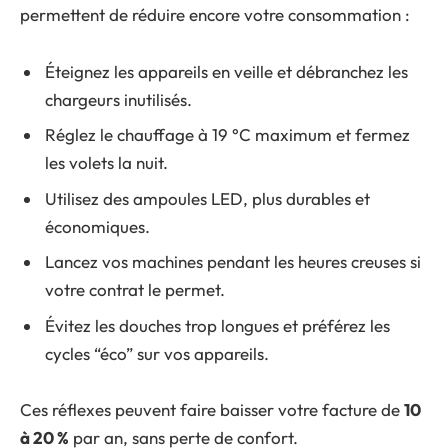
permettent de réduire encore votre consommation :
Éteignez les appareils en veille et débranchez les
chargeurs inutilisés.
Réglez le chauffage à 19 °C maximum et fermez
les volets la nuit.
Utilisez des ampoules LED, plus durables et
économiques.
Lancez vos machines pendant les heures creuses si
votre contrat le permet.
Évitez les douches trop longues et préférez les
cycles “éco” sur vos appareils.
Ces réflexes peuvent faire baisser votre facture de
10
à 20 %
par an, sans perte de confort.