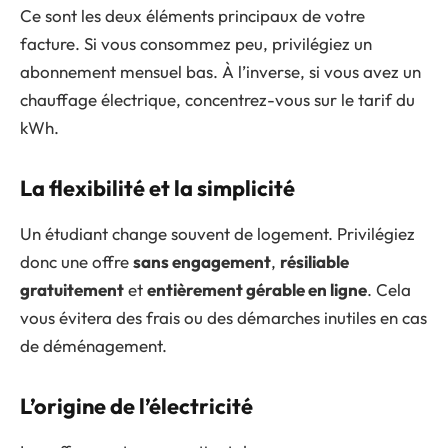
Ce sont les deux éléments principaux de votre
facture. Si vous consommez peu, privilégiez un
abonnement mensuel bas. À l’inverse, si vous avez un
chauffage électrique, concentrez-vous sur le tarif du
kWh.
La flexibilité et la simplicité
Un étudiant change souvent de logement. Privilégiez
donc une offre
sans engagement
,
résiliable
gratuitement
et
entièrement gérable en ligne
. Cela
vous évitera des frais ou des démarches inutiles en cas
de déménagement.
L’origine de l’électricité