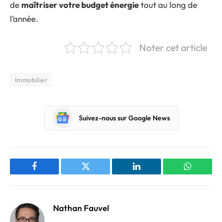
de
maîtriser votre budget énergie
tout au long de
l’année.
Noter cet article
Immobilier
Suivez-nous sur Google News
Facebook
Twitter
LinkedIn
WhatsAp
Nathan Fauvel