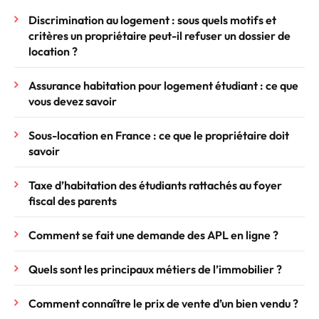
Discrimination au logement : sous quels motifs et
critères un propriétaire peut-il refuser un dossier de
location ?
Assurance habitation pour logement étudiant : ce que
vous devez savoir
Sous-location en France : ce que le propriétaire doit
savoir
Taxe d’habitation des étudiants rattachés au foyer
fiscal des parents
Comment se fait une demande des APL en ligne ?
Quels sont les principaux métiers de l’immobilier ?
Comment connaître le prix de vente d’un bien vendu ?