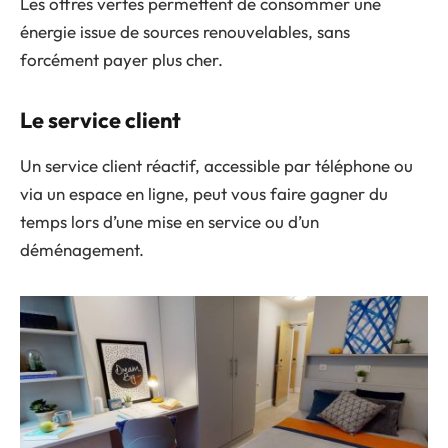
Les offres vertes permettent de consommer une
énergie issue de sources renouvelables, sans
forcément payer plus cher.
Le service client
Un service client réactif, accessible par téléphone ou
via un espace en ligne, peut vous faire gagner du
temps lors d’une mise en service ou d’un
déménagement.