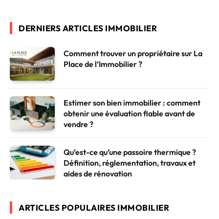
DERNIERS ARTICLES IMMOBILIER
Comment trouver un propriétaire sur La
Place de l’Immobilier ?
Estimer son bien immobilier : comment
obtenir une évaluation fiable avant de
vendre ?
Qu’est-ce qu’une passoire thermique ?
Définition, réglementation, travaux et
aides de rénovation
ARTICLES POPULAIRES IMMOBILIER