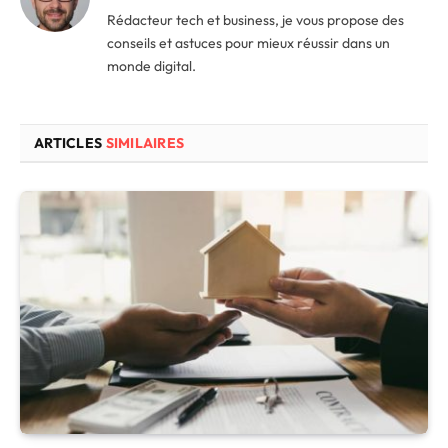
Rédacteur tech et business, je vous propose des
conseils et astuces pour mieux réussir dans un
monde digital.
ARTICLES
SIMILAIRES