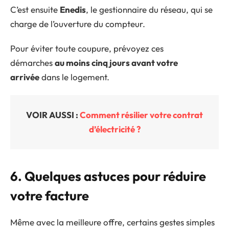
C’est ensuite
Enedis
, le gestionnaire du réseau, qui se
charge de l’ouverture du compteur.
Pour éviter toute coupure, prévoyez ces
démarches
au moins cinq jours avant votre
arrivée
dans le logement.
VOIR AUSSI :
Comment résilier votre contrat
d’électricité ?
6. Quelques astuces pour réduire
votre facture
Même avec la meilleure offre, certains gestes simples