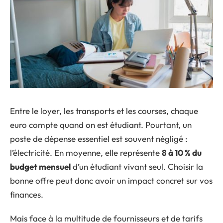
Entre le loyer, les transports et les courses, chaque
euro compte quand on est étudiant. Pourtant, un
poste de dépense essentiel est souvent négligé :
l’électricité. En moyenne, elle représente
8 à 10 % du
budget mensuel
d’un étudiant vivant seul. Choisir la
bonne offre peut donc avoir un impact concret sur vos
finances.
Mais face à la multitude de fournisseurs et de tarifs