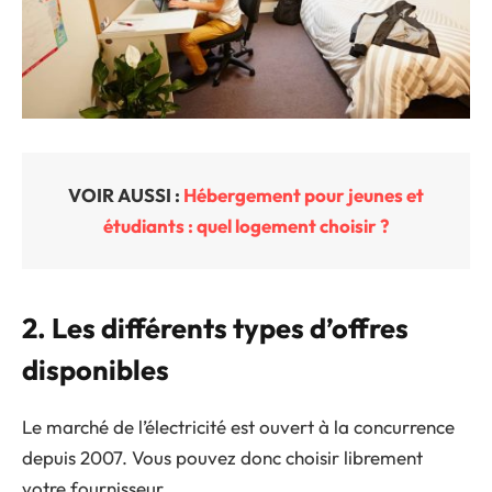
VOIR AUSSI :
Hébergement pour jeunes et
étudiants : quel logement choisir ?
2. Les différents types d’offres
disponibles
Le marché de l’électricité est ouvert à la concurrence
depuis 2007. Vous pouvez donc choisir librement
votre fournisseur.