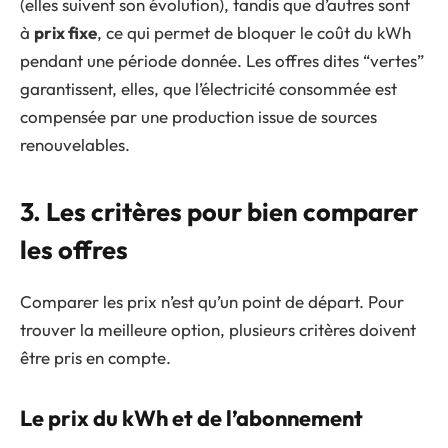
(elles suivent son évolution), tandis que d’autres sont
à
prix fixe
, ce qui permet de bloquer le coût du kWh
pendant une période donnée. Les offres dites “vertes”
garantissent, elles, que l’électricité consommée est
compensée par une production issue de sources
renouvelables.
3. Les critères pour bien comparer
les offres
Comparer les prix n’est qu’un point de départ. Pour
trouver la meilleure option, plusieurs critères doivent
être pris en compte.
Le prix du kWh et de l’abonnement