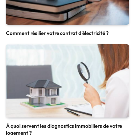
Comment résilier votre contrat d’électricité ?
À quoi servent les diagnostics immobiliers de votre
logement ?