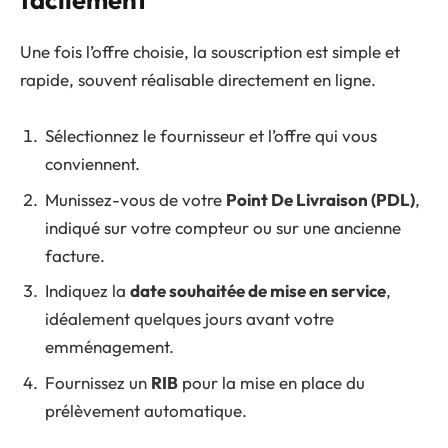
Une fois l’offre choisie, la souscription est simple et
rapide, souvent réalisable directement en ligne.
Sélectionnez le fournisseur et l’offre qui vous
conviennent.
Munissez-vous de votre
Point De Livraison (PDL)
,
indiqué sur votre compteur ou sur une ancienne
facture.
Indiquez la
date souhaitée de mise en service
,
idéalement quelques jours avant votre
emménagement.
Fournissez un
RIB
pour la mise en place du
prélèvement automatique.