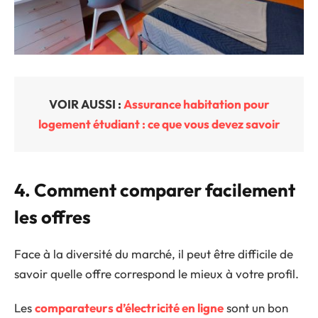
VOIR AUSSI :
Assurance habitation pour
logement étudiant : ce que vous devez savoir
4. Comment comparer facilement
les offres
Face à la diversité du marché, il peut être difficile de
savoir quelle offre correspond le mieux à votre profil.
Les
comparateurs d’électricité en ligne
sont un bon