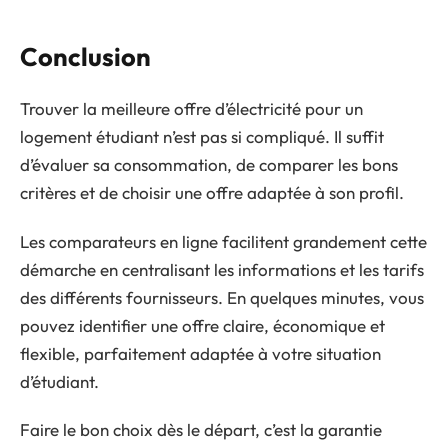
Conclusion
Trouver la meilleure offre d’électricité pour un
logement étudiant n’est pas si compliqué. Il suffit
d’évaluer sa consommation, de comparer les bons
critères et de choisir une offre adaptée à son profil.
Les comparateurs en ligne facilitent grandement cette
démarche en centralisant les informations et les tarifs
des différents fournisseurs. En quelques minutes, vous
pouvez identifier une offre claire, économique et
flexible, parfaitement adaptée à votre situation
d’étudiant.
Faire le bon choix dès le départ, c’est la garantie