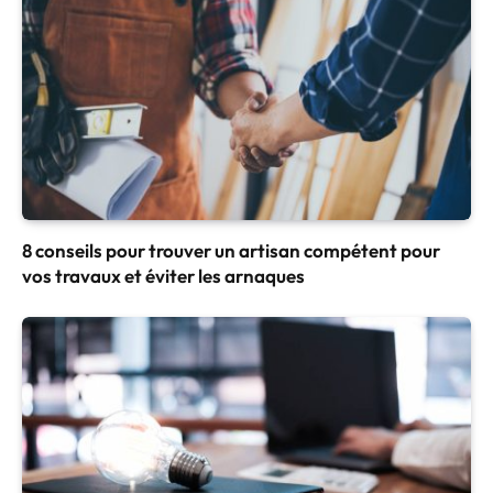
8 conseils pour trouver un artisan compétent pour
vos travaux et éviter les arnaques