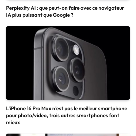
Perplexity AI : que peut-on faire avec ce navigateur
IA plus puissant que Google ?
L’iPhone 16 Pro Max n’est pas le meilleur smartphone
pour photo/video, trois autres smartphones font
mieux