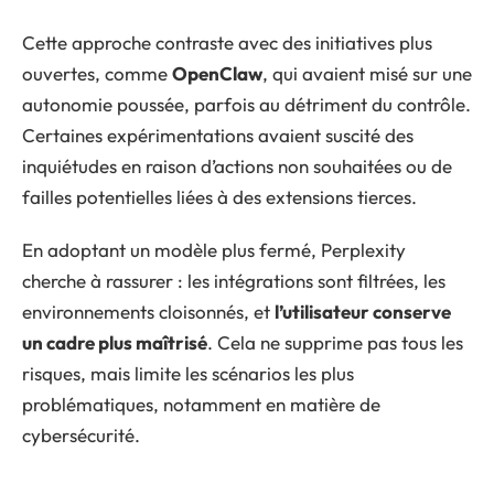
Cette approche contraste avec des initiatives plus
ouvertes, comme
OpenClaw
, qui avaient misé sur une
autonomie poussée, parfois au détriment du contrôle.
Certaines expérimentations avaient suscité des
inquiétudes en raison d’actions non souhaitées ou de
failles potentielles liées à des extensions tierces.
En adoptant un modèle plus fermé, Perplexity
cherche à rassurer : les intégrations sont filtrées, les
environnements cloisonnés, et
l’utilisateur conserve
un cadre plus maîtrisé
. Cela ne supprime pas tous les
risques, mais limite les scénarios les plus
problématiques, notamment en matière de
cybersécurité.