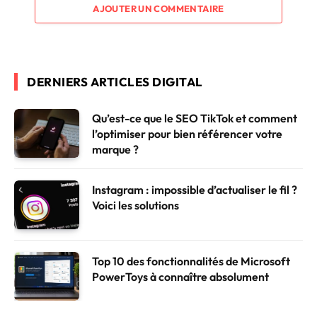
AJOUTER UN COMMENTAIRE
DERNIERS ARTICLES DIGITAL
Qu’est-ce que le SEO TikTok et comment
l’optimiser pour bien référencer votre
marque ?
Instagram : impossible d’actualiser le fil ?
Voici les solutions
Top 10 des fonctionnalités de Microsoft
PowerToys à connaître absolument