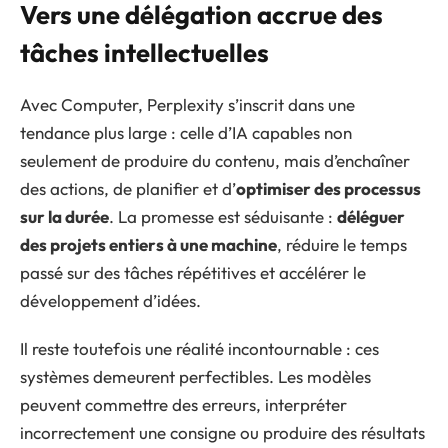
Vers une délégation accrue des
tâches intellectuelles
Avec Computer, Perplexity s’inscrit dans une
tendance plus large : celle d’IA capables non
seulement de produire du contenu, mais d’enchaîner
des actions, de planifier et d’
optimiser des processus
sur la durée
. La promesse est séduisante :
déléguer
des projets entiers à une machine
, réduire le temps
passé sur des tâches répétitives et accélérer le
développement d’idées.
Il reste toutefois une réalité incontournable : ces
systèmes demeurent perfectibles. Les modèles
peuvent commettre des erreurs, interpréter
incorrectement une consigne ou produire des résultats