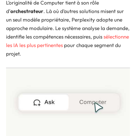
L’originalité de Computer tient à son rôle
d’
orchestrateur
. Là où d’autres solutions misent sur
un seul modèle propriétaire, Perplexity adopte une
approche modulaire. Le système analyse la demande,
identifie les compétences nécessaires, puis
sélectionne
les IA les plus pertinentes
pour chaque segment du
projet.