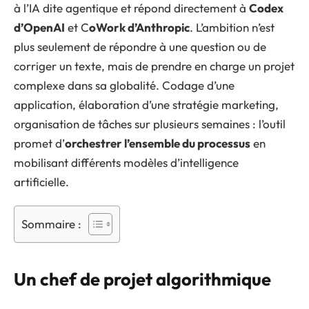
à l’IA dite agentique et répond directement à
Codex
d’OpenAI
et C
oWork d’Anthropic
. L’ambition n’est
plus seulement de répondre à une question ou de
corriger un texte, mais de prendre en charge un projet
complexe dans sa globalité. Codage d’une
application, élaboration d’une stratégie marketing,
organisation de tâches sur plusieurs semaines : l’outil
promet d’
orchestrer l’ensemble du processus
en
mobilisant différents modèles d’intelligence
artificielle.
Sommaire :
Un chef de projet algorithmique