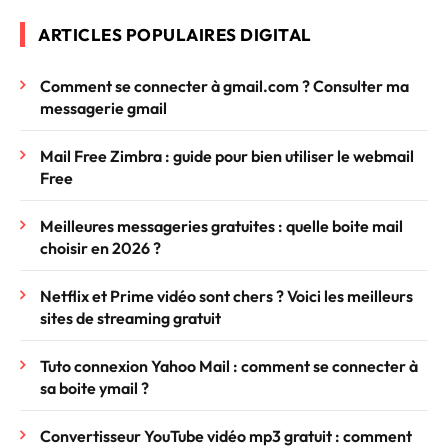
ARTICLES POPULAIRES DIGITAL
Comment se connecter à gmail.com ? Consulter ma
messagerie gmail
Mail Free Zimbra : guide pour bien utiliser le webmail
Free
Meilleures messageries gratuites : quelle boite mail
choisir en 2026 ?
Netflix et Prime vidéo sont chers ? Voici les meilleurs
sites de streaming gratuit
Tuto connexion Yahoo Mail : comment se connecter à
sa boite ymail ?
Convertisseur YouTube vidéo mp3 gratuit : comment