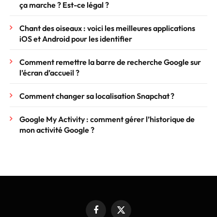
ça marche ? Est-ce légal ?
Chant des oiseaux : voici les meilleures applications
iOS et Android pour les identifier
Comment remettre la barre de recherche Google sur
l’écran d’accueil ?
Comment changer sa localisation Snapchat ?
Google My Activity : comment gérer l’historique de
mon activité Google ?
Facebook
X