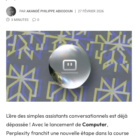
PAR
AKANDÉ PHILIPPE ABIODOUN
27 FÉVRIER 2026
3 MINUTES
0
L’ère des simples assistants conversationnels est déjà
dépassée ! Avec le lancement de
Computer
,
Perplexity franchit une nouvelle étape dans la course