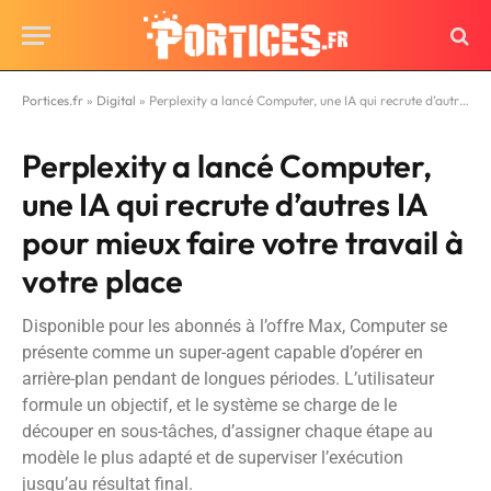
Portices.fr
»
Digital
»
Perplexity a lancé Computer, une IA qui recrute d’autres IA pour mieux faire votre travail à votre place
Perplexity a lancé Computer,
une IA qui recrute d’autres IA
pour mieux faire votre travail à
votre place
Disponible pour les abonnés à l’offre Max, Computer se
présente comme un super-agent capable d’opérer en
arrière-plan pendant de longues périodes. L’utilisateur
formule un objectif, et le système se charge de le
découper en sous-tâches, d’assigner chaque étape au
modèle le plus adapté et de superviser l’exécution
jusqu’au résultat final.