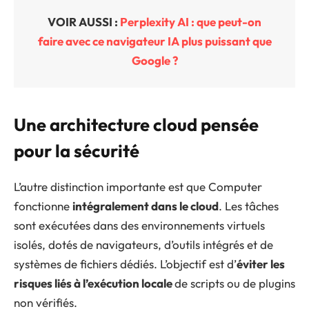
VOIR AUSSI :
Perplexity AI : que peut-on
faire avec ce navigateur IA plus puissant que
Google ?
Une architecture cloud pensée
pour la sécurité
L’autre distinction importante est que Computer
fonctionne
intégralement dans le cloud
. Les tâches
sont exécutées dans des environnements virtuels
isolés, dotés de navigateurs, d’outils intégrés et de
systèmes de fichiers dédiés. L’objectif est d’
éviter les
risques liés à l’exécution locale
de scripts ou de plugins
non vérifiés.