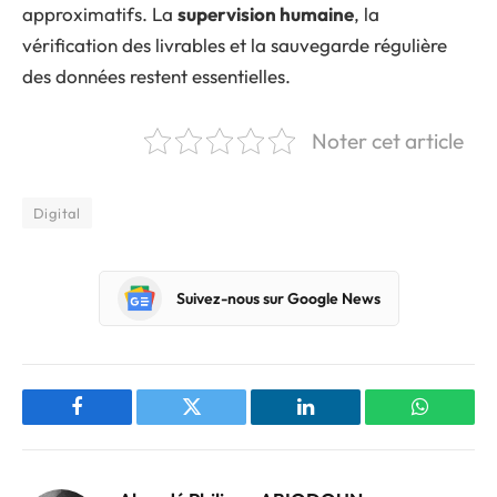
approximatifs. La
supervision humaine
, la
vérification des livrables et la sauvegarde régulière
des données restent essentielles.
Noter cet article
Digital
Suivez-nous sur Google News
Facebook
Twitter
LinkedIn
WhatsAp