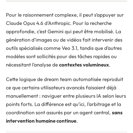
Pour le raisonnement complexe, il peut s’appuyer sur
Claude Opus 4.6 d’Anthropic. Pour la recherche
approfondie, c’est Gemini qui peut être mobilisé. La
génération d’images ou de vidéos fait intervenir des
outils spécialisés comme Veo 3.1, tandis que d’autres
modèles sont sollicités pour des tâches rapides ou
nécessitant l’analyse de
contextes volumineux
.
Cette logique de dream team automatisée reproduit
ce que certains utilisateurs avancés faisaient déjà
manuellement : naviguer entre plusieurs IA selon leurs
points forts. La différence est qu’ici, l’arbitrage et la
coordination sont assurés par un agent central,
sans
intervention humaine continue
.