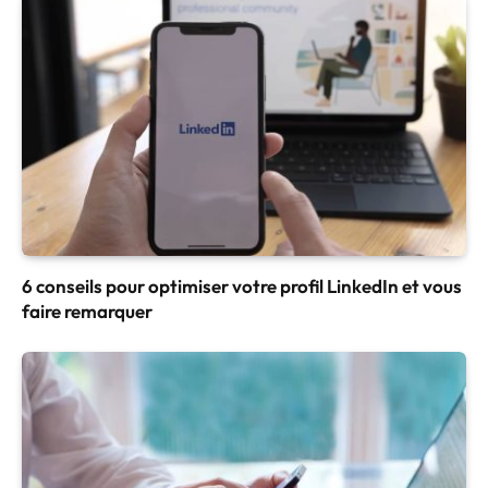
6 conseils pour optimiser votre profil LinkedIn et vous
faire remarquer