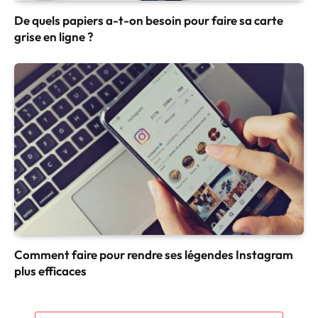
De quels papiers a-t-on besoin pour faire sa carte
grise en ligne ?
Comment faire pour rendre ses légendes Instagram
plus efficaces