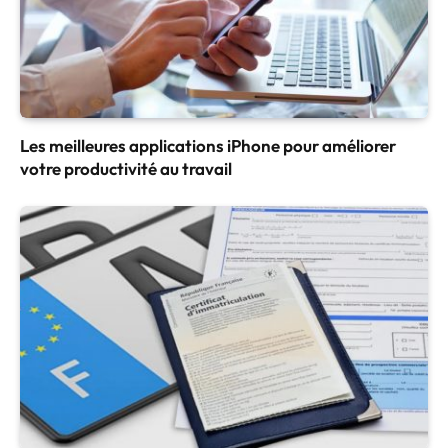
Les meilleures applications iPhone pour améliorer
votre productivité au travail