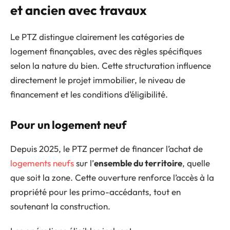
et ancien avec travaux
Le PTZ distingue clairement les catégories de
logement finançables, avec des règles spécifiques
selon la nature du bien. Cette structuration influence
directement le projet immobilier, le niveau de
financement et les conditions d’éligibilité.
Pour un logement neuf
Depuis 2025, le PTZ permet de financer l’achat de
logements neufs
sur l’
ensemble du territoire
, quelle
que soit la zone. Cette ouverture renforce l’accès à la
propriété pour les primo-accédants, tout en
soutenant la construction.