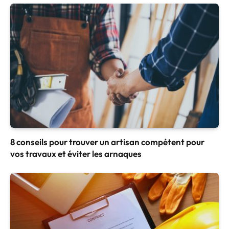
8 conseils pour trouver un artisan compétent pour
vos travaux et éviter les arnaques