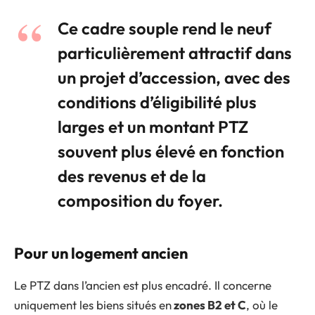
Ce cadre souple rend le neuf
particulièrement attractif dans
un projet d’accession, avec des
conditions d’éligibilité plus
larges et un montant PTZ
souvent plus élevé en fonction
des revenus et de la
composition du foyer.
Pour un logement ancien
Le PTZ dans l’ancien est plus encadré. Il concerne
uniquement les biens situés en
zones B2 et C
, où le