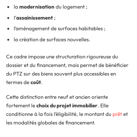
la
modernisation
du logement ;
l’
assainissement
;
l’aménagement de surfaces habitables ;
la création de surfaces nouvelles.
Ce cadre impose une structuration rigoureuse du
dossier et du financement, mais permet de bénéficier
du PTZ sur des biens souvent plus accessibles en
termes de
coût
.
Cette distinction entre neuf et ancien oriente
fortement le
choix du projet immobilier
. Elle
conditionne à la fois l’éligibilité, le montant du
prêt
et
les modalités globales de financement.