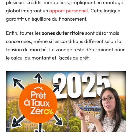
plusieurs crédits immobiliers, impliquant un montage
global intégrant un
apport personnel
. Cette logique
garantit un équilibre du financement.
Enfin, toutes les
zones du territoire
sont désormais
concernées, même si les conditions diffèrent selon la
tension du marché. Le zonage reste déterminant pour
le calcul du montant et l’accès au prêt.