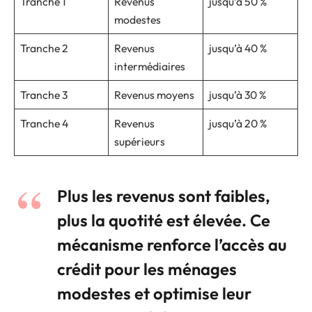
Tranche 1
Revenus
jusqu’à 50 %
modestes
Tranche 2
Revenus
jusqu’à 40 %
intermédiaires
Tranche 3
Revenus moyens
jusqu’à 30 %
Tranche 4
Revenus
jusqu’à 20 %
supérieurs
Plus les revenus sont faibles,
plus la quotité est élevée. Ce
mécanisme renforce l’accès au
crédit pour les ménages
modestes et optimise leur