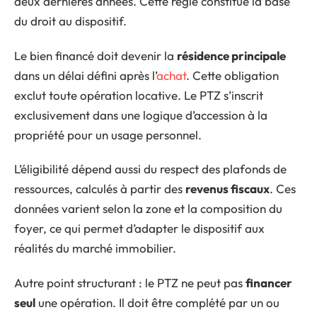
deux dernières années. Cette règle constitue la base
du droit au dispositif.
Le bien financé doit devenir la
résidence principale
dans un délai défini après l’
achat
. Cette obligation
exclut toute opération locative. Le PTZ s’inscrit
exclusivement dans une logique d’accession à la
propriété pour un usage personnel.
L’éligibilité dépend aussi du respect des plafonds de
ressources, calculés à partir des
revenus fiscaux
. Ces
données varient selon la zone et la composition du
foyer, ce qui permet d’adapter le dispositif aux
réalités du marché immobilier.
Autre point structurant : le PTZ ne peut pas
financer
seul
une opération. Il doit être complété par un ou