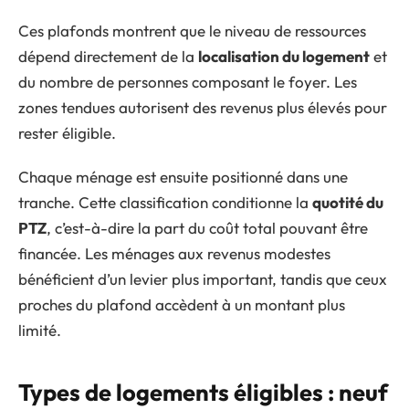
Ces plafonds montrent que le niveau de ressources
dépend directement de la
localisation du logement
et
du nombre de personnes composant le foyer. Les
zones tendues autorisent des revenus plus élevés pour
rester éligible.
Chaque ménage est ensuite positionné dans une
tranche. Cette classification conditionne la
quotité du
PTZ
, c’est-à-dire la part du coût total pouvant être
financée. Les ménages aux revenus modestes
bénéficient d’un levier plus important, tandis que ceux
proches du plafond accèdent à un montant plus
limité.
Types de logements éligibles : neuf