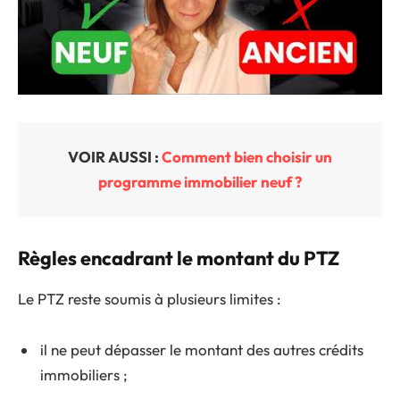
VOIR AUSSI :
Comment bien choisir un
programme immobilier neuf ?
Règles encadrant le montant du PTZ
Le PTZ reste soumis à plusieurs limites :
il ne peut dépasser le montant des autres crédits
immobiliers ;