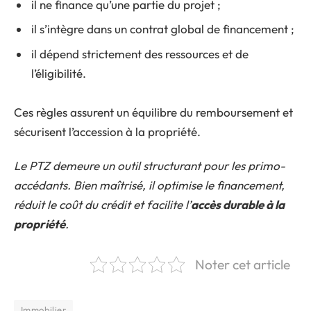
il ne finance qu’une partie du projet ;
il s’intègre dans un contrat global de financement ;
il dépend strictement des ressources et de
l’éligibilité.
Ces règles assurent un équilibre du remboursement et
sécurisent l’accession à la propriété.
Le PTZ demeure un outil structurant pour les primo-
accédants. Bien maîtrisé, il optimise le financement,
réduit le coût du crédit et facilite l’
accès durable à la
propriété
.
Noter cet article
Immobilier