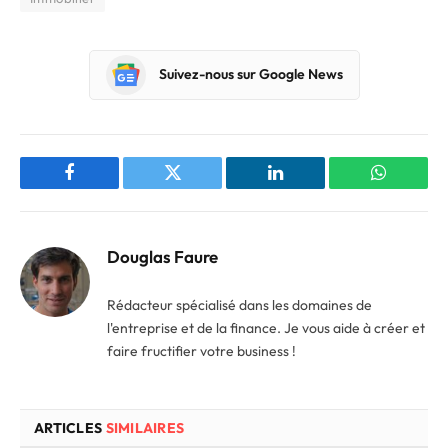
Suivez-nous sur Google News
Facebook
Twitter
LinkedIn
WhatsAp
Douglas Faure
Rédacteur spécialisé dans les domaines de
l'entreprise et de la finance. Je vous aide à créer et
faire fructifier votre business !
ARTICLES
SIMILAIRES