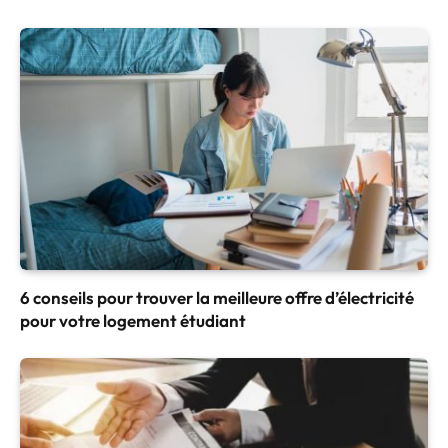
6 conseils pour trouver la meilleure offre d’électricité
pour votre logement étudiant