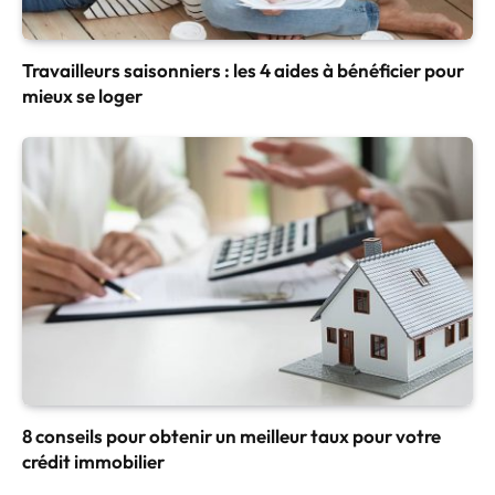
Travailleurs saisonniers : les 4 aides à bénéficier pour
mieux se loger
8 conseils pour obtenir un meilleur taux pour votre
crédit immobilier