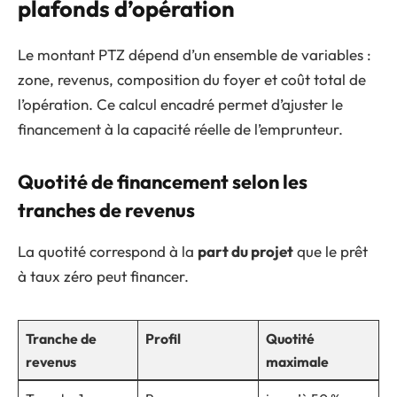
plafonds d’opération
Le montant PTZ dépend d’un ensemble de variables :
zone, revenus, composition du foyer et coût total de
l’opération. Ce calcul encadré permet d’ajuster le
financement à la capacité réelle de l’emprunteur.
Quotité de financement selon les
tranches de revenus
La quotité correspond à la
part du projet
que le prêt
à taux zéro peut financer.
Tranche de
Profil
Quotité
revenus
maximale