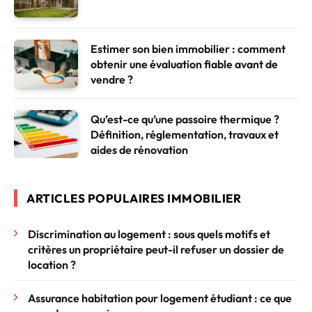
Estimer son bien immobilier : comment
obtenir une évaluation fiable avant de
vendre ?
Qu’est-ce qu’une passoire thermique ?
Définition, réglementation, travaux et
aides de rénovation
ARTICLES POPULAIRES IMMOBILIER
Discrimination au logement : sous quels motifs et
critères un propriétaire peut-il refuser un dossier de
location ?
Assurance habitation pour logement étudiant : ce que