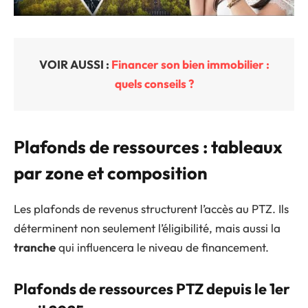
VOIR AUSSI :
Financer son bien immobilier :
quels conseils ?
Plafonds de ressources : tableaux
par zone et composition
Les plafonds de revenus structurent l’accès au PTZ. Ils
déterminent non seulement l’éligibilité, mais aussi la
tranche
qui influencera le niveau de financement.
Plafonds de ressources PTZ depuis le 1er