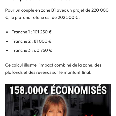
Pour un couple en zone B1 avec un projet de 220 000
€, le plafond retenu est de 202 500 €.
Tranche 1 : 101 250 €
Tranche 2 : 81 000 €
Tranche 3 : 60 750 €
Ce calcul illustre l’impact combiné de la zone, des
plafonds et des revenus sur le montant final.