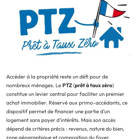
Accéder à la propriété reste un défi pour de
nombreux ménages. Le
PTZ
(
prêt à taux zéro
)
constitue un levier central pour faciliter un premier
achat immobilier. Réservé aux primo-accédants, ce
dispositif permet de financer une partie d’un
logement sans payer d’intérêts. Mais son accès
dépend de critères précis : revenus, nature du bien,
zone géographique et composition du foyer.