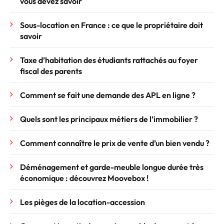
vous devez savoir
Sous-location en France : ce que le propriétaire doit
savoir
Taxe d’habitation des étudiants rattachés au foyer
fiscal des parents
Comment se fait une demande des APL en ligne ?
Quels sont les principaux métiers de l’immobilier ?
Comment connaître le prix de vente d’un bien vendu ?
Déménagement et garde-meuble longue durée très
économique : découvrez Moovebox !
Les pièges de la location-accession