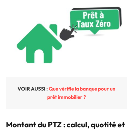
VOIR AUSSI :
Que vérifie la banque pour un
prêt immobilier ?
Montant du PTZ : calcul, quotité et