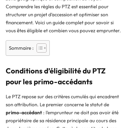
Comprendre les règles du PTZ est essentiel pour
structurer un projet d’accession et optimiser son
financement. Voici un guide complet pour savoir si
vous êtes éligible et combien vous pouvez emprunter.
Sommaire :
Conditions d’éligibilité du PTZ
pour les primo-accédants
Le PTZ repose sur des critères cumulés qui encadrent
son attribution. Le premier concerne le statut de
primo-accédant
: l’emprunteur ne doit pas avoir été
propriétaire de sa résidence principale au cours des