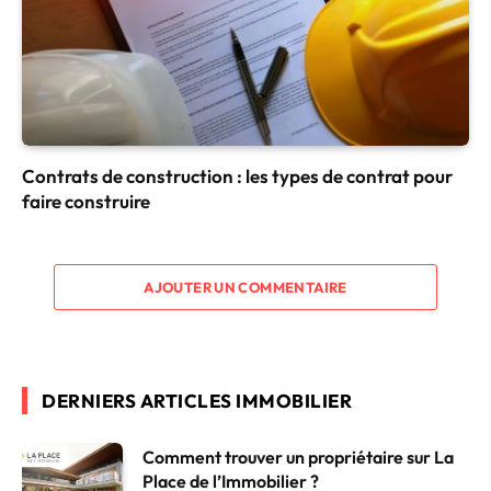
Contrats de construction : les types de contrat pour
faire construire
AJOUTER UN COMMENTAIRE
DERNIERS ARTICLES IMMOBILIER
Comment trouver un propriétaire sur La
Place de l’Immobilier ?