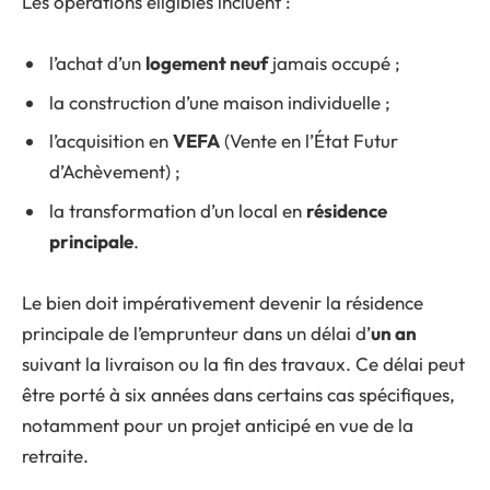
Les opérations éligibles incluent :
l’achat d’un
logement neuf
jamais occupé ;
la construction d’une maison individuelle ;
l’acquisition en
VEFA
(Vente en l’État Futur
d’Achèvement) ;
la transformation d’un local en
résidence
principale
.
Le bien doit impérativement devenir la résidence
principale de l’emprunteur dans un délai d’
un an
suivant la livraison ou la fin des travaux. Ce délai peut
être porté à six années dans certains cas spécifiques,
notamment pour un projet anticipé en vue de la
retraite.