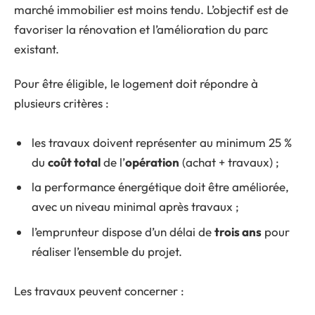
marché immobilier est moins tendu. L’objectif est de
favoriser la rénovation et l’amélioration du parc
existant.
Pour être éligible, le logement doit répondre à
plusieurs critères :
les travaux doivent représenter au minimum 25 %
du
coût total
de l’
opération
(achat + travaux) ;
la performance énergétique doit être améliorée,
avec un niveau minimal après travaux ;
l’emprunteur dispose d’un délai de
trois ans
pour
réaliser l’ensemble du projet.
Les travaux peuvent concerner :