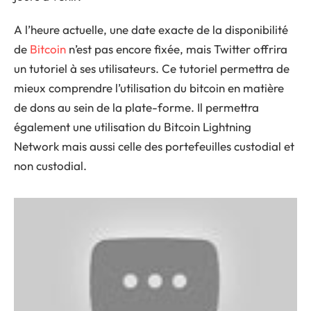
A l’heure actuelle, une date exacte de la disponibilité
de
Bitcoin
n’est pas encore fixée, mais Twitter offrira
un tutoriel à ses utilisateurs. Ce tutoriel permettra de
mieux comprendre l’utilisation du bitcoin en matière
de dons au sein de la plate-forme. Il permettra
également une utilisation du Bitcoin Lightning
Network mais aussi celle des portefeuilles custodial et
non custodial.