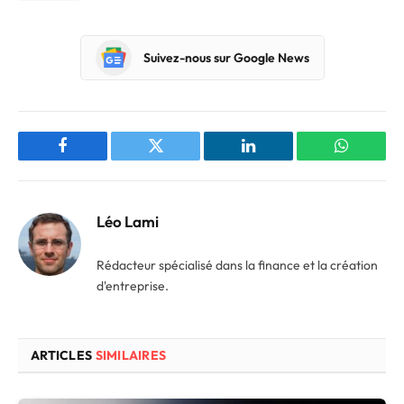
Suivez-nous sur Google News
Facebook
Twitter
LinkedIn
WhatsAp
Léo Lami
Rédacteur spécialisé dans la finance et la création
d'entreprise.
ARTICLES
SIMILAIRES