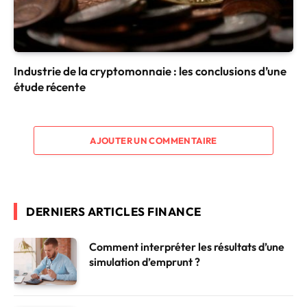
Industrie de la cryptomonnaie : les conclusions d’une
étude récente
AJOUTER UN COMMENTAIRE
DERNIERS ARTICLES FINANCE
Comment interpréter les résultats d’une
simulation d’emprunt ?