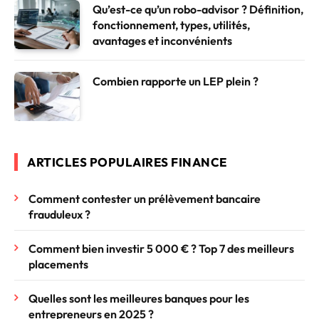
Qu’est-ce qu’un robo-advisor ? Définition,
fonctionnement, types, utilités,
avantages et inconvénients
Combien rapporte un LEP plein ?
ARTICLES POPULAIRES FINANCE
Comment contester un prélèvement bancaire
frauduleux ?
Comment bien investir 5 000 € ? Top 7 des meilleurs
placements
Quelles sont les meilleures banques pour les
entrepreneurs en 2025 ?