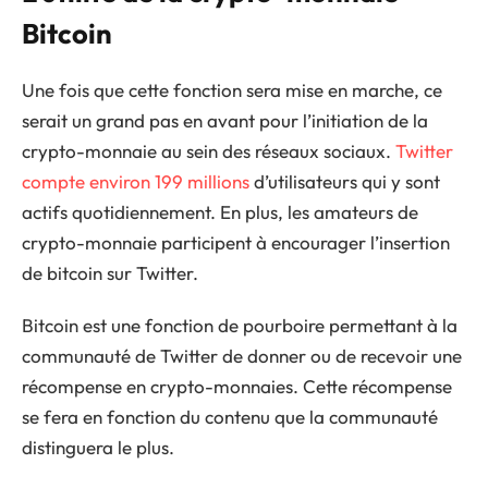
Bitcoin
Une fois que cette fonction sera mise en marche, ce
serait un grand pas en avant pour l’initiation de la
crypto-monnaie au sein des réseaux sociaux.
Twitter
compte environ 199 millions
d’utilisateurs qui y sont
actifs quotidiennement. En plus, les amateurs de
crypto-monnaie participent à encourager l’insertion
de bitcoin sur Twitter.
Bitcoin est une fonction de pourboire permettant à la
communauté de Twitter de donner ou de recevoir une
récompense en crypto-monnaies. Cette récompense
se fera en fonction du contenu que la communauté
distinguera le plus.