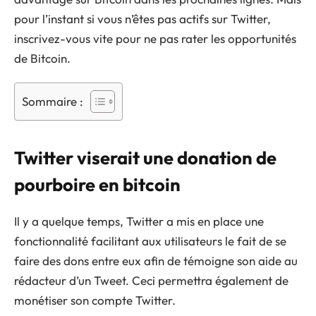
pour l’instant si vous n’êtes pas actifs sur Twitter,
inscrivez-vous vite pour ne pas rater les opportunités
de Bitcoin.
Sommaire :
Twitter viserait une donation de
pourboire en bitcoin
Il y a quelque temps, Twitter a mis en place une
fonctionnalité facilitant aux utilisateurs le fait de se
faire des dons entre eux afin de témoigne son aide au
rédacteur d’un Tweet. Ceci permettra également de
monétiser son compte Twitter.