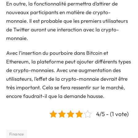
En outre, la fonctionnalité permettra d’attirer de
nouveaux participants en matière de crypto-
monnaie. Il est probable que les premiers utilisateurs
de Twitter auront une interaction avec la crypto-
monnaie.
Avec l’insertion du pourboire dans Bitcoin et
Ethereum, la plateforme peut ajouter différents types
de crypto-monnaies. Avec une augmentation des
utilisateurs, l’effet de la crypto-monnaie devrait être
très important. Cela se fera ressentir sur le marché,
encore faudrait-il que la demande hausse.
4/5 - (1 vote)
Finance