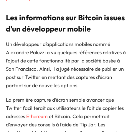
Les informations sur Bitcoin issues
d’un développeur mobile
Un développeur d’applications mobiles nommé
Alexandre Paluzzi a vu quelques références relatives à
l’ajout de cette fonctionnalité par la société basée à
San Francisco. Ainsi, il a jugé nécessaire de publier un
post sur Twitter en mettant des captures d’écran
portant sur de nouvelles options.
La première capture d’écran semble avancer que
Twitter faciliterait aux utilisateurs le fait de copier les
adresses
Ethereum
et Bitcoin. Cela permettrait
d’envoyer des conseils à l’aide de Tip Jar. Les