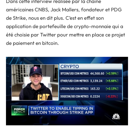
Dans cette interview réalisée par la chaine
américaines CNBS, Jack Mallers, fondateur et PDG
de Strike, nous en dit plus. C’est en effet son
application de portefeuille de crypto-monnaie qui a
été choisie par Twitter pour mettre en place ce projet
de paiement en bitcoin.