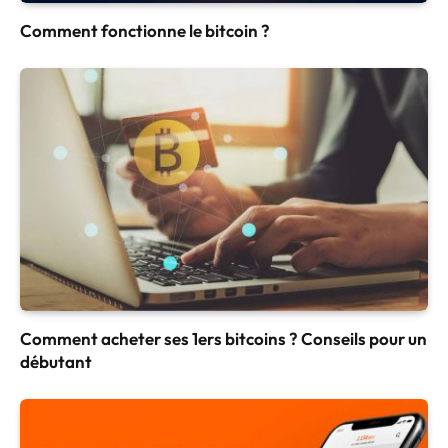
Comment fonctionne le bitcoin ?
Comment acheter ses 1ers bitcoins ? Conseils pour un
débutant