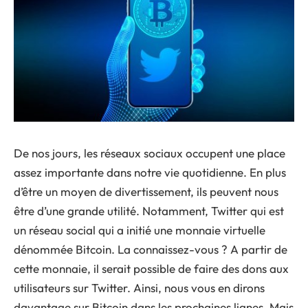
De nos jours, les réseaux sociaux occupent une place
assez importante dans notre vie quotidienne. En plus
d’être un moyen de divertissement, ils peuvent nous
être d’une grande utilité. Notamment, Twitter qui est
un réseau social qui a initié une monnaie virtuelle
dénommée Bitcoin. La connaissez-vous ? A partir de
cette monnaie, il serait possible de faire des dons aux
utilisateurs sur Twitter. Ainsi, nous vous en dirons
davantage sur Bitcoin dans les prochaines lignes. Mais