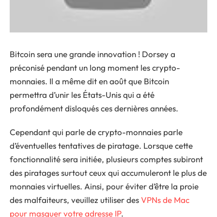
Bitcoin sera une grande innovation ! Dorsey a
préconisé pendant un long moment les crypto-
monnaies. Il a même dit en août que Bitcoin
permettra d’unir les États-Unis qui a été
profondément disloqués ces dernières années.
Cependant qui parle de crypto-monnaies parle
d’éventuelles tentatives de piratage. Lorsque cette
fonctionnalité sera initiée, plusieurs comptes subiront
des piratages surtout ceux qui accumuleront le plus de
monnaies virtuelles. Ainsi, pour éviter d’être la proie
des malfaiteurs, veuillez utiliser des
VPNs de Mac
pour masquer votre adresse IP
.