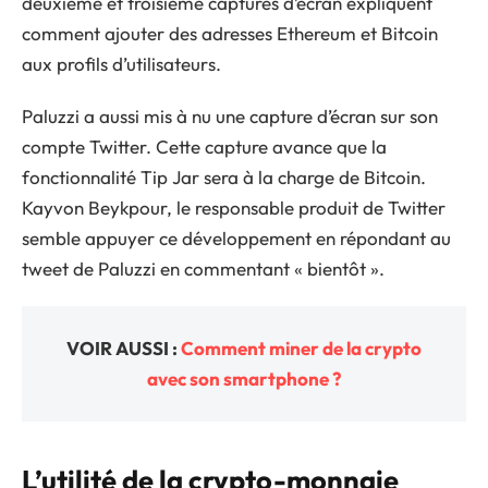
deuxième et troisième captures d’écran expliquent
comment ajouter des adresses Ethereum et Bitcoin
aux profils d’utilisateurs.
Paluzzi a aussi mis à nu une capture d’écran sur son
compte Twitter. Cette capture avance que la
fonctionnalité Tip Jar sera à la charge de Bitcoin.
Kayvon Beykpour, le responsable produit de Twitter
semble appuyer ce développement en répondant au
tweet de Paluzzi en commentant « bientôt ».
VOIR AUSSI :
Comment miner de la crypto
avec son smartphone ?
L’utilité de la crypto-monnaie