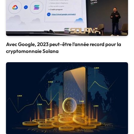
Avec Google, 2023 peut-être l’année record pour la
cryptomonnaie Solana