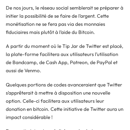
De nos jours, le réseau social semblerait se préparer à
initier la possibilité de se faire de l’argent. Cette
monétisation ne se fera pas via des monnaies
fiduciaires mais plutôt à l’aide du Bitcoin.
A partir du moment où le Tip Jar de Twitter est placé,
la plate-forme facilitera aux utilisateurs l’utilisation
de Bandcamp, de Cash App, Patreon, de PayPal et
aussi de Venmo.
Quelques portions de codes avanceraient que Twitter
s’apprêterait à mettre à disposition une nouvelle
option. Celle-ci facilitera aux utilisateurs leur
donation en bitcoin. Cette initiative de Twitter aura un
impact considérable !