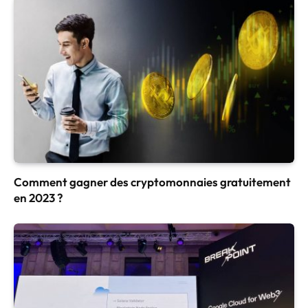
Comment gagner des cryptomonnaies gratuitement
en 2023 ?