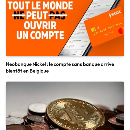
Neobanque Nickel : le compte sans banque arrive
bientôt en Belgique