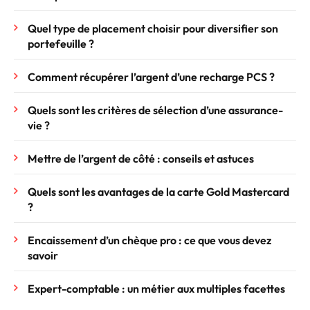
Quel type de placement choisir pour diversifier son
portefeuille ?
Comment récupérer l’argent d’une recharge PCS ?
Quels sont les critères de sélection d’une assurance-
vie ?
Mettre de l’argent de côté : conseils et astuces
Quels sont les avantages de la carte Gold Mastercard
?
Encaissement d’un chèque pro : ce que vous devez
savoir
Expert-comptable : un métier aux multiples facettes