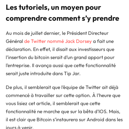
Les tutoriels, un moyen pour
comprendre comment s’y prendre
Au mois de juillet dernier, le Président Directeur
Général
de Twitter nommé Jack Dorsey
a fait une
déclaration. En effet, il disait aux investisseurs que
l’insertion du bitcoin serait d’un grand apport pour
l’entreprise. Il avança aussi que cette fonctionnalité
serait juste introduite dans Tip Jar.
De plus, il semblerait que l’équipe de Twitter ait déjà
commencé à travailler sur cette option. À l’heure que
vous lisiez cet article, il semblerait que cette
fonctionnalité ne marche que sur la bêta d’IOS. Mais,
il est clair que Bitcoin s’instaurera sur Android dans les
jours à venir.