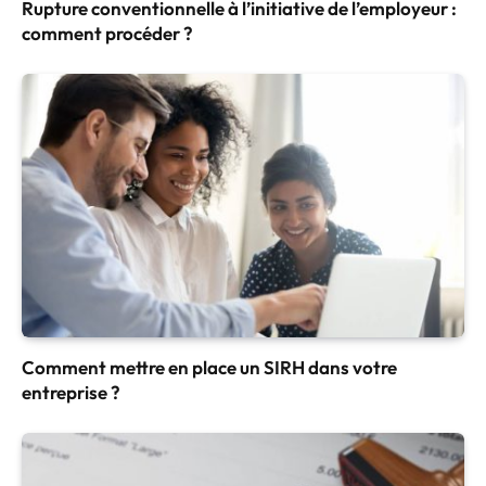
Rupture conventionnelle à l’initiative de l’employeur :
comment procéder ?
Comment mettre en place un SIRH dans votre
entreprise ?