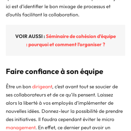
ici est d’identifier le bon mixage de processus et
d’outils facilitant la collaboration.
VOIR AUSSI :
Séminaire de cohésion d’équipe
: pourquoi et comment l’organiser ?
Faire confiance à son équipe
Être un bon
dirigeant
, c’est avant tout se soucier de
ses collaborateurs et de ce qu’ils pensent. Laissez
alors la liberté à vos employés d’implémenter de
nouvelles idées. Donnez-leur la possibilité de prendre
des initiatives. Il faudra cependant éviter le micro
management
. En effet, ce dernier peut avoir un