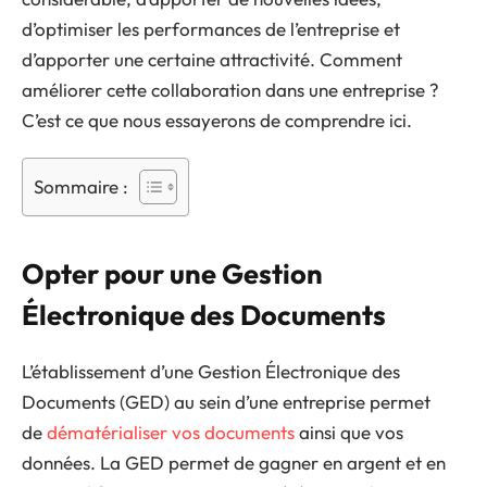
d’optimiser les performances de l’entreprise et
d’apporter une certaine attractivité. Comment
améliorer cette collaboration dans une entreprise ?
C’est ce que nous essayerons de comprendre ici.
Sommaire :
Opter pour une Gestion
Électronique des Documents
L’établissement d’une Gestion Électronique des
Documents (GED) au sein d’une entreprise permet
de
dématérialiser vos documents
ainsi que vos
données. La GED permet de gagner en argent et en