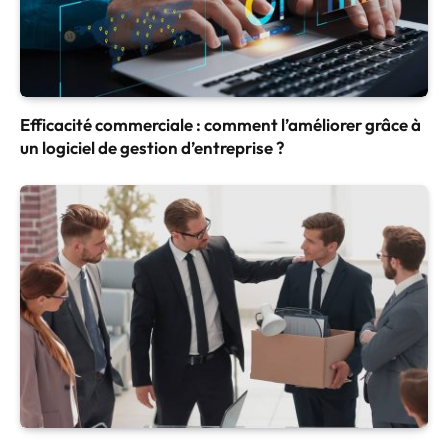
Efficacité commerciale : comment l’améliorer grâce à
un logiciel de gestion d’entreprise ?