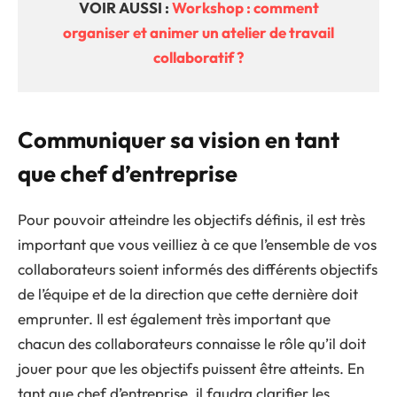
VOIR AUSSI :
Workshop : comment
organiser et animer un atelier de travail
collaboratif ?
Communiquer sa vision en tant
que chef d’entreprise
Pour pouvoir atteindre les objectifs définis, il est très
important que vous veilliez à ce que l’ensemble de vos
collaborateurs soient informés des différents objectifs
de l’équipe et de la direction que cette dernière doit
emprunter. Il est également très important que
chacun des collaborateurs connaisse le rôle qu’il doit
jouer pour que les objectifs puissent être atteints. En
tant que chef d’entreprise, il faudra clarifier les