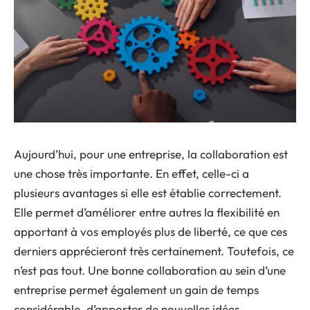
Aujourd’hui, pour une entreprise, la collaboration est
une chose très importante. En effet, celle-ci a
plusieurs avantages si elle est établie correctement.
Elle permet d’améliorer entre autres la flexibilité en
apportant à vos employés plus de liberté, ce que ces
derniers apprécieront très certainement. Toutefois, ce
n’est pas tout. Une bonne collaboration au sein d’une
entreprise permet également un gain de temps
considérable, d’apporter de nouvelles idées,