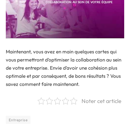
Maintenant, vous avez en main quelques cartes qui
vous permettront d’optimiser la collaboration au sein
de votre entreprise. Envie d’avoir une cohésion plus
optimale et par conséquent, de bons résultats ? Vous
savez comment faire maintenant.
Noter cet article
Entreprise