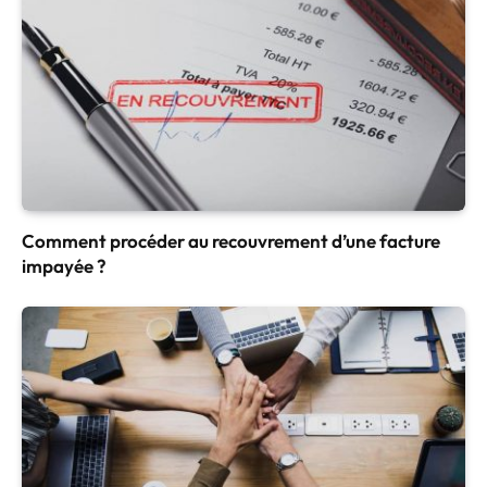
Comment procéder au recouvrement d’une facture
impayée ?