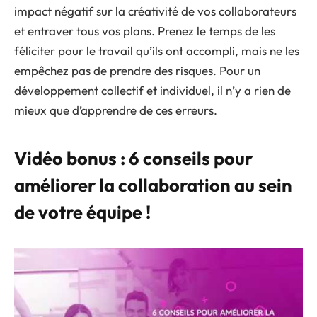
impact négatif sur la créativité de vos collaborateurs
et entraver tous vos plans. Prenez le temps de les
féliciter pour le travail qu’ils ont accompli, mais ne les
empêchez pas de prendre des risques. Pour un
développement collectif et individuel, il n’y a rien de
mieux que d’apprendre de ces erreurs.
Vidéo bonus : 6 conseils pour
améliorer la collaboration au sein
de votre équipe !