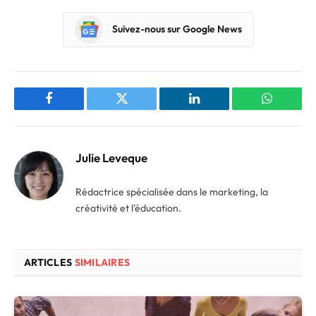
Suivez-nous sur Google News
Facebook
Twitter
LinkedIn
WhatsAp
Julie Leveque
Rédactrice spécialisée dans le marketing, la
créativité et l'éducation.
ARTICLES
SIMILAIRES