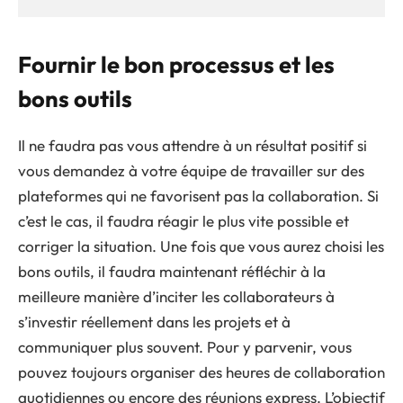
Fournir le bon processus et les
bons outils
Il ne faudra pas vous attendre à un résultat positif si
vous demandez à votre équipe de travailler sur des
plateformes qui ne favorisent pas la collaboration. Si
c’est le cas, il faudra réagir le plus vite possible et
corriger la situation. Une fois que vous aurez choisi les
bons outils, il faudra maintenant réfléchir à la
meilleure manière d’inciter les collaborateurs à
s’investir réellement dans les projets et à
communiquer plus souvent. Pour y parvenir, vous
pouvez toujours organiser des heures de collaboration
quotidiennes ou encore des réunions express. L’objectif