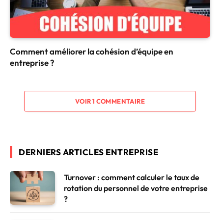
Comment améliorer la cohésion d’équipe en
entreprise ?
VOIR 1 COMMENTAIRE
DERNIERS ARTICLES ENTREPRISE
Turnover : comment calculer le taux de
rotation du personnel de votre entreprise
?