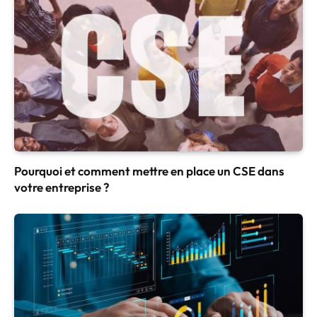
Pourquoi et comment mettre en place un CSE dans
votre entreprise ?