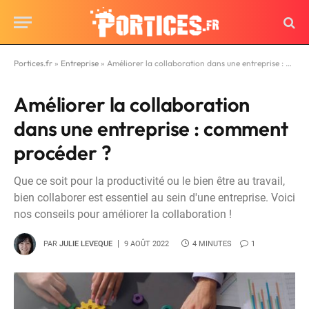
Portices.fr
»
Entreprise
»
Améliorer la collaboration dans une entreprise : comment procéder ?
Améliorer la collaboration
dans une entreprise : comment
procéder ?
Que ce soit pour la productivité ou le bien être au travail,
bien collaborer est essentiel au sein d'une entreprise. Voici
nos conseils pour améliorer la collaboration !
PAR
JULIE LEVEQUE
9 AOÛT 2022
4 MINUTES
1