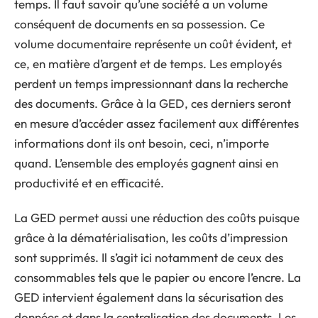
temps. Il faut savoir qu’une société a un volume
conséquent de documents en sa possession. Ce
volume documentaire représente un coût évident, et
ce, en matière d’argent et de temps. Les employés
perdent un temps impressionnant dans la recherche
des documents. Grâce à la GED, ces derniers seront
en mesure d’accéder assez facilement aux différentes
informations dont ils ont besoin, ceci, n’importe
quand. L’ensemble des employés gagnent ainsi en
productivité et en efficacité.
La GED permet aussi une réduction des coûts puisque
grâce à la dématérialisation, les coûts d’impression
sont supprimés. Il s’agit ici notamment de ceux des
consommables tels que le papier ou encore l’encre. La
GED intervient également dans la sécurisation des
données et dans la centralisation des documents. Les