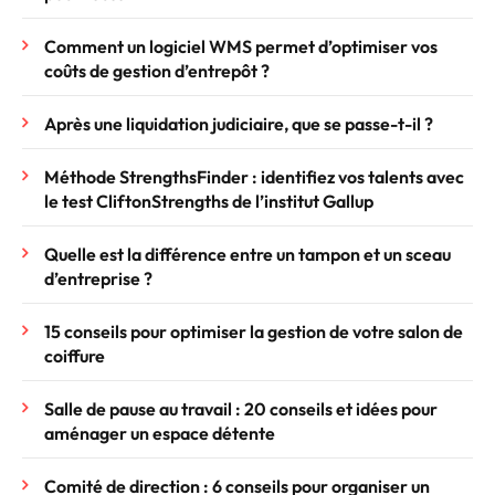
Comment un logiciel WMS permet d’optimiser vos
coûts de gestion d’entrepôt ?
Après une liquidation judiciaire, que se passe-t-il ?
Méthode StrengthsFinder : identifiez vos talents avec
le test CliftonStrengths de l’institut Gallup
Quelle est la différence entre un tampon et un sceau
d’entreprise ?
15 conseils pour optimiser la gestion de votre salon de
coiffure
Salle de pause au travail : 20 conseils et idées pour
aménager un espace détente
Comité de direction : 6 conseils pour organiser un