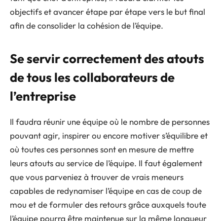
objectifs et avancer étape par étape vers le but final
afin de consolider la cohésion de l’équipe.
Se servir correctement des atouts
de tous les collaborateurs de
l’entreprise
Il faudra réunir une équipe où le nombre de personnes
pouvant agir, inspirer ou encore motiver s’équilibre et
où toutes ces personnes sont en mesure de mettre
leurs atouts au service de l’équipe. Il faut également
que vous parveniez à trouver de vrais meneurs
capables de redynamiser l’équipe en cas de coup de
mou et de formuler des retours grâce auxquels toute
l’équipe pourra être maintenue sur la même longueur