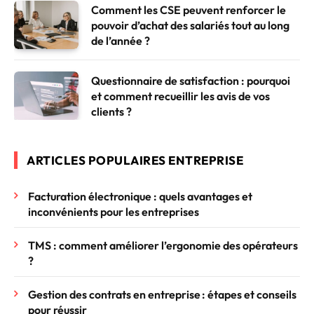
Comment les CSE peuvent renforcer le
pouvoir d’achat des salariés tout au long
de l’année ?
Questionnaire de satisfaction : pourquoi
et comment recueillir les avis de vos
clients ?
ARTICLES POPULAIRES ENTREPRISE
Facturation électronique : quels avantages et
inconvénients pour les entreprises
TMS : comment améliorer l’ergonomie des opérateurs
?
Gestion des contrats en entreprise : étapes et conseils
pour réussir