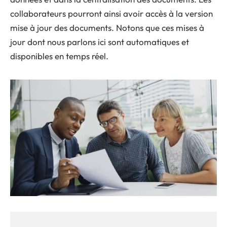
collaborateurs pourront ainsi avoir accès à la version
mise à jour des documents. Notons que ces mises à
jour dont nous parlons ici sont automatiques et
disponibles en temps réel.