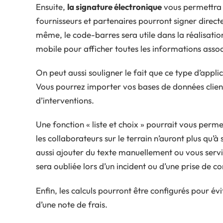
Ensuite,
la signature électronique
vous permettra d
fournisseurs et partenaires pourront signer direct
même, le code-barres sera utile dans la réalisation
mobile pour afficher toutes les informations assoc
On peut aussi souligner le fait que ce type d’appl
Vous pourrez importer vos bases de données clien
d’interventions.
Une fonction « liste et choix » pourrait vous perme
les collaborateurs sur le terrain n’auront plus qu’à
aussi ajouter du texte manuellement ou vous servi
sera oubliée lors d’un incident ou d’une prise de co
Enfin, les calculs pourront être configurés pour évi
d’une note de frais.