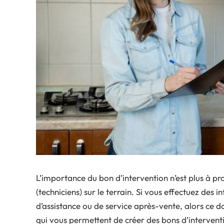
L’importance du bon d’intervention n’est plus à pro
(techniciens) sur le terrain. Si vous effectuez des
d’assistance ou de service après-vente, alors ce d
qui vous permettent de créer des bons d’interventi