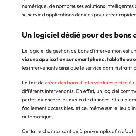
numérique, de nombreuses solutions intelligentes à 
se servir d’applications dédiées pour créer rapide
Un logiciel dédié pour des bons 
Le logiciel de gestion de bons d’intervention est 
via une application sur smartphone, tablette ou 
les intervenants ainsi que le service administratif
Le fait de
créer des bons d’interventions grâce à 
différents intervenants. En effet, un logiciel comm
pertes ou encore les oublis de données. On a alors
facilement accessibles, et ce, même sur le lieu d’
automatique.
Certains champs sont déjà pré-remplis afin d’optim