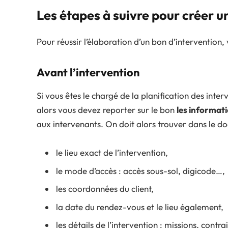
Les étapes à suivre pour créer u
Pour réussir l’élaboration d’un bon d’intervention,
Avant l’intervention
Si vous êtes le chargé de la planification des inter
alors vous devez reporter sur le bon
les informatio
aux intervenants. On doit alors trouver dans le d
le lieu exact de l’intervention,
le mode d’accès : accès sous-sol, digicode…,
les coordonnées du client,
la date du rendez-vous et le lieu également,
les détails de l’intervention : missions, contra