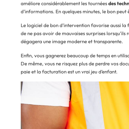
améliore considérablement les tournées
des techn
d’informations. En quelques minutes, le bon peut êt
Le logiciel de bon d’intervention favorise aussi la 
de ne pas avoir de mauvaises surprises lorsqu’ils 
dégagera une image moderne et transparente.
Enfin, vous gagnerez beaucoup de temps en utilisant 
De même, vous ne risquez plus de perdre vos doc
paie et la facturation est un vrai jeu d’enfant.