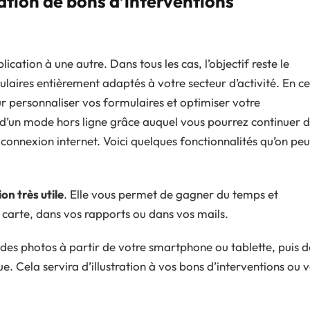
ation de bons d’interventions
cation à une autre. Dans tous les cas, l’objectif reste le
aires entièrement adaptés à votre secteur d’activité. En ce
ur personnaliser vos formulaires et optimiser votre
 d’un mode hors ligne grâce auquel vous pourrez continuer 
connexion internet. Voici quelques fonctionnalités qu’on peu
on très utile
. Elle vous permet de gagner du temps et
 carte, dans vos rapports ou dans vos mails.
e des photos à partir de votre smartphone ou tablette, puis d
ue. Cela servira d’illustration à vos bons d’interventions ou 