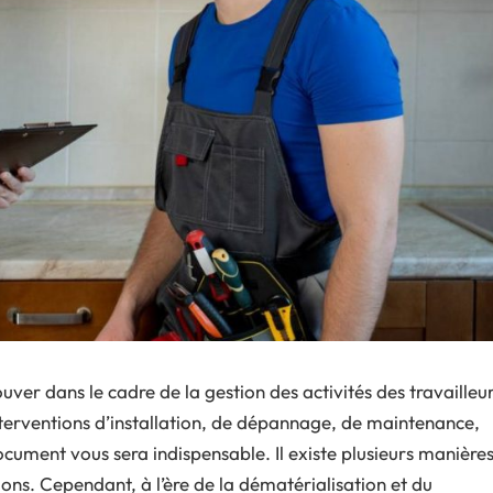
uver dans le cadre de la gestion des activités des travailleu
 interventions d’installation, de dépannage, de maintenance,
ocument vous sera indispensable. Il existe plusieurs manière
ons. Cependant, à l’ère de la dématérialisation et du