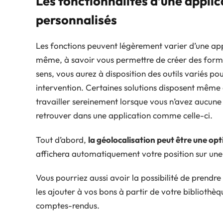
Les fonctionnalités d’une applic
personnalisés
Les fonctions peuvent légèrement varier d’une appli
même, à savoir vous permettre de créer des formul
sens, vous aurez à disposition des outils variés po
intervention. Certaines solutions disposent même
travailler sereinement lorsque vous n’avez aucune 
retrouver dans une application comme celle-ci.
Tout d’abord,
la géolocalisation peut être une opti
affichera automatiquement votre position sur une
Vous pourriez aussi avoir la possibilité de prendr
les ajouter à vos bons à partir de votre bibliothèq
comptes-rendus.