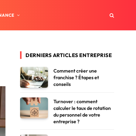
INANCE
DERNIERS ARTICLES ENTREPRISE
Comment créer une
franchise ? Étapes et
conseils
Turnover : comment
calculer le taux de rotation
du personnel de votre
entreprise ?