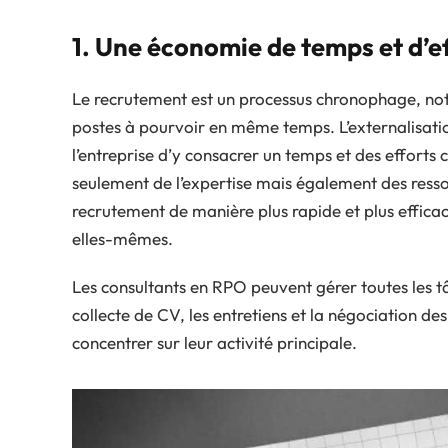
1. Une économie de temps et d’e
Le recrutement est un processus chronophage, no
postes à pourvoir en même temps. L’externalisati
l’entreprise d’y consacrer un temps et des efforts
seulement de l’expertise mais également des resso
recrutement de manière plus rapide et plus efficac
elles-mêmes.
Les consultants en RPO peuvent gérer toutes les tâ
collecte de CV, les entretiens et la négociation des
concentrer sur leur activité principale.