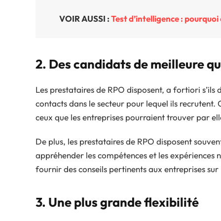
VOIR AUSSI :
Test d’intelligence : pourquoi
2. Des candidats de meilleure qu
Les prestataires de RPO disposent, a fortiori s’il
contacts dans le secteur pour lequel ils recrutent.
ceux que les entreprises pourraient trouver par e
De plus, les prestataires de RPO disposent souvent
appréhender les compétences et les expériences né
fournir des conseils pertinents aux entreprises sur
3. Une plus grande flexibilité