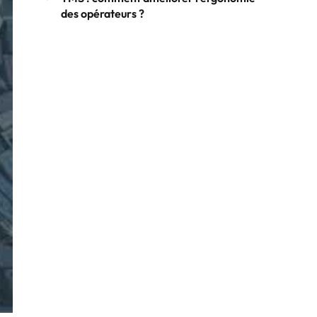
des opérateurs ?