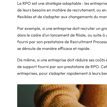
Le RPO est une stratégie adaptable : les entreprise
de leurs besoins en matière de recrutement, ou en 
flexibles et de s’adapter aux changements du marc
Par exemple, si une entreprise doit recruter un 
dans le cadre d’un lancement de filiale, ou suite 
fourni par son prestataire de Recruitment Process
se déroule de manière efficace et rapide.
De même, si une entreprise doit réduire ses coûts e
de support fourni par son prestataire de RPO. Cett
entreprises, pour s’adapter rapidement à leurs be