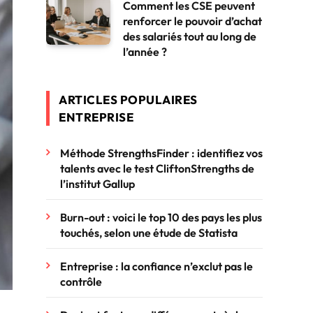
Comment les CSE peuvent
renforcer le pouvoir d’achat
des salariés tout au long de
l’année ?
ARTICLES POPULAIRES
ENTREPRISE
Méthode StrengthsFinder : identifiez vos
talents avec le test CliftonStrengths de
l’institut Gallup
Burn-out : voici le top 10 des pays les plus
touchés, selon une étude de Statista
Entreprise : la confiance n’exclut pas le
contrôle