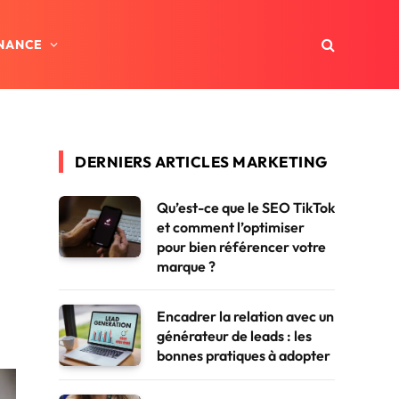
INANCE
DERNIERS ARTICLES MARKETING
Qu’est-ce que le SEO TikTok
et comment l’optimiser
pour bien référencer votre
marque ?
Encadrer la relation avec un
générateur de leads : les
bonnes pratiques à adopter