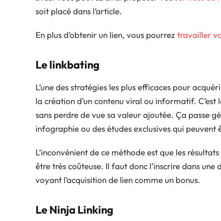
soit placé dans l’article.
En plus d’obtenir un lien, vous pourrez
travailler v
Le linkbating
L’une des stratégies les plus efficaces pour acquéri
la création d’un contenu viral ou informatif. C’es
sans perdre de vue sa valeur ajoutée. Ça passe g
infographie ou des études exclusives qui peuvent 
L’inconvénient de ce méthode est que les résultats
être très coûteuse. Il faut donc l’inscrire dans u
voyant l’acquisition de lien comme un bonus.
Le Ninja Linking