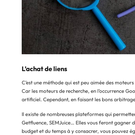
L’achat de liens
C’est une méthode qui est peu aimée des moteurs d
Car les moteurs de recherche, en l’occurrence Go
artificiel. Cependant, en faisant les bons arbitrage
Il existe de nombreuses plateformes qui permette
Getfluence, SEMJuice… Elles vous feront gagner du
budget et du temps à y consacrer, vous pouvez éga