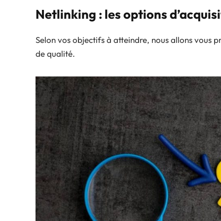
Netlinking : les options d’acquis
Selon vos objectifs à atteindre, nous allons vous p
de qualité.