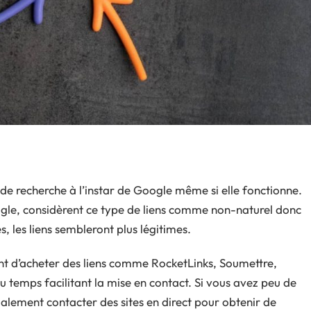
e recherche à l’instar de Google même si elle fonctionne.
ogle, considèrent ce type de liens comme non-naturel donc
s, les liens sembleront plus légitimes.
nt d’acheter des liens comme RocketLinks, Soumettre,
 temps facilitant la mise en contact. Si vous avez peu de
lement contacter des sites en direct pour obtenir de