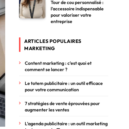
Tour de cou personnalisé :
l’accessoire indispensable
pour valoriser votre
entreprise
ARTICLES POPULAIRES
MARKETING
Content marketing : c’est quoi et
comment se lancer ?
Le totem publicitaire : un outil efficace
pour votre communication
7 stratégies de vente éprouvées pour
augmenter les ventes
L’agenda publicitaire : un outil marketing