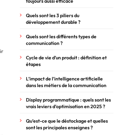
toujours aussi efficace
Quels sont les 3 piliers du
développement durable ?
Quels sont les différents types de
communication ?
ir
Cycle de vie d’un produit : définition et
étapes
L’impact de l’intelligence artificielle
dans les métiers de la communication
Display programmatique : quels sont les
vrais leviers d’optimisation en 2025 ?
Qu’est-ce que le déstockage et quelles
sont les principales enseignes ?