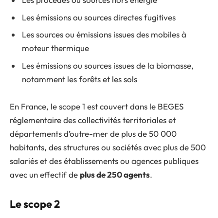
Les émissions ou sources directes fugitives
Les sources ou émissions issues des mobiles à
moteur thermique
Les émissions ou sources issues de la biomasse,
notamment les forêts et les sols
En France, le scope 1 est couvert dans le BEGES
réglementaire des collectivités territoriales et
départements d’outre-mer de plus de 50 000
habitants, des structures ou sociétés avec plus de 500
salariés et des établissements ou agences publiques
avec un effectif de
plus de 250 agents
.
Le scope 2