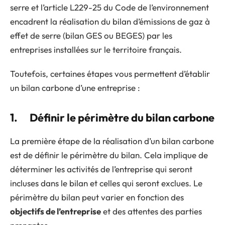
serre et l’article L229-25 du Code de l’environnement
encadrent la réalisation du bilan d’émissions de gaz à
effet de serre (bilan GES ou BEGES) par les
entreprises installées sur le territoire français.
Toutefois, certaines étapes vous permettent d’établir
un bilan carbone d’une entreprise :
1. Définir le périmètre du bilan carbone
La première étape de la réalisation d’un bilan carbone
est de définir le périmètre du bilan. Cela implique de
déterminer les activités de l’entreprise qui seront
incluses dans le bilan et celles qui seront exclues. Le
périmètre du bilan peut varier en fonction des
objectifs de l’entreprise
et des attentes des parties