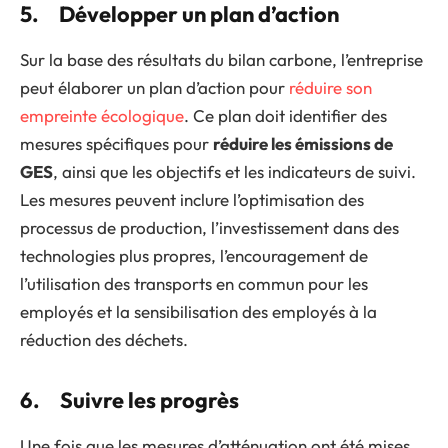
5. Développer un plan d’action
Sur la base des résultats du bilan carbone, l’entreprise
peut élaborer un plan d’action pour
réduire son
empreinte écologique
. Ce plan doit identifier des
mesures spécifiques pour
réduire les émissions de
GES
, ainsi que les objectifs et les indicateurs de suivi.
Les mesures peuvent inclure l’optimisation des
processus de production, l’investissement dans des
technologies plus propres, l’encouragement de
l’utilisation des transports en commun pour les
employés et la sensibilisation des employés à la
réduction des déchets.
6. Suivre les progrès
Une fois que les mesures d’atténuation ont été mises