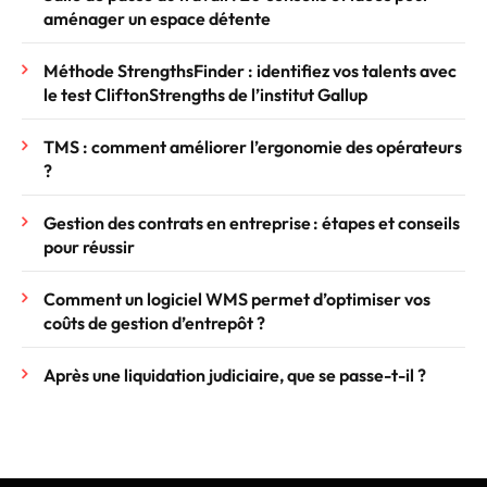
aménager un espace détente
Méthode StrengthsFinder : identifiez vos talents avec
le test CliftonStrengths de l’institut Gallup
TMS : comment améliorer l’ergonomie des opérateurs
?
Gestion des contrats en entreprise : étapes et conseils
pour réussir
Comment un logiciel WMS permet d’optimiser vos
coûts de gestion d’entrepôt ?
Après une liquidation judiciaire, que se passe-t-il ?