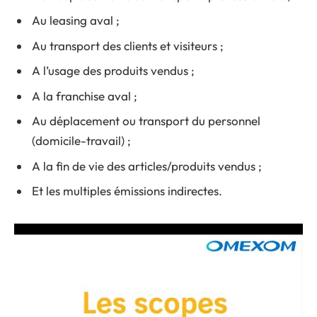
Au leasing aval ;
Au transport des clients et visiteurs ;
A l’usage des produits vendus ;
A la franchise aval ;
Au déplacement ou transport du personnel
(domicile-travail) ;
A la fin de vie des articles/produits vendus ;
Et les multiples émissions indirectes.