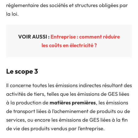
réglementaire des sociétés et structures obligées par
la loi.
VOIR AUSSI :
Entreprise : comment réduire
les coûts en électricité ?
Le scope 3
Il concerne toutes les émissions indirectes résultant des
activités de tiers, telles que les émissions de GES liées
à la production de
matières premières
, les émissions
de transport liées à l’acheminement de produits ou de
services, ou encore les émissions de GES liées à la fin
de vie des produits vendus par l’entreprise.