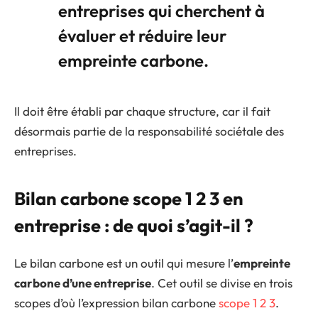
entreprises qui cherchent à
évaluer et réduire leur
empreinte carbone.
Il doit être établi par chaque structure, car il fait
désormais partie de la responsabilité sociétale des
entreprises.
Bilan carbone scope 1 2 3 en
entreprise : de quoi s’agit-il ?
Le bilan carbone est un outil qui mesure l’
empreinte
carbone d’une entreprise
. Cet outil se divise en trois
scopes d’où l’expression bilan carbone
scope 1 2 3
.