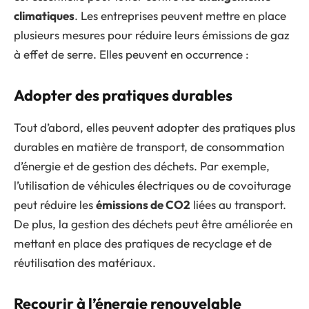
climatiques
. Les entreprises peuvent mettre en place
plusieurs mesures pour réduire leurs émissions de gaz
à effet de serre. Elles peuvent en occurrence :
Adopter des pratiques durables
Tout d’abord, elles peuvent adopter des pratiques plus
durables en matière de transport, de consommation
d’énergie et de gestion des déchets. Par exemple,
l’utilisation de véhicules électriques ou de covoiturage
peut réduire les
émissions de CO2
liées au transport.
De plus, la gestion des déchets peut être améliorée en
mettant en place des pratiques de recyclage et de
réutilisation des matériaux.
Recourir à l’énergie renouvelable