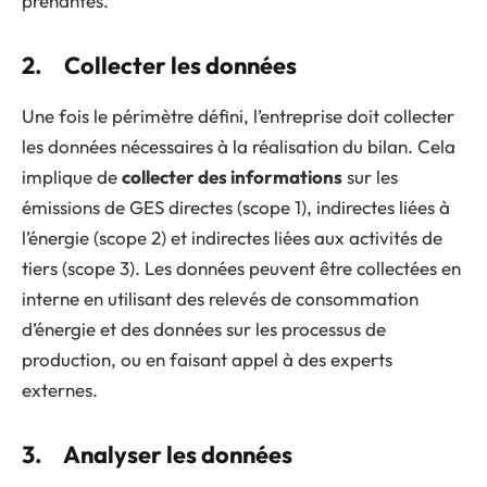
prenantes.
2. Collecter les données
Une fois le périmètre défini, l’entreprise doit collecter
les données nécessaires à la réalisation du bilan. Cela
implique de
collecter des informations
sur les
émissions de GES directes (scope 1), indirectes liées à
l’énergie (scope 2) et indirectes liées aux activités de
tiers (scope 3). Les données peuvent être collectées en
interne en utilisant des relevés de consommation
d’énergie et des données sur les processus de
production, ou en faisant appel à des experts
externes.
3. Analyser les données