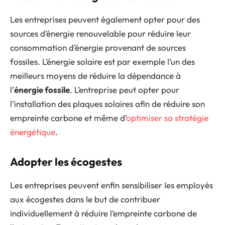
Les entreprises peuvent également opter pour des
sources d’énergie renouvelable pour réduire leur
consommation d’énergie provenant de sources
fossiles. L’énergie solaire est par exemple l’un des
meilleurs moyens de réduire la dépendance à
l’
énergie fossile
. L’entreprise peut opter pour
l’installation des plaques solaires afin de réduire son
empreinte carbone et même d’
optimiser sa stratégie
énergétique
.
Adopter les écogestes
Les entreprises peuvent enfin sensibiliser les employés
aux écogestes dans le but de contribuer
individuellement à réduire l’empreinte carbone de