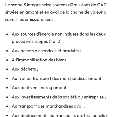
Le scope 3 intègre seize sources d’émissions de GAZ
situées en amont et en aval de la chaine de valeur à
savoir les émissions liées :
Aux sources d’énergie non incluses dans les deux
précédents scopes (1 et 2) ;
Aux achats de services et produits ;
A l’immobilisation des biens ;
Aux déchets ;
Au fret ou transport des marchandises amont ;
Aux actifs en leasing amont ;
Aux investissements de la société ou entreprise ;
Au transport des marchandises aval ;
Aux déplacements ou transports professionnels ;