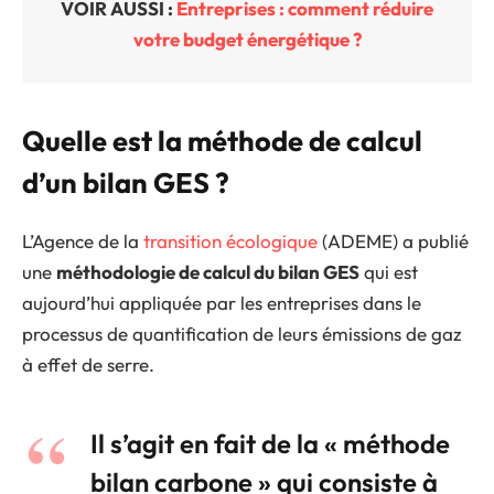
VOIR AUSSI :
Entreprises : comment réduire
votre budget énergétique ?
Quelle est la méthode de calcul
d’un bilan GES ?
L’Agence de la
transition écologique
(ADEME) a publié
une
méthodologie de calcul du bilan GES
qui est
aujourd’hui appliquée par les entreprises dans le
processus de quantification de leurs émissions de gaz
à effet de serre.
Il s’agit en fait de la « méthode
bilan carbone » qui consiste à