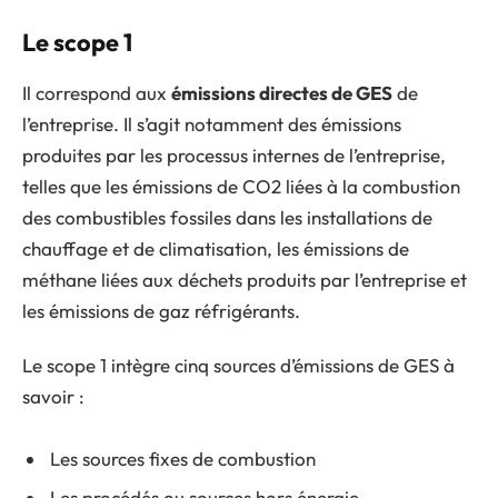
Le scope 1
Il correspond aux
émissions directes de GES
de
l’entreprise. Il s’agit notamment des émissions
produites par les processus internes de l’entreprise,
telles que les émissions de CO2 liées à la combustion
des combustibles fossiles dans les installations de
chauffage et de climatisation, les émissions de
méthane liées aux déchets produits par l’entreprise et
les émissions de gaz réfrigérants.
Le scope 1 intègre cinq sources d’émissions de GES à
savoir :
Les sources fixes de combustion
Les procédés ou sources hors énergie