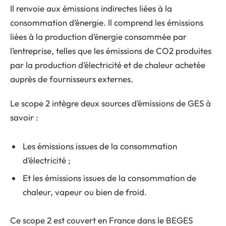
Il renvoie aux émissions indirectes liées à la
consommation d’énergie. Il comprend les émissions
liées à la production d’énergie consommée par
l’entreprise, telles que les émissions de CO2 produites
par la production d’électricité et de chaleur achetée
auprès de fournisseurs externes.
Le scope 2 intègre deux sources d’émissions de GES à
savoir :
Les émissions issues de la consommation
d’électricité ;
Et les émissions issues de la consommation de
chaleur, vapeur ou bien de froid.
Ce scope 2 est couvert en France dans le BEGES