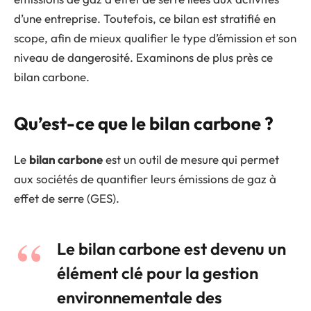
d’une entreprise. Toutefois, ce bilan est stratifié en
scope, afin de mieux qualifier le type d’émission et son
niveau de dangerosité. Examinons de plus près ce
bilan carbone.
Qu’est-ce que le bilan carbone ?
Le
bilan carbone
est un outil de mesure qui permet
aux sociétés de quantifier leurs émissions de gaz à
effet de serre (GES).
Le bilan carbone est devenu un
élément clé pour la gestion
environnementale des