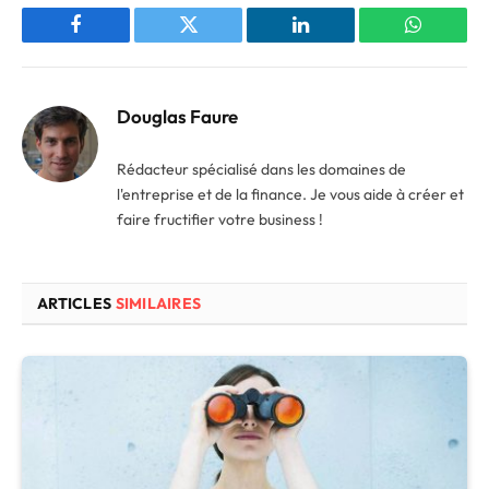
Facebook
Twitter
LinkedIn
WhatsAp
Douglas Faure
Rédacteur spécialisé dans les domaines de
l'entreprise et de la finance. Je vous aide à créer et
faire fructifier votre business !
ARTICLES
SIMILAIRES