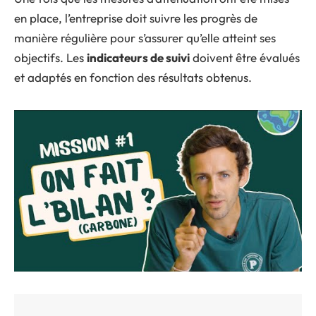
en place, l’entreprise doit suivre les progrès de
manière régulière pour s’assurer qu’elle atteint ses
objectifs. Les
indicateurs de suivi
doivent être évalués
et adaptés en fonction des résultats obtenus.