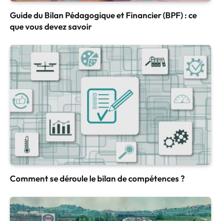
Guide du Bilan Pédagogique et Financier (BPF) : ce
que vous devez savoir
Comment se déroule le bilan de compétences ?