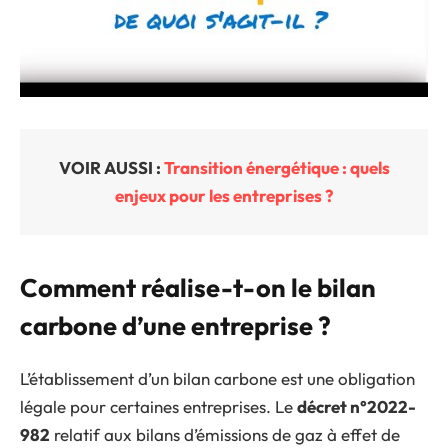
VOIR AUSSI :
Transition énergétique : quels
enjeux pour les entreprises ?
Comment réalise-t-on le bilan
carbone d’une entreprise ?
L’établissement d’un bilan carbone est une obligation
légale pour certaines entreprises. Le
décret n°2022-
982
relatif aux bilans d’émissions de gaz à effet de