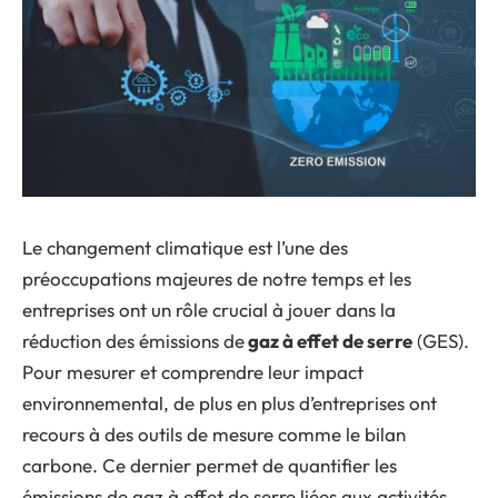
Le changement climatique est l’une des
préoccupations majeures de notre temps et les
entreprises ont un rôle crucial à jouer dans la
réduction des émissions de
gaz à effet de serre
(GES).
Pour mesurer et comprendre leur impact
environnemental, de plus en plus d’entreprises ont
recours à des outils de mesure comme le bilan
carbone. Ce dernier permet de quantifier les
émissions de gaz à effet de serre liées aux activités