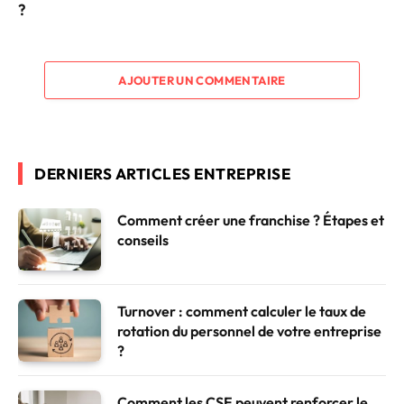
?
AJOUTER UN COMMENTAIRE
DERNIERS ARTICLES ENTREPRISE
Comment créer une franchise ? Étapes et
conseils
Turnover : comment calculer le taux de
rotation du personnel de votre entreprise
?
Comment les CSE peuvent renforcer le