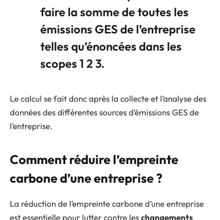
faire la somme de toutes les
émissions GES de l’entreprise
telles qu’énoncées dans les
scopes 1 2 3.
Le calcul se fait donc après la collecte et l’analyse des
données des différentes sources d’émissions GES de
l’entreprise.
Comment réduire l’empreinte
carbone d’une entreprise ?
La réduction de l’empreinte carbone d’une entreprise
est essentielle pour lutter contre les
changements