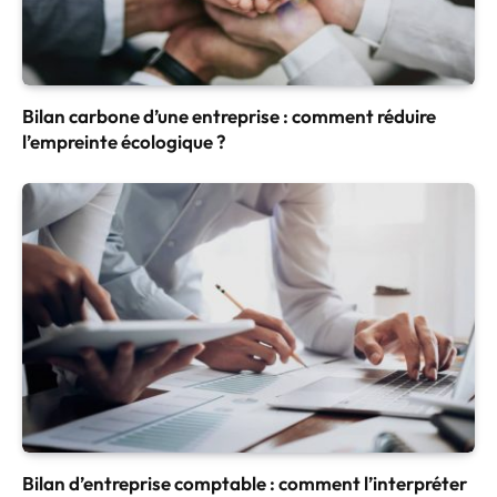
Bilan carbone d’une entreprise : comment réduire
l’empreinte écologique ?
Bilan d’entreprise comptable : comment l’interpréter