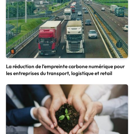
La réduction de l’empreinte carbone numérique pour
les entreprises du transport, logistique et retail