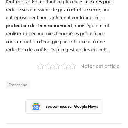
l’entreprise. En mettant en place des mesures pour
réduire ses émissions de gaz à effet de serre, une
entreprise peut non seulement contribuer à la
protection de l’environnement
, mais également
réaliser des économies financières grâce à une
consommation d’énergie plus efficace et à une
réduction des coûts liés à la gestion des déchets.
Noter cet article
Entreprise
Suivez-nous sur Google News