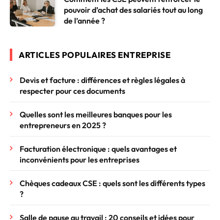
pouvoir d’achat des salariés tout au long
de l’année ?
ARTICLES POPULAIRES ENTREPRISE
Devis et facture : différences et règles légales à
respecter pour ces documents
Quelles sont les meilleures banques pour les
entrepreneurs en 2025 ?
Facturation électronique : quels avantages et
inconvénients pour les entreprises
Chèques cadeaux CSE : quels sont les différents types
?
Salle de pause au travail : 20 conseils et idées pour