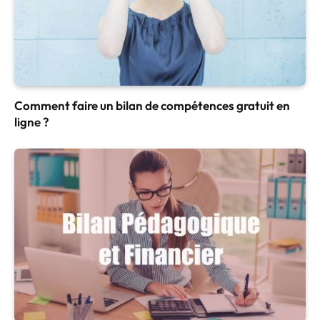
Comment faire un bilan de compétences gratuit en
ligne ?