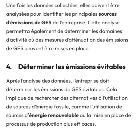
Une fois les données collectées, elles doivent être
analysées pour identifier les principales
sources
d’émissions de GES
de l’entreprise. Cette analyse
permettra également de déterminer les domaines
d’activité où des mesures d’atténuation des émissions
de GES peuvent être mises en place.
4. Déterminer les émissions évitables
Après l’analyse des données, l’entreprise doit
déterminer les émissions de GES évitables. Cela
implique de rechercher des alternatives à l’utilisation
de sources d’énergie fossile, comme l’utilisation de
sources d’
énergie renouvelable
ou la mise en place de
processus de production plus efficaces.