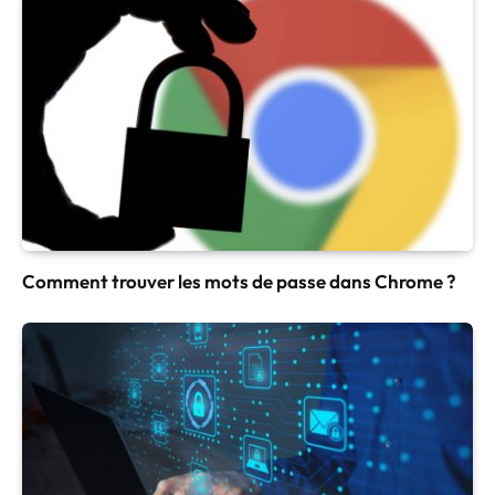
Comment trouver les mots de passe dans Chrome ?