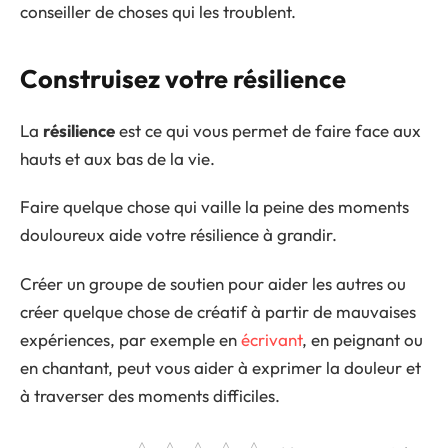
conseiller de choses qui les troublent.
Construisez votre résilience
La
résilience
est ce qui vous permet de faire face aux
hauts et aux bas de la vie.
Faire quelque chose qui vaille la peine des moments
douloureux aide votre résilience à grandir.
Créer un groupe de soutien pour aider les autres ou
créer quelque chose de créatif à partir de mauvaises
expériences, par exemple en
écrivant
, en peignant ou
en chantant, peut vous aider à exprimer la douleur et
à traverser des moments difficiles.