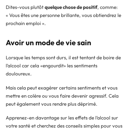
Dites-vous plutôt
quelque chose de positif
, comme:
« Vous êtes une personne brillante, vous obtiendrez le
prochain emploi ».
Avoir un mode de vie sain
Lorsque les temps sont durs, il est tentant de boire de
l’alcool car cela «engourdit» les sentiments
douloureux.
Mais cela peut exagérer certains sentiments et vous
mettre en colère ou vous faire devenir agressif. Cela
peut également vous rendre plus déprimé.
Apprenez-en davantage sur les effets de l’alcool sur
votre santé et cherchez des conseils simples pour vous