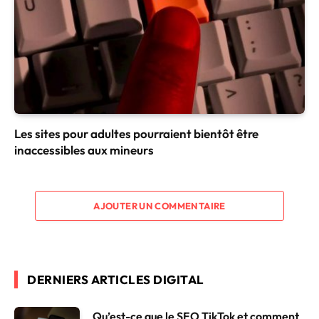
Les sites pour adultes pourraient bientôt être
inaccessibles aux mineurs
AJOUTER UN COMMENTAIRE
DERNIERS ARTICLES DIGITAL
Qu’est-ce que le SEO TikTok et comment