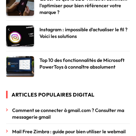
l’optimiser pour bien référencer votre
marque ?
Instagram : impossible d’actualiser le fil ?
Voici les solutions
Top 10 des fonctionnalités de Microsoft
PowerToys à connaître absolument
ARTICLES POPULAIRES DIGITAL
Comment se connecter à gmail.com ? Consulter ma
messagerie gmail
Mail Free Zimbra : guide pour bien utiliser le webmail