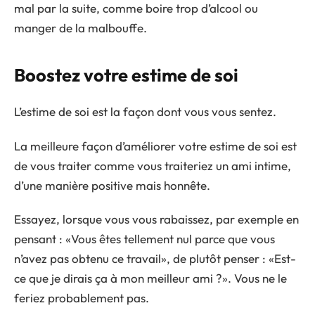
mal par la suite, comme boire trop d’alcool ou
manger de la malbouffe.
Boostez votre estime de soi
L’estime de soi est la façon dont vous vous sentez.
La meilleure façon d’améliorer votre estime de soi est
de vous traiter comme vous traiteriez un ami intime,
d’une manière positive mais honnête.
Essayez, lorsque vous vous rabaissez, par exemple en
pensant : «Vous êtes tellement nul parce que vous
n’avez pas obtenu ce travail», de plutôt penser : «Est-
ce que je dirais ça à mon meilleur ami ?». Vous ne le
feriez probablement pas.