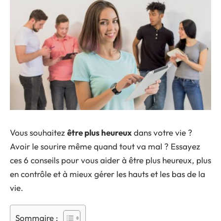
Vous souhaitez
être plus heureux
dans votre vie ?
Avoir le sourire même quand tout va mal ? Essayez
ces 6 conseils pour vous aider à être plus heureux, plus
en contrôle et à mieux gérer les hauts et les bas de la
vie.
Sommaire :