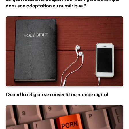
dans son adaptation au numérique ?
Quand la religion se convertit au monde digital