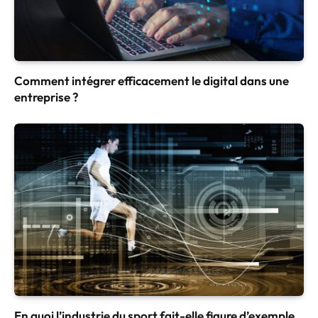
Comment intégrer efficacement le digital dans une
entreprise ?
En quoi l’industrie du sport fait-elle figure d’exemple