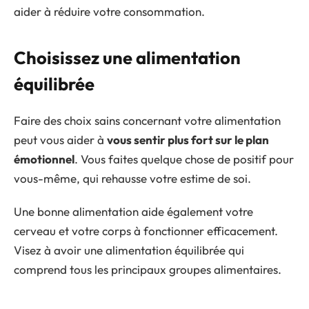
aider à réduire votre consommation.
Choisissez une alimentation
équilibrée
Faire des choix sains concernant votre alimentation
peut vous aider à
vous sentir plus fort sur le plan
émotionnel
. Vous faites quelque chose de positif pour
vous-même, qui rehausse votre estime de soi.
Une bonne alimentation aide également votre
cerveau et votre corps à fonctionner efficacement.
Visez à avoir une alimentation équilibrée qui
comprend tous les principaux groupes alimentaires.