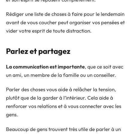
Rédiger une liste de choses à faire pour le lendemain
avant de vous coucher peut organiser vos pensées et
vider votre esprit de toute distraction.
Parlez et partagez
La communication est importante
, que ce soit avec
un ami, un membre de la famille ou un conseiller.
Parler des choses vous aide à relâcher la tension,
plutôt que de la garder à l’intérieur. Cela aide à
renforcer vos relations et à vous connecter avec les
gens.
Beaucoup de gens trouvent très utile de parler à un