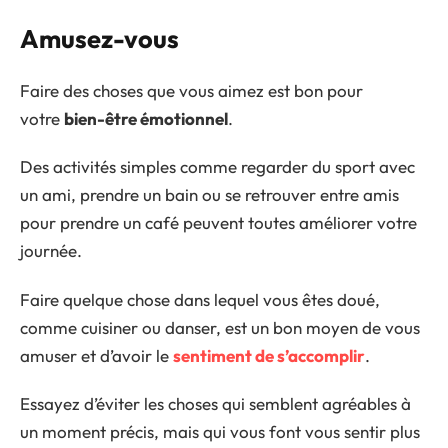
Amusez-vous
Faire des choses que vous aimez est bon pour
votre
bien-être émotionnel
.
Des activités simples comme regarder du sport avec
un ami, prendre un bain ou se retrouver entre amis
pour prendre un café peuvent toutes améliorer votre
journée.
Faire quelque chose dans lequel vous êtes doué,
comme cuisiner ou danser, est un bon moyen de vous
amuser et d’avoir le
sentiment de s’accomplir
.
Essayez d’éviter les choses qui semblent agréables à
un moment précis, mais qui vous font vous sentir plus