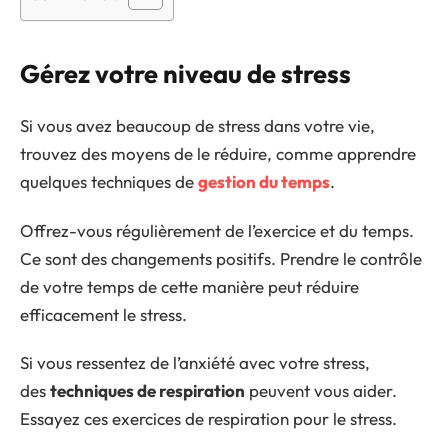
Gérez votre niveau de stress
Si vous avez beaucoup de stress dans votre vie,
trouvez des moyens de le réduire, comme apprendre
quelques techniques de
gestion du temps
.
Offrez-vous régulièrement de l’exercice et du temps.
Ce sont des changements positifs. Prendre le contrôle
de votre temps de cette manière peut réduire
efficacement le stress.
Si vous ressentez de l’anxiété avec votre stress,
des
techniques de respiration
peuvent vous aider.
Essayez ces exercices de respiration pour le stress.