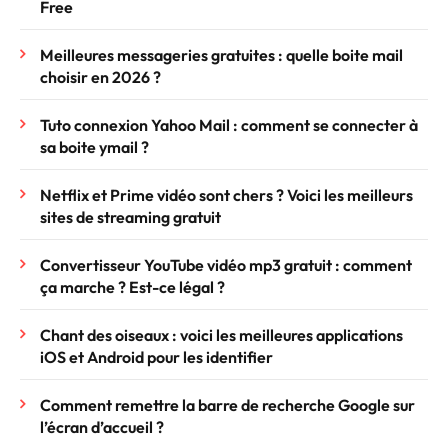
Free
Meilleures messageries gratuites : quelle boite mail
choisir en 2026 ?
Tuto connexion Yahoo Mail : comment se connecter à
sa boite ymail ?
Netflix et Prime vidéo sont chers ? Voici les meilleurs
sites de streaming gratuit
Convertisseur YouTube vidéo mp3 gratuit : comment
ça marche ? Est-ce légal ?
Chant des oiseaux : voici les meilleures applications
iOS et Android pour les identifier
Comment remettre la barre de recherche Google sur
l’écran d’accueil ?