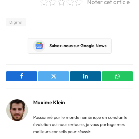
Noter cet article
Digital
Suivez-nous sur Google News
Facebook
Twitter
LinkedIn
WhatsAp
Maxime Klein
Passionné par le monde numérique en constante
évolution qui nous entoure, je vous partage mes
meilleurs conseils pour réussir.