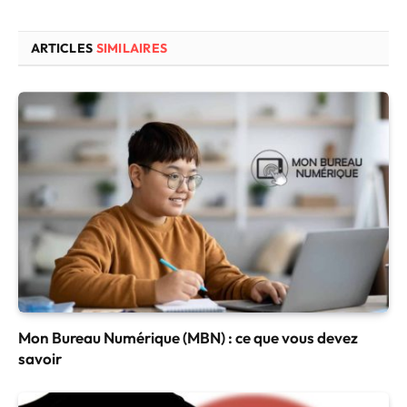
ARTICLES
SIMILAIRES
Mon Bureau Numérique (MBN) : ce que vous devez
savoir