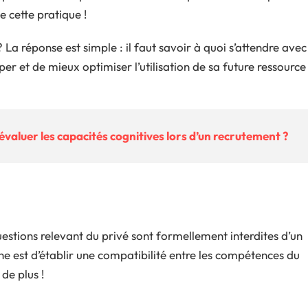
e cette pratique !
 La réponse est simple : il faut savoir à quoi s’attendre avec
er et de mieux optimiser l’utilisation de sa future ressource
 évaluer les capacités cognitives lors d’un recrutement ?
estions relevant du privé sont formellement interdites d’un
he est d’établir une compatibilité entre les compétences du
de plus !