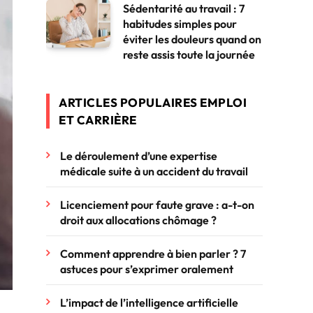
Sédentarité au travail : 7
habitudes simples pour
éviter les douleurs quand on
reste assis toute la journée
ARTICLES POPULAIRES EMPLOI
ET CARRIÈRE
Le déroulement d’une expertise
médicale suite à un accident du travail
Licenciement pour faute grave : a-t-on
droit aux allocations chômage ?
Comment apprendre à bien parler ? 7
astuces pour s’exprimer oralement
L’impact de l’intelligence artificielle