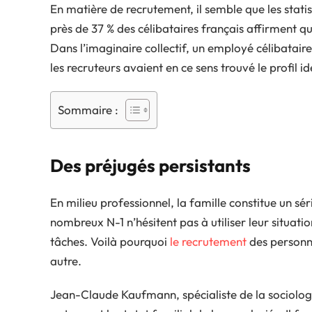
En matière de recrutement, il semble que les statis
près de 37 % des célibataires français affirment qu
Dans l’imaginaire collectif, un employé célibataire 
les recruteurs avaient en ce sens trouvé le profil id
Sommaire :
Des préjugés persistants
En milieu professionnel, la famille constitue un s
nombreux N-1 n’hésitent pas à utiliser leur situat
tâches. Voilà pourquoi
le recrutement
des personne
autre.
Jean-Claude Kaufmann, spécialiste de la sociologie