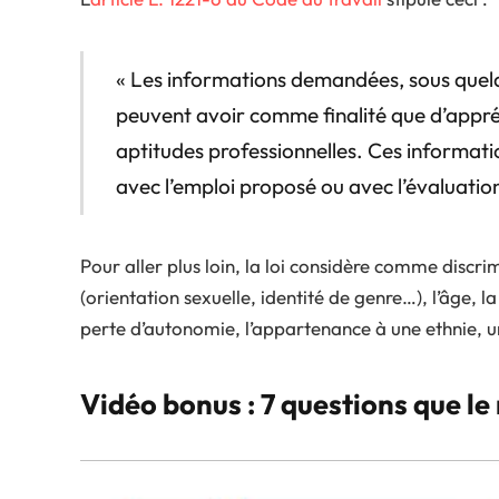
« Les informations demandées, sous quelqu
peuvent avoir comme finalité que d’appré
aptitudes professionnelles. Ces informatio
avec l’emploi proposé ou avec l’évaluation
Pour aller plus loin, la loi considère comme discri
(orientation sexuelle, identité de genre…), l’âge, l
perte d’autonomie, l’appartenance à une ethnie, un
Vidéo bonus : 7 questions que le