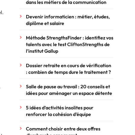
dans les métiers de la communication
l.
Devenir informaticien : métier, études,
diplôme et salaire
Méthode StrengthsFinder : identifiez vos
talents avec le test CliftonStrengths de
l’institut Gallup
Dossier retraite en cours de vérification
: combien de temps dure le traitement ?
Salle de pause au travail : 20 conseils et
e
idées pour aménager un espace détente
5 idées d’activités insolites pour
renforcer la cohésion d’équipe
Comment choisir entre deux offres