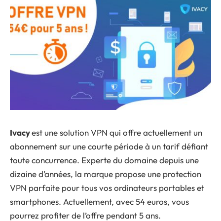
Ivacy
est une solution VPN qui offre actuellement un
abonnement sur une courte période à un tarif défiant
toute concurrence. Experte du domaine depuis une
dizaine d’années, la marque propose une protection
VPN parfaite pour tous vos ordinateurs portables et
smartphones. Actuellement, avec 54 euros, vous
pourrez profiter de l’offre pendant 5 ans.