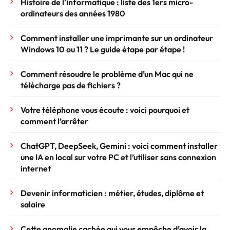
Histoire de l’informatique : liste des 1ers micro-
ordinateurs des années 1980
Comment installer une imprimante sur un ordinateur
Windows 10 ou 11 ? Le guide étape par étape !
Comment résoudre le problème d’un Mac qui ne
télécharge pas de fichiers ?
Votre téléphone vous écoute : voici pourquoi et
comment l’arrêter
ChatGPT, DeepSeek, Gemini : voici comment installer
une IA en local sur votre PC et l’utiliser sans connexion
internet
Devenir informaticien : métier, études, diplôme et
salaire
Cette anomalie cachée qui vous empêche d’avoir la