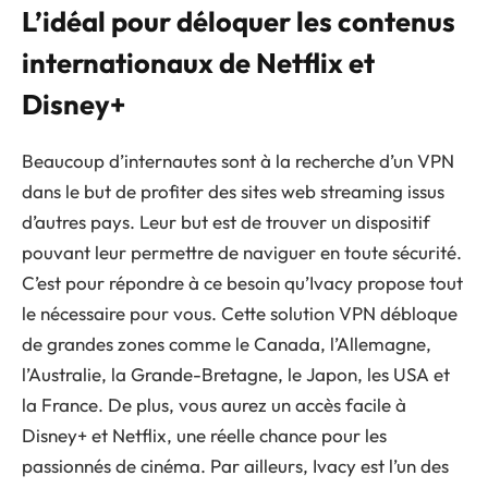
L’idéal pour déloquer les contenus
internationaux de Netflix et
Disney+
Beaucoup d’internautes sont à la recherche d’un VPN
dans le but de profiter des sites web streaming issus
d’autres pays. Leur but est de trouver un dispositif
pouvant leur permettre de naviguer en toute sécurité.
C’est pour répondre à ce besoin qu’Ivacy propose tout
le nécessaire pour vous. Cette solution VPN débloque
de grandes zones comme le Canada, l’Allemagne,
l’Australie, la Grande-Bretagne, le Japon, les USA et
la France. De plus, vous aurez un accès facile à
Disney+ et Netflix, une réelle chance pour les
passionnés de cinéma. Par ailleurs, Ivacy est l’un des