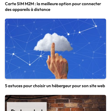
Carte SIM M2M : la meilleure option pour connecter
des appareils à distance
5 astuces pour choisir un hébergeur pour son site web