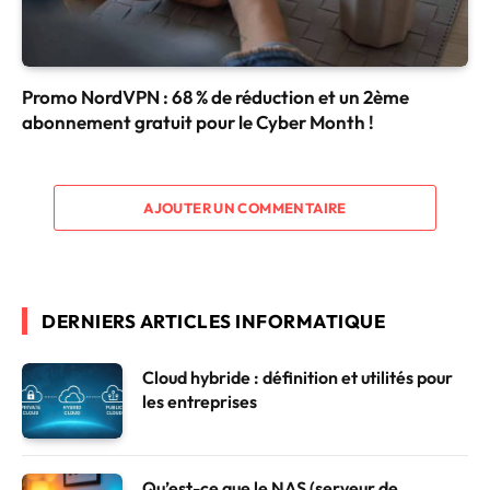
Promo NordVPN : 68 % de réduction et un 2ème
abonnement gratuit pour le Cyber Month !
AJOUTER UN COMMENTAIRE
DERNIERS ARTICLES INFORMATIQUE
Cloud hybride : définition et utilités pour
les entreprises
Qu’est-ce que le NAS (serveur de