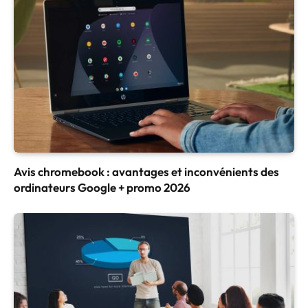
Avis chromebook : avantages et inconvénients des
ordinateurs Google + promo 2026