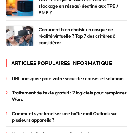
stockage en réseau) destiné aux TPE /
PME ?
Comment bien choisir un casque de
réalité virtuelle ? Top 7 des critères à
considérer
ARTICLES POPULAIRES INFORMATIQUE
URL masquée pour votre sécurité : causes et solutions
Traitement de texte gratuit : 7 logiciels pour remplacer
Word
Comment synchroniser une boîte mail Outlook sur
plusieurs appareils ?