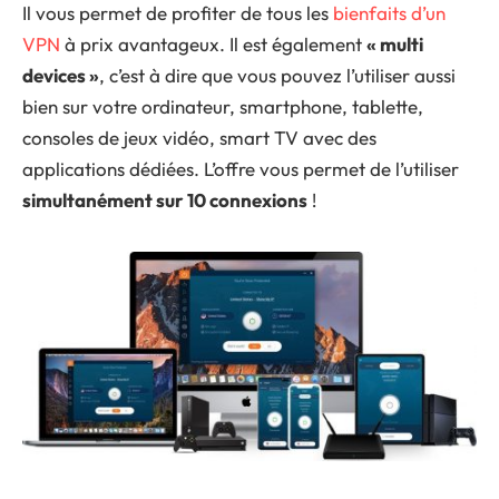
Il vous permet de profiter de tous les
bienfaits d’un
VPN
à prix avantageux. Il est également
« multi
devices »
, c’est à dire que vous pouvez l’utiliser aussi
bien sur votre ordinateur, smartphone, tablette,
consoles de jeux vidéo, smart TV avec des
applications dédiées. L’offre vous permet de l’utiliser
simultanément sur 10 connexions
!