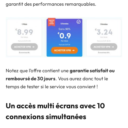
garantit des performances remarquables.
Notez que l’offre contient une
garantie satisfait ou
remboursé de 30 jours
. Vous aurez donc tout le
temps de tester si le service vous convient !
Un accès multi écrans avec 10
connexions simultanées