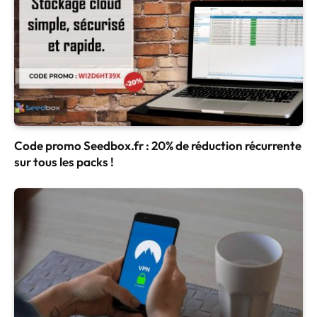
Code promo Seedbox.fr : 20% de réduction récurrente
sur tous les packs !