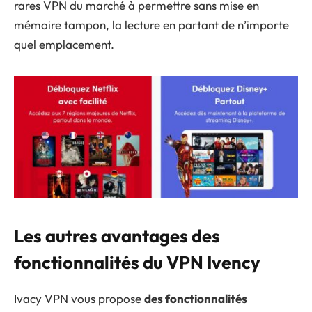
rares VPN du marché à permettre sans mise en
mémoire tampon, la lecture en partant de n’importe
quel emplacement.
Les autres avantages des
fonctionnalités du VPN Ivency
Ivacy VPN vous propose
des fonctionnalités