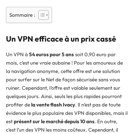
Sommaire :
Un VPN efficace à un prix cassé
Un VPN à
54 euros pour 5 ans
soit 0,90 euro par
mois, c’est une vraie aubaine ! Pour les amoureux de
la navigation anonyme, cette offre est une solution
pour surfer sur le Net de façon sécurisée sans vous
ruiner. Cependant, l’offre est valable seulement sur
quelques jours. Ainsi, seuls les plus rapides pourront
profiter de
la vente flash Ivacy
. Il n’est pas de toute
évidence le plus populaire des VPN disponibles, mais il
est
présent sur le marché depuis 10 ans
. En outre,
c’est l’un des VPN les moins coûteux. Cependant, il