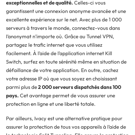
exceptionnelles et de qualité.
Celles-ci vous
garantissent une connexion anonyme avancée et une
excellente expérience sur le net. Avec plus de 1 000
serveurs à travers le monde, connectez-vous dans
l’anonymat n’importe où. Grâce au Tunnel VPN,
partagez le trafic internet que vous utilisez
facilement. À l’aide de l’application internet Kill
Switch, surfez en toute sérénité même en situation de
défaillance de votre application. En outre, cachez
votre adresse IP où que vous soyez en choisissant
parmi plus de
2 000 serveurs dispatchés dans 100
pays.
Cet avantage permet de vous assurer une
protection en ligne et une liberté totale.
Par ailleurs, Ivacy est une alternative pratique pour
assurer la protection de tous vos appareils à l’aide de