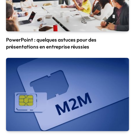
PowerPoint : quelques astuces pour des
présentations en entreprise réussies