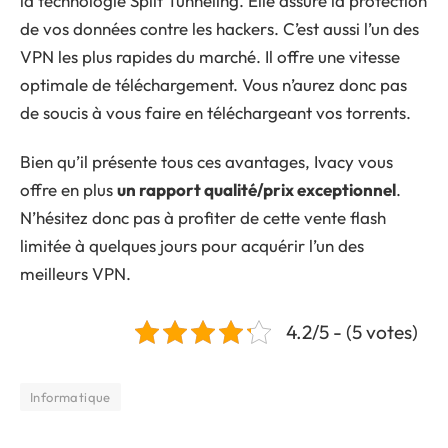
la technologie Split Tunneling. Elle assure la protection
de vos données contre les hackers. C’est aussi l’un des
VPN les plus rapides du marché. Il offre une vitesse
optimale de téléchargement. Vous n’aurez donc pas
de soucis à vous faire en téléchargeant vos torrents.
Bien qu’il présente tous ces avantages, Ivacy vous
offre en plus
un rapport qualité/prix exceptionnel
.
N’hésitez donc pas à profiter de cette vente flash
limitée à quelques jours pour acquérir l’un des
meilleurs VPN.
4.2/5 - (5 votes)
Informatique