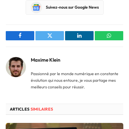
Suivez-nous sur Google News
Facebook
Twitter
LinkedIn
WhatsAp
Maxime Klein
Passionné par le monde numérique en constante
évolution qui nous entoure, je vous partage mes
meilleurs conseils pour réussir.
ARTICLES
SIMILAIRES