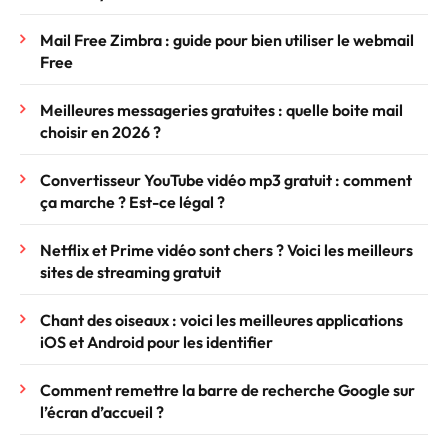
Mail Free Zimbra : guide pour bien utiliser le webmail
Free
Meilleures messageries gratuites : quelle boite mail
choisir en 2026 ?
Convertisseur YouTube vidéo mp3 gratuit : comment
ça marche ? Est-ce légal ?
Netflix et Prime vidéo sont chers ? Voici les meilleurs
sites de streaming gratuit
Chant des oiseaux : voici les meilleures applications
iOS et Android pour les identifier
Comment remettre la barre de recherche Google sur
l’écran d’accueil ?