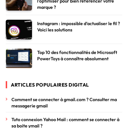
l’optimiser pour bien référencer votre
marque ?
Instagram : impossible d’actualiser le fil ?
Voici les solutions
Top 10 des fonctionnalités de Microsoft
PowerToys à connaître absolument
ARTICLES POPULAIRES DIGITAL
Comment se connecter à gmail.com ? Consulter ma
messagerie gmail
Tuto connexion Yahoo Mail : comment se connecter à
sa boite ymail ?