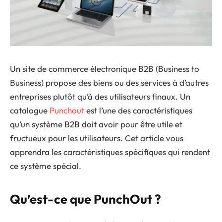
Un site de commerce électronique B2B (Business to
Business) propose des biens ou des services à d’autres
entreprises plutôt qu’à des utilisateurs finaux. Un
catalogue
Punchout
est l’une des caractéristiques
qu’un système B2B doit avoir pour être utile et
fructueux pour les utilisateurs. Cet article vous
apprendra les caractéristiques spécifiques qui rendent
ce système spécial.
Qu’est-ce que PunchOut ?