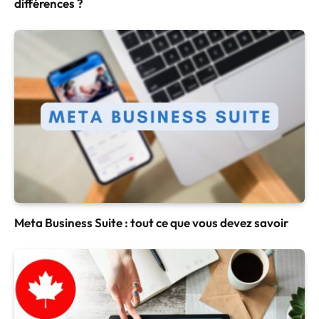
différences ?
Meta Business Suite : tout ce que vous devez savoir