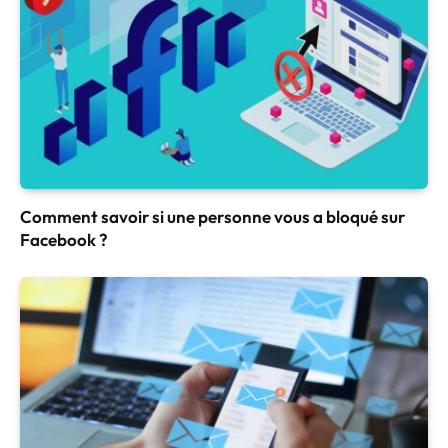
Comment savoir si une personne vous a bloqué sur
Facebook ?