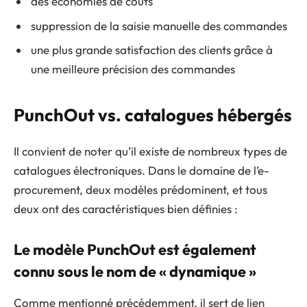
des économies de coûts
suppression de la saisie manuelle des commandes
une plus grande satisfaction des clients grâce à
une meilleure précision des commandes
PunchOut vs. catalogues hébergés
Il convient de noter qu’il existe de nombreux types de
catalogues électroniques. Dans le domaine de l’e-
procurement, deux modèles prédominent, et tous
deux ont des caractéristiques bien définies :
Le modèle PunchOut est également
connu sous le nom de « dynamique »
Comme mentionné précédemment, il sert de lien