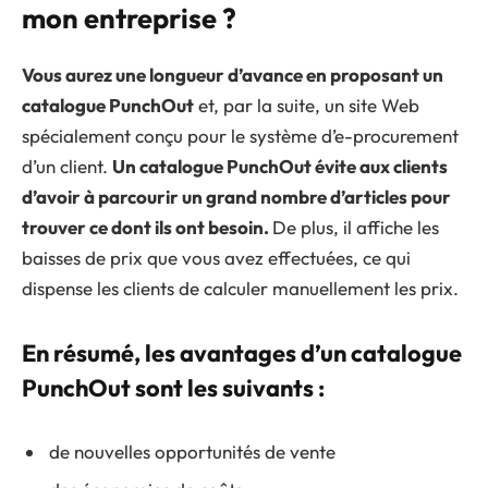
mon entreprise ?
Vous aurez une longueur d’avance en proposant un
catalogue PunchOut
et, par la suite, un site Web
spécialement conçu pour le système d’e-procurement
d’un client.
Un catalogue PunchOut évite aux clients
d’avoir à parcourir un grand nombre d’articles pour
trouver ce dont ils ont besoin.
De plus, il affiche les
baisses de prix que vous avez effectuées, ce qui
dispense les clients de calculer manuellement les prix.
En résumé, les avantages d’un catalogue
PunchOut sont les suivants :
de nouvelles opportunités de vente