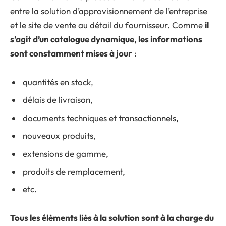
entre la solution d’approvisionnement de l’entreprise
et le site de vente au détail du fournisseur. Comme
il
s’agit d’un catalogue dynamique, les informations
sont constamment mises à jour
:
quantités en stock,
délais de livraison,
documents techniques et transactionnels,
nouveaux produits,
extensions de gamme,
produits de remplacement,
etc.
Tous les éléments liés à la solution sont à la charge du