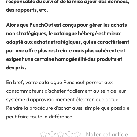
responsable du suivi et de la mise à jour des données,
des rapports, etc.
Alors que PunchOut est conçu pour gérer les achats
non stratégiques, le catalogue hébergé est mieux
adapté aux achats stratégiques, qui se caractérisent
par une offre plus restreinte mais plus cohérente et
exigent une certaine homogénéité des produits et
des prix.
En bref, votre catalogue Punchout permet aux
consommateurs d’acheter facilement au sein de leur
système d’approvisionnement électronique actuel.
Rendre la procédure d’achat aussi simple que possible
peut faire toute la différence.
Noter cet article