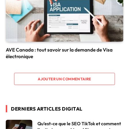
AVE Canada : tout savoir sur la demande de Visa
électronique
AJOUTER UN COMMENTAIRE
DERNIERS ARTICLES DIGITAL
Qu’est-ce que le SEO TikTok et comment