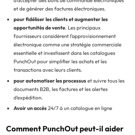
d’accepter des bons de commande électroniques
et de générer des factures électroniques.
pour fidéliser les clients et augmenter les
opportunités de vente
. Les principaux
fournisseurs considèrent l’approvisionnement
électronique comme une stratégie commerciale
essentielle et investissent dans les catalogues
PunchOut pour simplifier les achats et les
transactions avec leurs clients.
pour automatiser les processu
s
et suivre tous les
documents B2B, les factures et les alertes
d’expédition.
Avoir un accès
24/7 à un catalogue en ligne
Comment PunchOut peut-il aider