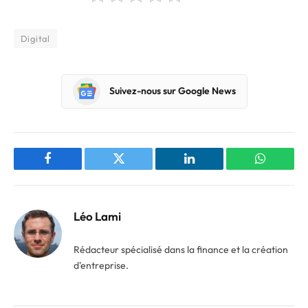
Digital
Suivez-nous sur Google News
Facebook
Twitter
LinkedIn
WhatsAp
Léo Lami
Rédacteur spécialisé dans la finance et la création
d'entreprise.