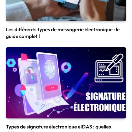
Les différents types de messagerie électronique : le
guide complet !
Types de signature électronique eIDAS : quelles