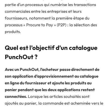
partie d’un processus qui numérise les transactions
commerciales entre les entreprises et leurs
fournisseurs, notamment la première étape du
processus « Procure to Pay » (P2P) : la sélection des
produits.
Quel est l’objectif d’un catalogue
PunchOut ?
Avec un PunchOut, l’acheteur passe directement de
son application d’approvisionnement au catalogue
en ligne du fournisseur et ajoute les produits au
panier pendant que les deux applications restent
connectées.
Lorsque les articles souhaités sont
ajoutés au panier, la commande est acheminée vers le