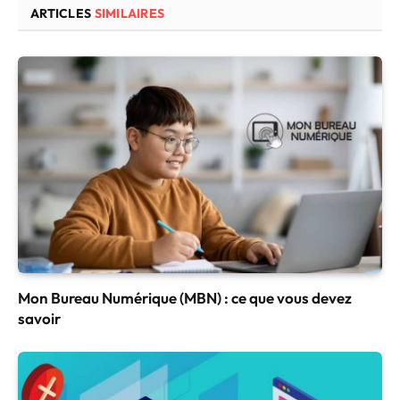
ARTICLES
SIMILAIRES
Mon Bureau Numérique (MBN) : ce que vous devez
savoir