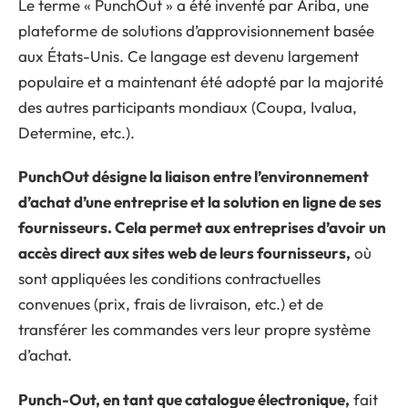
Le terme « PunchOut » a été inventé par Ariba, une
plateforme de solutions d’approvisionnement basée
aux États-Unis. Ce langage est devenu largement
populaire et a maintenant été adopté par la majorité
des autres participants mondiaux (Coupa, Ivalua,
Determine, etc.).
PunchOut désigne la liaison entre l’environnement
d’achat d’une entreprise et la solution en ligne de ses
fournisseurs. Cela permet aux entreprises d’avoir un
accès direct aux sites web de leurs fournisseurs,
où
sont appliquées les conditions contractuelles
convenues (prix, frais de livraison, etc.) et de
transférer les commandes vers leur propre système
d’achat.
Punch-Out, en tant que catalogue électronique,
fait