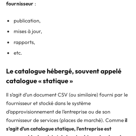
fournisseur
:
publication,
mises à jour,
rapports,
etc.
Le catalogue hébergé, souvent appelé
catalogue « statique »
Il s’agit d’un document CSV (ou similaire) fourni par le
fournisseur et stocké dans le système
d’approvisionnement de l’entreprise ou de son
fournisseur de services (places de marché). Comme
il
s’agit d’un catalogue statique, l’entreprise est