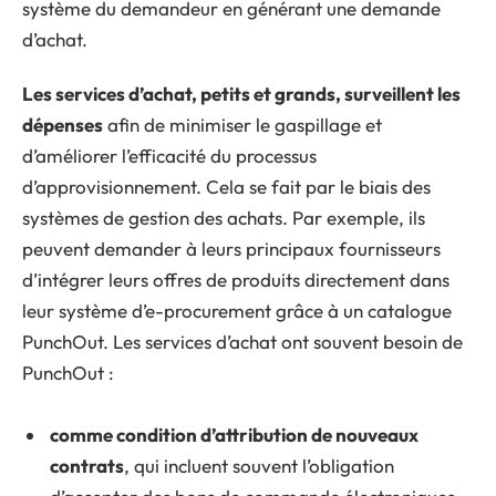
système du demandeur en générant une demande
d’achat.
Les services d’achat, petits et grands, surveillent les
dépenses
afin de minimiser le gaspillage et
d’améliorer l’efficacité du processus
d’approvisionnement. Cela se fait par le biais des
systèmes de gestion des achats. Par exemple, ils
peuvent demander à leurs principaux fournisseurs
d’intégrer leurs offres de produits directement dans
leur système d’e-procurement grâce à un catalogue
PunchOut. Les services d’achat ont souvent besoin de
PunchOut :
comme condition d’attribution de nouveaux
contrats
, qui incluent souvent l’obligation